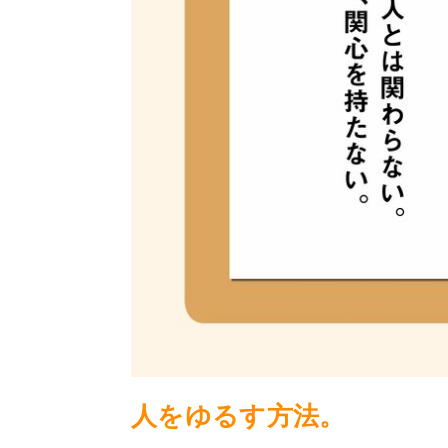
人をゆるす方法。