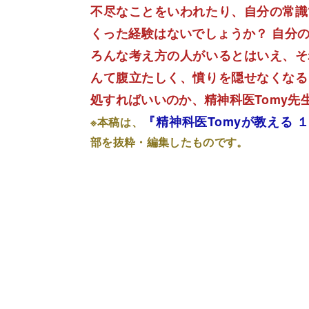
不尽なことをいわれたり、自分の常識
くった経験はないでしょうか？ 自分
ろんな考え方の人がいるとはいえ、そ
んて腹立たしく、憤りを隠せなくなる
処すればいいのか、精神科医Tomy先
『精神科医Tomyが教える
※本稿は、
部を抜粋・編集したものです。