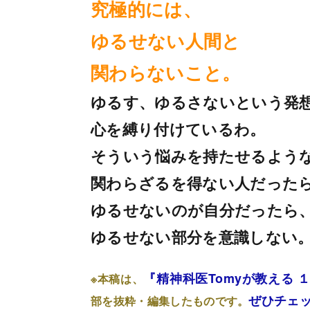
究極的には、
ゆるせない人間と
関わらないこと。
ゆるす、ゆるさないという発
心を縛り付けているわ。
そういう悩みを持たせるよう
関わらざるを得ない人だった
ゆるせないのが自分だったら
ゆるせない部分を意識しない
『精神科医Tomyが教える
※本稿は、
ぜひチェ
部を抜粋・編集したものです。