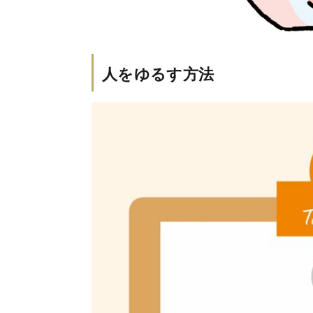
人をゆるす方法