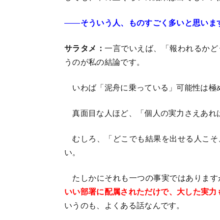
――
そういう人、ものすごく多いと思いま
サラタメ：
一言でいえば、「報われるかど
うのが私の結論です。
いわば「泥舟に乗っている」可能性は極
真面目な人ほど、「個人の実力さえあれ
むしろ、「どこでも結果を出せる人こそ
い。
たしかにそれも一つの事実ではあります
いい部署に配属されただけで、大した実力
いうのも、よくある話なんです。