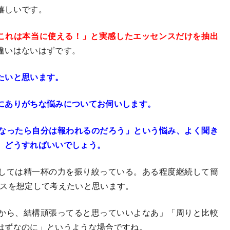
嬉しいです。
「これは本当に使える！」と実感したエッセンスだけを抽出
違いはないはずです。
たいと思います。
にありがちな悩みについてお伺いします。
なったら自分は報われるのだろう」という悩み、よく聞き
、どうすればいいでしょう
。
しては精一杯の力を振り絞っている。ある程度継続して簡
ースを想定して考えたいと思います。
から、結構頑張ってると思っていいよなあ」「周りと比較
はずなのに」というような場合ですね。