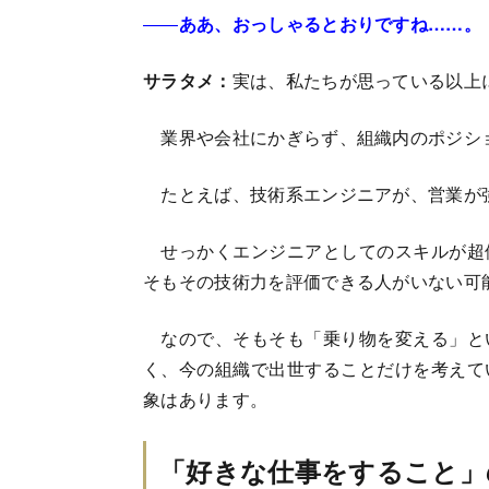
――
ああ、おっしゃるとおりですね……。
サラタメ：
実は、私たちが思っている以上
業界や会社にかぎらず、組織内のポジシ
たとえば、技術系エンジニアが、営業が
せっかくエンジニアとしてのスキルが超
そもその技術力を評価できる人がいない可
なので、そもそも「乗り物を変える」と
く、今の組織で出世することだけを考えて
象はあります。
「好きな仕事をすること」