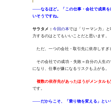
――
なるほど。「この仕事・会社で成果を
いそうですね。
サラタメ：
今回の本
では「リーマン力」と
力するのはとてもいいことだと思います。
ただ、一つの会社・取引先に依存しすぎ
その会社での成功・失敗＝自分の人生の
になり、仕事が嫌になるリスクも上がる。
複数の依存先があったほうがメンタルも
です。
――
だからこそ、「乗り物を変える」とい