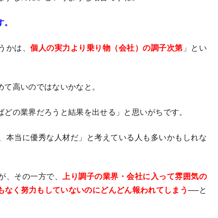
す。
うかは、
個人の実力より乗り物（会社）の調子次第
」とい
めて高いのではないかなと。
ばどの業界だろうと結果を出せる」と思いがちです。
、本当に優秀な人材だ」と考えている人も多いかもしれな
が、その一方で、
上り調子の業界・会社に入って雰囲気の
もなく努力もしていないのにどんどん報われてしまう
──と