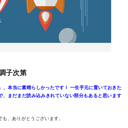
調子次第
』、本当に素晴らしかったです！ 一生手元に置いておきた
ので、まだまだ読み込みきれていない部分もあると思います
でも、ありがとうございます。