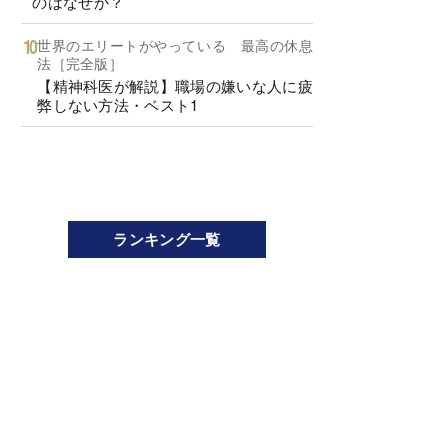
のはなぜか？
世界のエリートがやっている 最高の休息
法［完全版］
【精神科医が解説】職場の嫌いな人に疲
弊しない方法・ベスト1
ランキング一覧