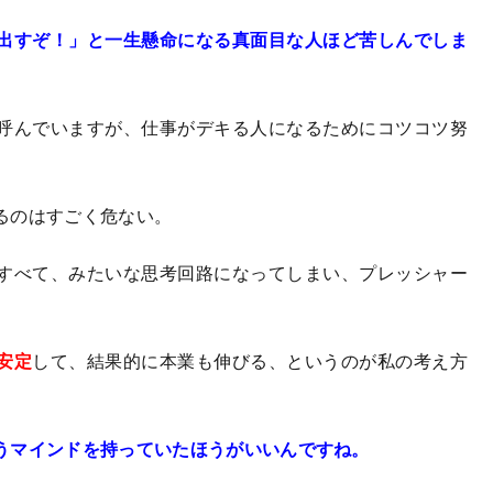
出すぞ！」と一生懸命になる真面目な人ほど苦しんでしま
呼んでいますが、仕事がデキる人になるためにコツコツ努
るのはすごく危ない。
すべて、みたいな思考回路になってしまい、プレッシャー
安定
して、結果的に本業も伸びる、というのが私の考え方
うマインドを持っていたほうがいいんですね。