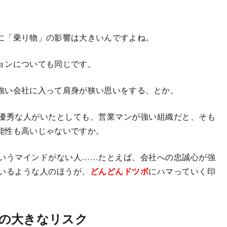
に「乗り物」の影響は大きいんですよね。
ョンについても同じです。
強い会社に入って肩身が狭い思いをする、とか。
優秀な人がいたとしても、営業マンが強い組織だと、そも
能性も高いじゃないですか。
いうマインドがない人……たとえば、会社への忠誠心が強
いるような人のほうが、
どんどんドツボ
にハマっていく印
の大きなリスク