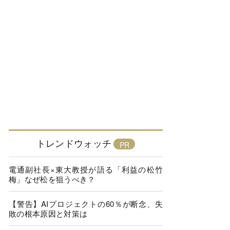
トレンドウォッチ
電通副社長×東大教授が語る「利益の松竹
梅」なぜ松を狙うべき？
【警告】AIプロジェクトの60％が断念、失
敗の根本原因と対策は