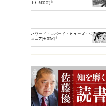
ト社創業者]
ハワード・ロバード・ヒューズ・ジ
ュニア[実業家]