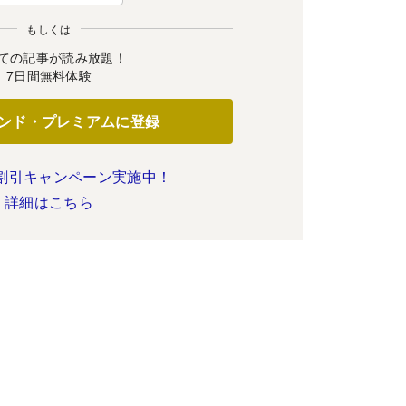
もしくは
ての記事が読み放題！
7日間無料体験
ンド・プレミアムに登録
割引キャンペーン実施中！
詳細はこちら