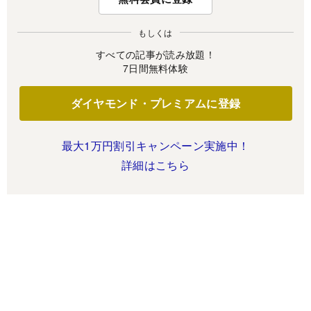
もしくは
すべての記事が読み放題！
7日間無料体験
ダイヤモンド・プレミアムに登録
最大1万円割引キャンペーン実施中！
詳細はこちら