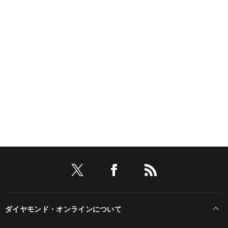
ダイヤモンド・オンラインについて