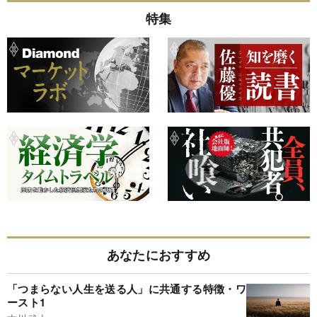
特集
あなたにおすすめ
「つまらない人生を送る人」に共通する特徴・ワ
ースト1