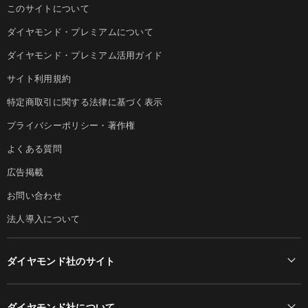
このサイトについて
ダイヤモンド・プレミアムについて
ダイヤモンド・プレミアム活用ガイド
サイト利用規約
特定商取引に関する法律に基づく表示
プライバシーポリシー・著作権
よくある質問
広告掲載
お問い合わせ
法人導入について
ダイヤモンド社のサイト
Diamond Online(English)
ダイヤモンド社について