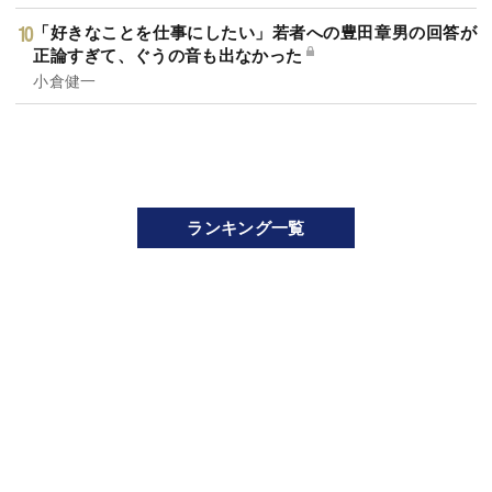
「好きなことを仕事にしたい」若者への豊田章男の回答が
正論すぎて、ぐうの音も出なかった
小倉健一
ランキング一覧