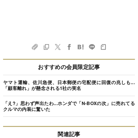
おすすめの会員限定記事
ヤマト運輸、佐川急便、日本郵便の宅配便に回復の兆しも...
「顧客離れ」が懸念される1社の実名
「え?」思わず声出たわ...ホンダで「N-BOXの次」に売れてる
クルマの内装に驚いた
関連記事