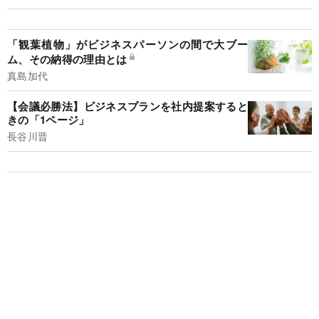
「観葉植物」がビジネスパーソンの間で大ブー
ム、その納得の理由とは
真島加代
【会議必勝法】ビジネスプランを社内提案すると
きの「1ページ」
長谷川晋