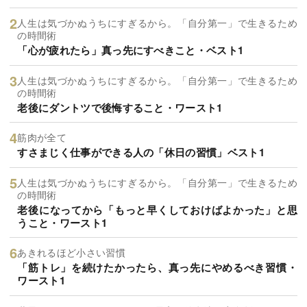
人生は気づかぬうちにすぎるから。「自分第一」で生きるため
の時間術
「心が疲れたら」真っ先にすべきこと・ベスト1
人生は気づかぬうちにすぎるから。「自分第一」で生きるため
の時間術
老後にダントツで後悔すること・ワースト1
筋肉が全て
すさまじく仕事ができる人の「休日の習慣」ベスト1
人生は気づかぬうちにすぎるから。「自分第一」で生きるため
の時間術
老後になってから「もっと早くしておけばよかった」と思
うこと・ワースト1
あきれるほど小さい習慣
「筋トレ」を続けたかったら、真っ先にやめるべき習慣・
ワースト1