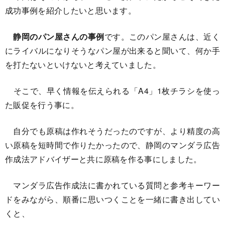
成功事例を紹介したいと思います。
静岡のパン屋さんの事例
です。このパン屋さんは、近く
にライバルになりそうなパン屋が出来ると聞いて、何か手
を打たないといけないと考えていました。
そこで、早く情報を伝えられる「A4」1枚チラシを使っ
た販促を行う事に。
自分でも原稿は作れそうだったのですが、より精度の高
い原稿を短時間で作りたかったので、静岡のマンダラ広告
作成法アドバイザーと共に原稿を作る事にしました。
マンダラ広告作成法に書かれている質問と参考キーワー
ドをみながら、順番に思いつくことを一緒に書き出してい
くと、