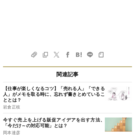
関連記事
【仕事が楽しくなるコツ】「売れる人」「できる
人」がメモを取る時に、忘れず書きとめているこ
ととは？
岩倉正枝
今すぐ売上を上げる販促アイデアを出す方法、
「今だけ～の対応可能」とは？
岡本達彦