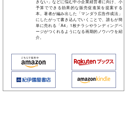
きない」などに悩む中小企業経営者に向け、小
予算でできる効果的な販売促進策を提案する
本。著者が編み出した「マンダラ広告作成法」
にしたがって書き込んでいくことで、誰もが簡
単に売れる「A4」1枚チラシやランディングペ
ージがつくれるようになる画期的ノウハウを紹
介。