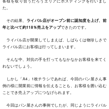
客様を取り合うだろうエリアにポスティングを行いまし
た。
その結果、
ライバル店がオープン前に認知度を上げ、前
年と比べて約118％売上をアップ
できたのです。
ライバル店が開業してしまえば、しばらくは物珍しさで
ライバル店にお客様は行ってしまいます。
そんな中、対抗の手を打ってもなかなかお客様を来てく
れないでしょう。
しかし「A4」1枚チラシであれば、今回のパン屋さん事
例の様に開業前に情報を伝えることも、お客様を囲い込む
ことでき売上アップにつなげられます。
今回はパン屋さんの事例でしたが、同じようにライバル