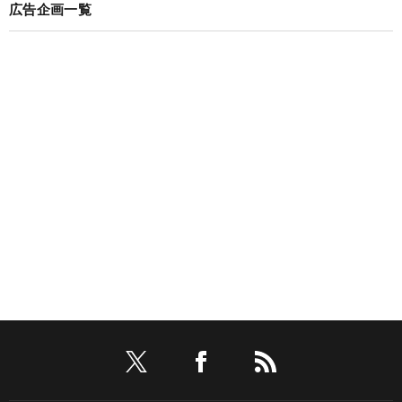
広告企画一覧