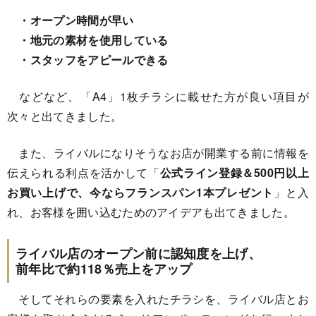
・オープン時間が早い
・地元の素材を使用している
・スタッフをアピールできる
などなど、「A4」1枚チラシに載せた方が良い項目が
次々と出てきました。
また、ライバルになりそうなお店が開業する前に情報を
伝えられる利点を活かして「
公式ライン登録＆500円以上
お買い上げで、今ならフランスパン1本プレゼント
」と入
れ、お客様を囲い込むためのアイデアも出てきました。
ライバル店のオープン前に認知度を上げ、
前年比で約118％売上をアップ
そしてそれらの要素を入れたチラシを、ライバル店とお