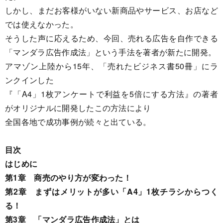
しかし、まだお客様がいない新商品やサービス、お店など
では使えなかった。
そうした声に応えるため、今回、売れる広告を自作できる
「マンダラ広告作成法」という手法を著者が新たに開発。
アマゾン上陸から15年、「売れたビジネス書50冊」にラ
ンクインした
『「A4」1枚アンケートで利益を5倍にする方法』の著者
がオリジナルに開発したこの方法により
全国各地で成功事例が続々と出ている。
目次
はじめに
第1章 商売のやり方が変わった！
第2章 まずはメリットが多い「A4」1枚チラシからつく
る！
第3章 「マンダラ広告作成法」とは