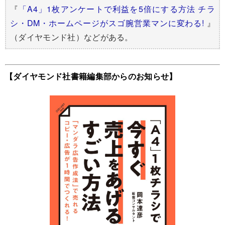
『
「A4」1枚アンケートで利益を5倍にする方法 チラ
シ・DM・ホームページがスゴ腕営業マンに変わる!
』
（ダイヤモンド社）などがある。
【ダイヤモンド社書籍編集部からのお知らせ】