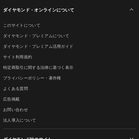
ダイヤモンド・オンラインについて
このサイトについて
ダイヤモンド・プレミアムについて
ダイヤモンド・プレミアム活用ガイド
サイト利用規約
特定商取引に関する法律に基づく表示
プライバシーポリシー・著作権
よくある質問
広告掲載
お問い合わせ
法人導入について
ダイヤモンド社のサイト