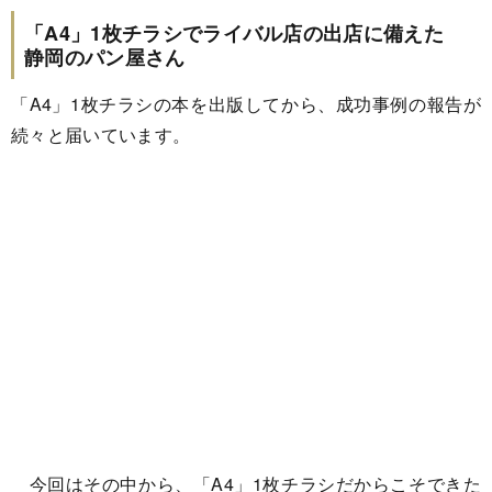
「A4」1枚チラシでライバル店の出店に備えた
静岡のパン屋さん
「A4」1枚チラシの本を出版してから、成功事例の報告が
続々と届いています。
今回はその中から、「A4」1枚チラシだからこそできた