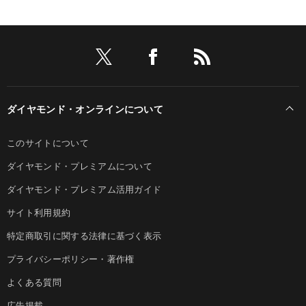
ダイヤモンド・オンラインについて
このサイトについて
ダイヤモンド・プレミアムについて
ダイヤモンド・プレミアム活用ガイド
サイト利用規約
特定商取引に関する法律に基づく表示
プライバシーポリシー・著作権
よくある質問
広告掲載