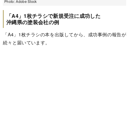
Photo: Adobe Stock
「A4」1枚チラシで新規受注に成功した
沖縄県の塗装会社の例
「A4」1枚チラシの本を出版してから、成功事例の報告が
続々と届いています。