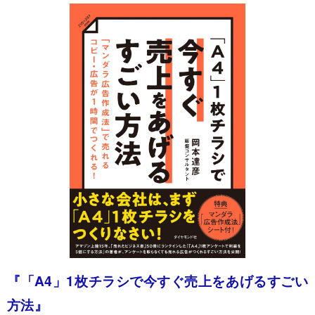
『「A4」1枚チラシで今すぐ売上をあげるすごい
方法』