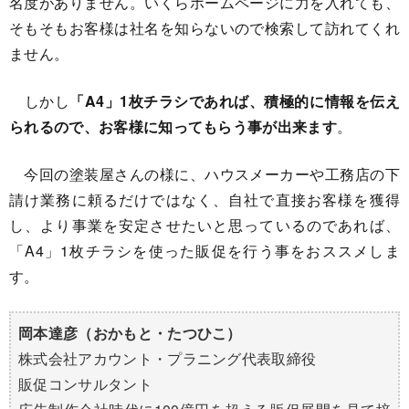
名度がありません。いくらホームページに力を入れても、
そもそもお客様は社名を知らないので検索して訪れてくれ
ません。
しかし
「A4」1枚チラシであれば、積極的に情報を伝え
られるので、お客様に知ってもらう事が出来ます
。
今回の塗装屋さんの様に、ハウスメーカーや工務店の下
請け業務に頼るだけではなく、自社で直接お客様を獲得
し、より事業を安定させたいと思っているのであれば、
「A4」1枚チラシを使った販促を行う事をおススメしま
す。
岡本達彦（おかもと・たつひこ）
株式会社アカウント・プラニング代表取締役
販促コンサルタント