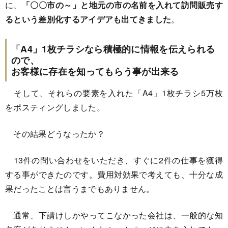
に、
「〇〇市の～」と地元の市の名前を入れて訪問販売す
るという差別化するアイデアも出てきました
。
「A4」1枚チラシなら積極的に情報を伝えられる
ので、
お客様に存在を知ってもらう事が出来る
そして、それらの要素を入れた「A4」1枚チラシ5万枚
をポスティングしました。
その結果どうなったか？
13件の問い合わせをいただき、すぐに2件の仕事を獲得
する事ができたのです。費用対効果で考えても、十分な成
果だったことは言うまでもありません。
通常、下請けしかやってこなかった会社は、一般的な知