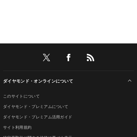
ダイヤモンド・オンラインについて
このサイトについて
ダイヤモンド・プレミアムについて
ダイヤモンド・プレミアム活用ガイド
サイト利用規約