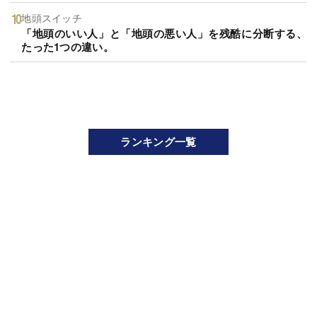
地頭スイッチ
「地頭のいい人」と「地頭の悪い人」を残酷に分断する、
たった1つの違い。
ランキング一覧