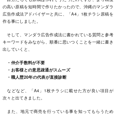
の高い原稿を短時間で作りたかったので、沖縄のマンダラ
広告作成法アドバイザーと共に、「A4」1枚チラシ原稿を
作る事にしました。
そして、マンダラ広告作成法に書かれている質問と参考
キーワードをみながら、順番に思いつくことを一緒に書き
出していくと、
・仲介手数料が不要
・お客様との意思疎通がスムーズ
・職人歴20年の代表が直接診断
などなど、「A4」1枚チラシに載せた方が良い項目が
次々と出てきました。
また、地元で商売を行っている事を知ってもらうため