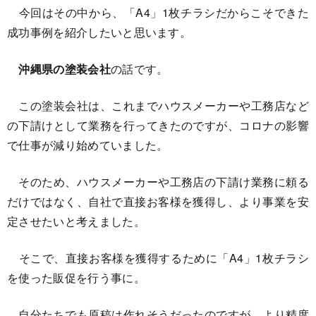
今回はその中から、「A4」1枚チラシだからこそできた
成功事例を紹介したいと思います。
沖縄県の塗装会社
の話です。
この塗装会社は、これまでハウスメーカーや工務店など
の下請けとして業務を行ってきたのですが、コロナの影響
で仕事が減り始めていました。
そのため、ハウスメーカーや工務店の下請け業務に頼る
だけではなく、自社で直接お客様を獲得し、より事業を安
定させたいと考えました。
そこで、直接お客様を獲得するために「A4」1枚チラシ
を使った販促を行う事に。
自分たちでも原稿は作れそうだったのですが、より精度