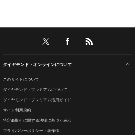
ダイヤモンド・オンラインについて
このサイトについて
ダイヤモンド・プレミアムについて
ダイヤモンド・プレミアム活用ガイド
サイト利用規約
特定商取引に関する法律に基づく表示
プライバシーポリシー・著作権