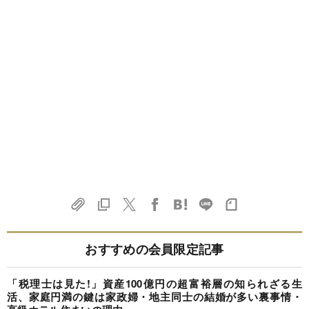
おすすめの会員限定記事
「税理士は見た!」資産100億円の超富裕層の知られざる生
活、家庭円満の鍵は家政婦・地主同士の結婚が多い裏事情・