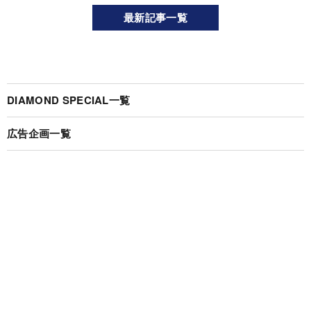
最新記事一覧
DIAMOND SPECIAL一覧
広告企画一覧