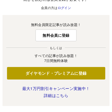
会員の方は
ログイン
無料会員限定記事が読み放題！
無料会員に登録
もしくは
すべての記事が読み放題！
7日間無料体験
ダイヤモンド・プレミアムに登録
最大1万円割引キャンペーン実施中！
詳細はこちら