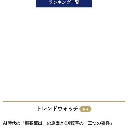
ランキング一覧
トレンドウォッチ
AI時代の「顧客流出」の原因とCX変革の「三つの要件」