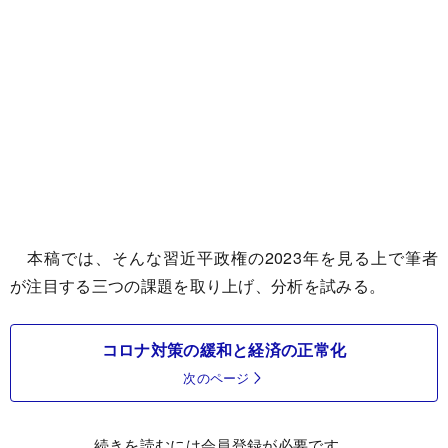
本稿では、そんな習近平政権の2023年を見る上で筆者
が注目する三つの課題を取り上げ、分析を試みる。
コロナ対策の緩和と経済の正常化
次のページ
続きを読むには会員登録が必要です。