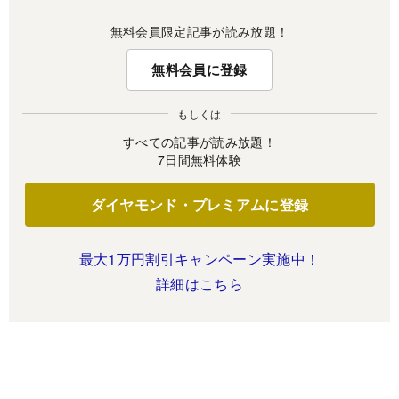
無料会員限定記事が読み放題！
無料会員に登録
もしくは
すべての記事が読み放題！
7日間無料体験
ダイヤモンド・プレミアムに登録
最大1万円割引キャンペーン実施中！
詳細はこちら