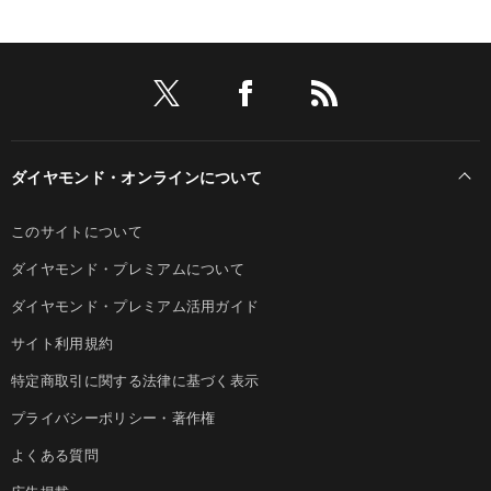
ダイヤモンド・オンラインについて
このサイトについて
ダイヤモンド・プレミアムについて
ダイヤモンド・プレミアム活用ガイド
サイト利用規約
特定商取引に関する法律に基づく表示
プライバシーポリシー・著作権
よくある質問