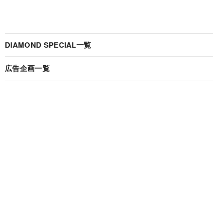
DIAMOND SPECIAL一覧
広告企画一覧