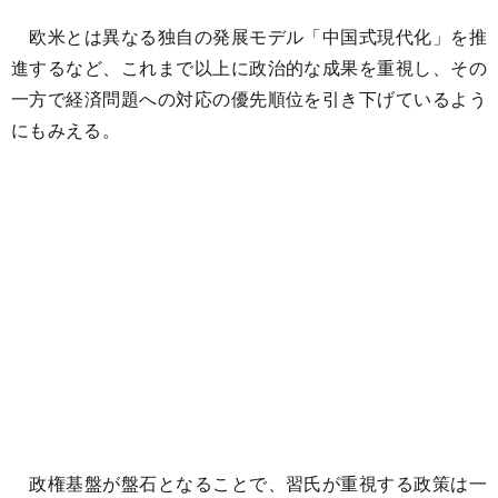
欧米とは異なる独自の発展モデル「中国式現代化」を推
進するなど、これまで以上に政治的な成果を重視し、その
一方で経済問題への対応の優先順位を引き下げているよう
にもみえる。
政権基盤が盤石となることで、習氏が重視する政策は一