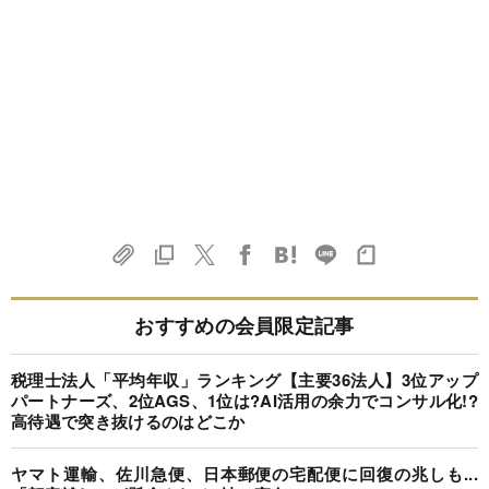
おすすめの会員限定記事
税理士法人「平均年収」ランキング【主要36法人】3位アップ
パートナーズ、2位AGS、1位は?AI活用の余力でコンサル化!?
高待遇で突き抜けるのはどこか
ヤマト運輸、佐川急便、日本郵便の宅配便に回復の兆しも...