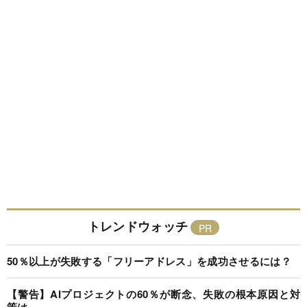
トレンドウォッチ
50％以上が失敗する「フリーアドレス」を成功させるには？
【警告】AIプロジェクトの60％が断念、失敗の根本原因と対
策は