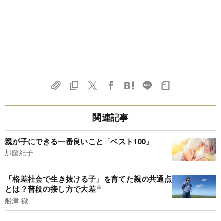
関連記事
親が子にできる一番良いこと「ベスト100」
加藤紀子
「格差社会で生き抜ける子」を育てた親の共通点
とは？普段の接し方で大差
船津 徹