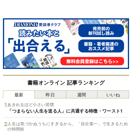
書籍オンライン 記事ランキング
最新
昨日
週間
いいね
あきれるほど小さい習慣
「つまらない人生を送る人」に共通する特徴・ワースト1
人生は気づかぬうちにすぎるから。「自分第一」で生きるため
の時間術