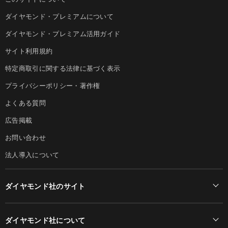
ダイヤモンド・プレミアムについて
ダイヤモンド・プレミアム活用ガイド
サイト利用規約
特定商取引に関する法律に基づく表示
プライバシーポリシー・著作権
よくある質問
広告掲載
お問い合わせ
法人導入について
ダイヤモンド社のサイト
Diamond Online(English)
ダイヤモンド社について