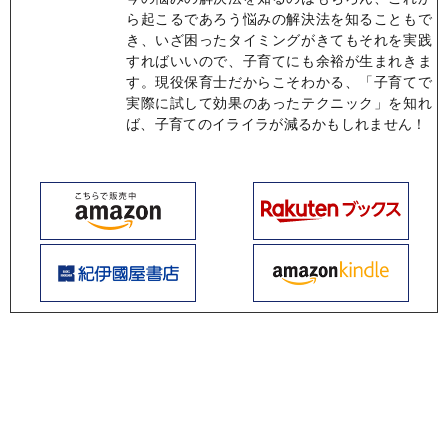
ら起こるであろう悩みの解決法を知ることもで
き、いざ困ったタイミングがきてもそれを実践
すればいいので、子育てにも余裕が生まれきま
す。現役保育士だからこそわかる、「子育てで
実際に試して効果のあったテクニック」を知れ
ば、子育てのイライラが減るかもしれません！