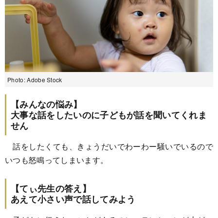
Photo: Adobe Stock
【みんなの悩み】
大事な話をしたいのに子どもが話を聞いてくれま
せん
話をしたくても、きょうだいでわーわー騒いでいるので
いつも怒鳴ってしまいます。
【てぃ先生の答え】
あえて小さい声で話してみよう