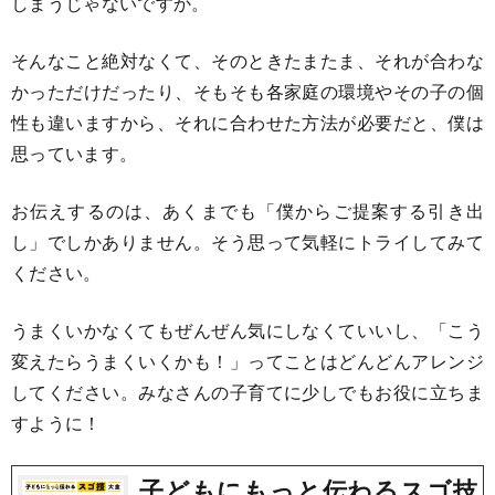
しまうじゃないですか。
そんなこと絶対なくて、そのときたまたま、それが合わな
かっただけだったり、そもそも各家庭の環境やその子の個
性も違いますから、それに合わせた方法が必要だと、僕は
思っています。
お伝えするのは、あくまでも「僕からご提案する引き出
し」でしかありません。そう思って気軽にトライしてみて
ください。
うまくいかなくてもぜんぜん気にしなくていいし、「こう
変えたらうまくいくかも！」ってことはどんどんアレンジ
してください。みなさんの子育てに少しでもお役に立ちま
すように！
子どもにもっと伝わるスゴ技