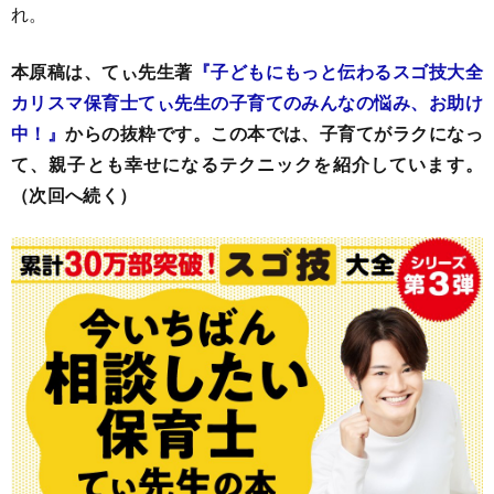
れ。
本原稿は、てぃ先生著
『子どもにもっと伝わるスゴ技大全
カリスマ保育士てぃ先生の子育てのみんなの悩み、お助け
中！』
からの抜粋です。この本では、子育てがラクになっ
て、親子とも幸せになるテクニックを紹介しています。
（次回へ続く）