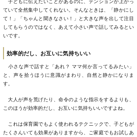
子どもに伝えたいことがあるのに、テンションが上がっ
ていて全然集中してくれない。そんなときは、「静かにし
て！」「ちゃんと聞きなさい！」と大きな声を出して注目
してもらうのではなく、あえて小さい声で話してみるとい
いです。
効率的だし、お互いに気持ちいい
小さな声で話すと「あれ？ ママ何か言ってるみたい」
と、声を拾うほうに意識がまわり、自然と静かになりま
す。
大人が声を荒げたり、命令のような指示をするよりも、
このほうが効率的だし、お互いに気持ちいいですよね。
これは保育園でもよく使われるテクニックで、子どもが
たくさんいても効果がありますから、ご家庭でもお試しあ