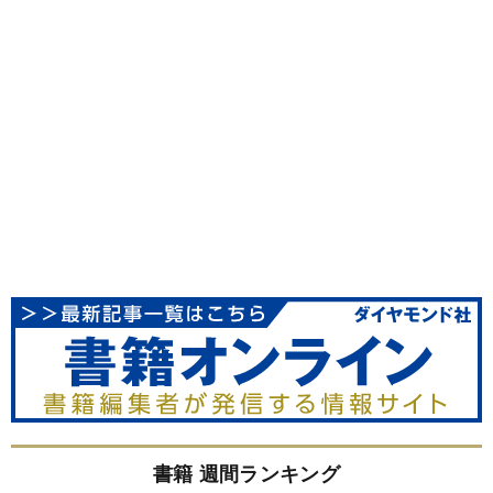
書籍 週間ランキング