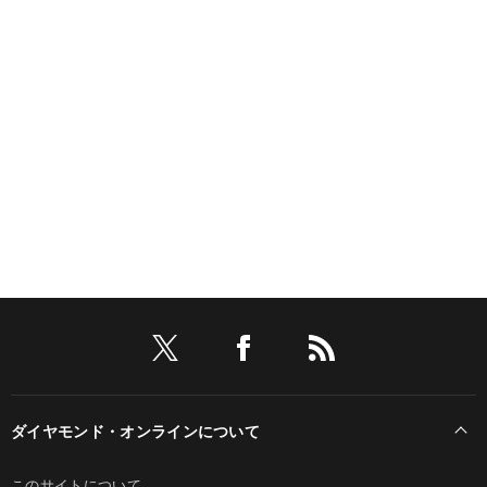
ダイヤモンド・オンラインについて
このサイトについて