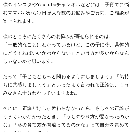
僕のインスタやYouTubeチャンネルなどには、子育てに悩
むママパパから毎日膨大な数のお悩みやご質問、ご相談が
寄せられます。
僕のところにたくさんのお悩みが寄せられるのは、
「一般的なことはわかっているけど、この子に今、具体的
にどうすればいいかわからない」という方が多いからなん
じゃないかと思います。
だって「子どもともっと関わるようにしましょう」「気持
ちに共感しましょう」といったよく言われる正論は、もう
みなさん十分わかっていますよね。
それに、正論だけしか教わらなかったら、もしその正論が
うまくいかなかったとき、「うちのやり方が悪かったのか
な」「私の育て方が間違ってるのかな」って自分を責めて