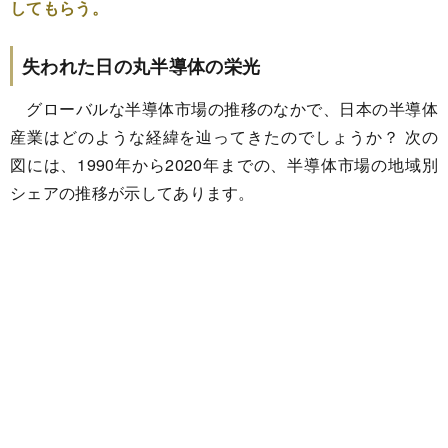
してもらう。
失われた日の丸半導体の栄光
グローバルな半導体市場の推移のなかで、日本の半導体
産業はどのような経緯を辿ってきたのでしょうか？ 次の
図には、1990年から2020年までの、半導体市場の地域別
シェアの推移が示してあります。