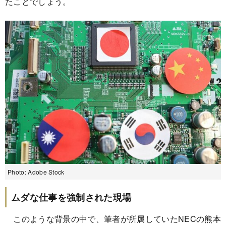
たことでしょう。
Photo: Adobe Stock
ムダな仕事を強制された現場
このような背景の中で、筆者が所属していたNECの熊本