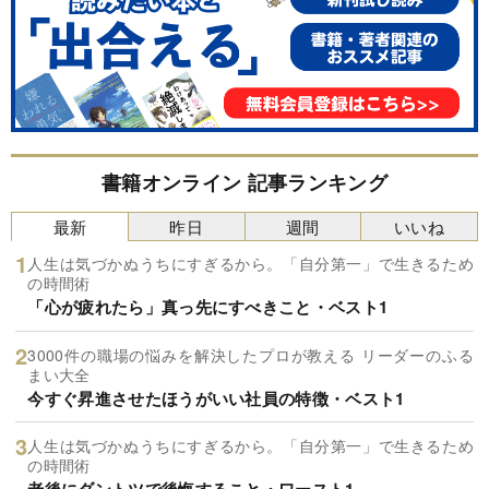
書籍オンライン 記事ランキング
最新
昨日
週間
いいね
人生は気づかぬうちにすぎるから。「自分第一」で生きるため
の時間術
「心が疲れたら」真っ先にすべきこと・ベスト1
3000件の職場の悩みを解決したプロが教える リーダーのふる
まい大全
今すぐ昇進させたほうがいい社員の特徴・ベスト1
人生は気づかぬうちにすぎるから。「自分第一」で生きるため
の時間術