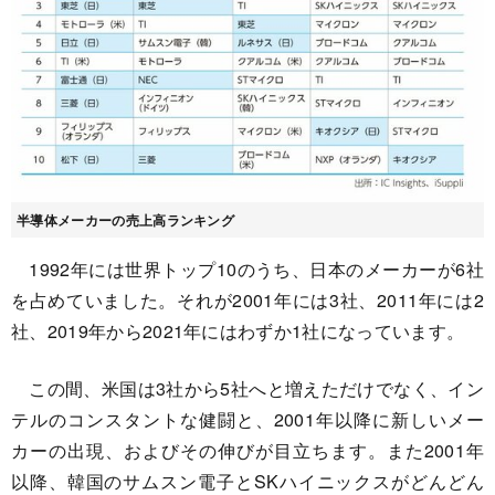
半導体メーカーの売上高ランキング
1992年には世界トップ10のうち、日本のメーカーが6社
を占めていました。それが2001年には3社、2011年には2
社、2019年から2021年にはわずか1社になっています。
この間、米国は3社から5社へと増えただけでなく、イン
テルのコンスタントな健闘と、2001年以降に新しいメー
カーの出現、およびその伸びが目立ちます。また2001年
以降、韓国のサムスン電子とSKハイニックスがどんどん