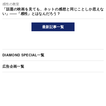
感性の教室
「話題の映画を見ても、ネットの感想と同じことしか思えな
い」――「感性」とはなんだろう？
最新記事一覧
DIAMOND SPECIAL一覧
広告企画一覧