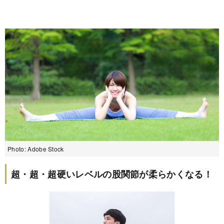
Photo: Adobe Stock
超・超・超硬いレベルの股関節が柔らかくなる！