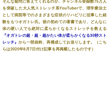
そんな疑問に答えてくれるのが、チャンネル登録数75万人
を突破した大人気ストレッチ系YouTuberで、理学療法士
として病院等でのさまざまな症状のリハビリに従事した経
験をもつオガトレ氏。彼の初めての著書であり、どんなに
体の硬い人でも絶対に柔らかくなるストレッチを教える
『オガトレの超・超・超かたい体が柔らかくなる30秒スト
レッチ』
から一部抜粋、再構成してお送りします。（こち
らは2020年8月7日付け記事を再掲載したものです）