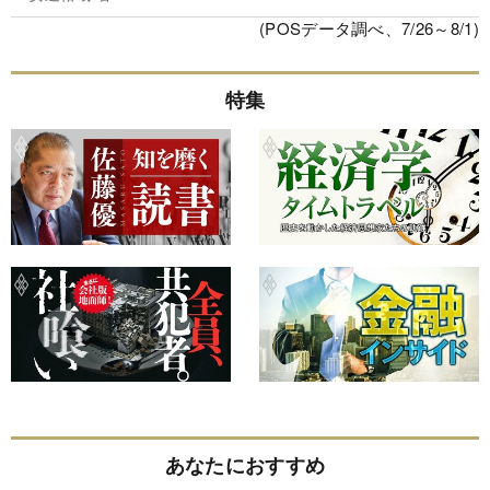
(POSデータ調べ、7/26～8/1)
特集
あなたにおすすめ