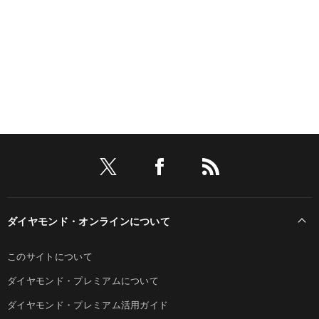
ダイヤモンド・オンラインについて
このサイトについて
ダイヤモンド・プレミアムについて
ダイヤモンド・プレミアム活用ガイド