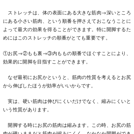
ストレッチは、体の表面にある大きな筋肉→深いところ
にある小さい筋肉、という順番を押さえておこなうことに
よって最大の効果を得ることができます。特に開脚するた
めにはこのストレッチの順番がとても重要です。
①お尻→②もも裏→③内ももの順番でほぐすことにより、
効果的に開脚を目指すことができます。
なぜ最初にお尻かというと、筋肉の性質を考えるとお尻
から伸ばしたほうが効率がいいからです。
実は、硬い筋肉は伸びにくいだけでなく、縮みにくいと
いう性質があります。
開脚する時にお尻の筋肉は縮みます。この時、お尻の筋
肉が硬いままだと筋肉が縮みにくく、なかなか開脚ができ