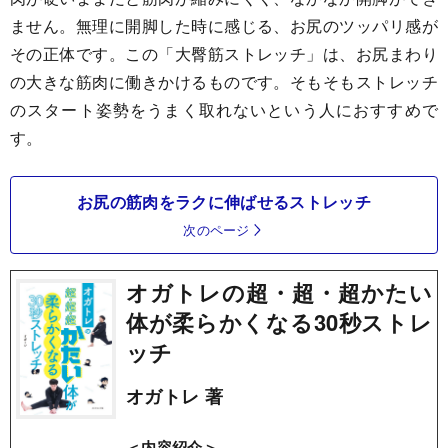
ません。無理に開脚した時に感じる、お尻のツッパリ感が
その正体です。この「大臀筋ストレッチ」は、お尻まわり
の大きな筋肉に働きかけるものです。そもそもストレッチ
のスタート姿勢をうまく取れないという人におすすめで
す。
お尻の筋肉をラクに伸ばせるストレッチ
次のページ
オガトレの超・超・超かたい
体が柔らかくなる30秒ストレ
ッチ
オガトレ 著
＜内容紹介＞