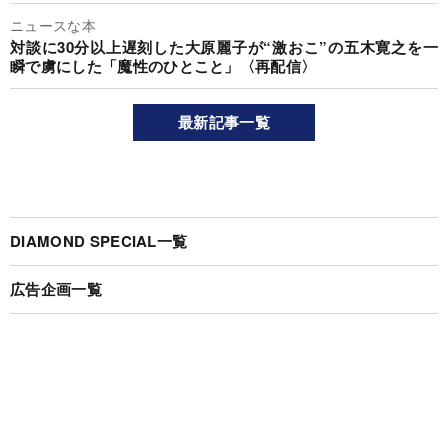
ニュースな本
対談に30分以上遅刻した大原麗子が“激おこ”の五木寛之を一
瞬で虜にした「魔性のひとこと」〈再配信〉
最新記事一覧
DIAMOND SPECIAL一覧
広告企画一覧