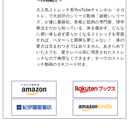
大人気ストレッチ系YouTubeチャンネル「オガ
トレ」で大好評のシリーズ動画「超硬いシリー
ズ」が遂に書籍化。骨格と筋肉の専門家、理学
療法士だから知っている、体を傷めず、どんな
に硬い体も必ず柔らかくなるストレッチを実践
すれば、ベターっと開脚も夢じゃない！ 体の
硬さは生まれつきではありません。あきらめて
いた人でも、硬さレベル別に用意されたストレ
ッチなので無理なくできます。すべてのストレ
ッチ動画のＱＲコード付き。