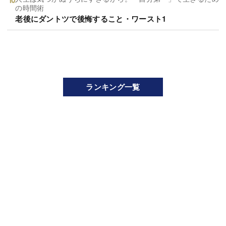
の時間術
老後にダントツで後悔すること・ワースト1
ランキング一覧