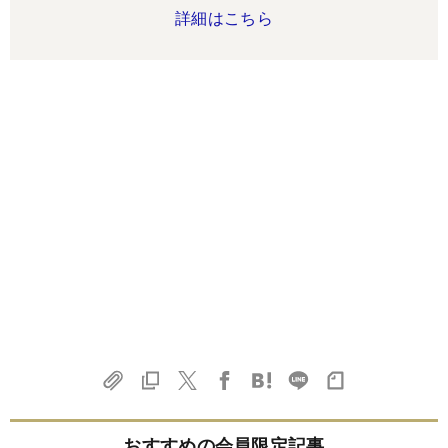
詳細はこちら
おすすめの会員限定記事