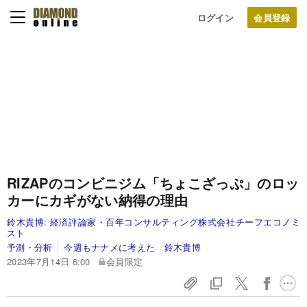
ログイン
RIZAPのコンビニジム「ちょこざっぷ」のロッ
カーにカギがない納得の理由
鈴木貴博:
経済評論家・百年コンサルティング株式会社チーフエコノミ
スト
予測・分析
今週もナナメに考えた 鈴木貴博
2023年7月14日 6:00
会員限定