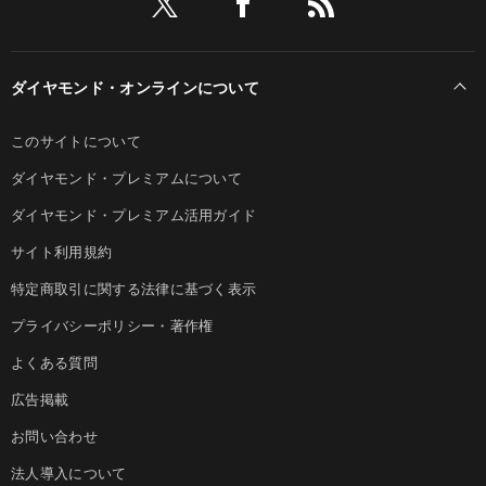
ダイヤモンド・オンラインについて
このサイトについて
ダイヤモンド・プレミアムについて
ダイヤモンド・プレミアム活用ガイド
サイト利用規約
特定商取引に関する法律に基づく表示
プライバシーポリシー・著作権
よくある質問
広告掲載
お問い合わせ
法人導入について