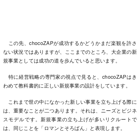
この先、chocoZAPが成功するかどうかまだ楽観を許さ
ない状況ではありますが、ここまでのところ、大企業の新
規事業としては成功の道を歩んでいると思います。
特に経営戦略の専門家の視点で見ると、chocoZAPはき
わめて教科書的に正しい新規事業の設計をしています。
これまで世の中になかった新しい事業を立ち上げる際に
は、重要なことが二つあります。それは、ニーズとビジネ
スモデルです。新規事業の立ち上げが多いリクルートで
は、同じことを「ロマンとそろばん」と表現します。