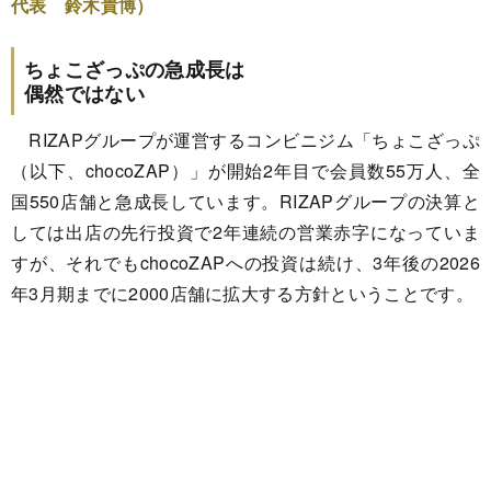
代表 鈴木貴博）
ちょこざっぷの急成長は
偶然ではない
RIZAPグループが運営するコンビニジム「ちょこざっぷ
（以下、chocoZAP）」が開始2年目で会員数55万人、全
国550店舗と急成長しています。RIZAPグループの決算と
しては出店の先行投資で2年連続の営業赤字になっていま
すが、それでもchocoZAPへの投資は続け、3年後の2026
年3月期までに2000店舗に拡大する方針ということです。