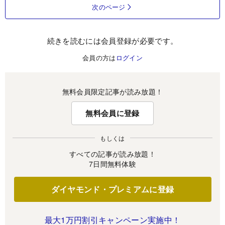
次のページ
続きを読むには会員登録が必要です。
会員の方は
ログイン
無料会員限定記事が読み放題！
無料会員に登録
もしくは
すべての記事が読み放題！
7日間無料体験
ダイヤモンド・プレミアムに登録
最大1万円割引キャンペーン実施中！