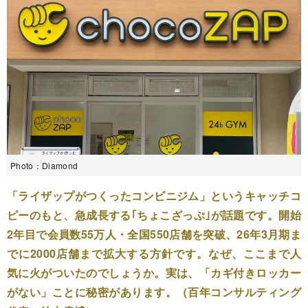
Photo：Diamond
「ライザップがつくったコンビニジム」というキャッチコ
ピーのもと、急成長する｢ちょこざっぷ｣が話題です。開始
2年目で会員数55万人・全国550店舗を突破、26年3月期ま
でに2000店舗まで拡大する方針です。なぜ、ここまで人
気に火がついたのでしょうか。実は、「カギ付きロッカー
がない」ことに秘密があります。（百年コンサルティング