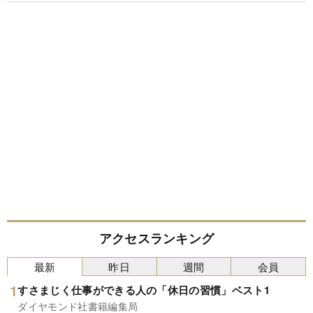
アクセスランキング
最新
昨日
週間
会員
すさまじく仕事ができる人の「休日の習慣」ベスト1
ダイヤモンド社書籍編集局