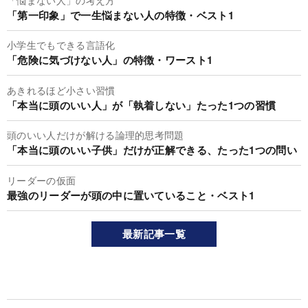
「第一印象」で一生悩まない人の特徴・ベスト1
小学生でもできる言語化
「危険に気づけない人」の特徴・ワースト1
あきれるほど小さい習慣
「本当に頭のいい人」が「執着しない」たった1つの習慣
頭のいい人だけが解ける論理的思考問題
「本当に頭のいい子供」だけが正解できる、たった1つの問い
リーダーの仮面
最強のリーダーが頭の中に置いていること・ベスト1
最新記事一覧