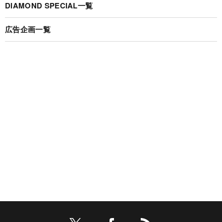
DIAMOND SPECIAL一覧
広告企画一覧