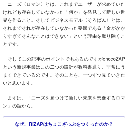
ニーズ〈ロマン〉とは、これまでユーザーが求めていた
けれども存在していなかった「何か」を発見して新しい世
界を作ること。そしてビジネスモデル〈そろばん〉とは、
それまでそれが存在していなかった要因である「金がかか
りすぎてそんなことはできない」という理由を取り除くこ
とです。
そしてこの記事のポイントでもあるのですがchocoZAP
という新規事業はこの二つの設計が教科書通り、非常にう
まくできているのです。そのことを、一つずつ見ていきた
いと思います。
まずは、「ニーズを見つけて新しい未来を想像するロマ
ン」の話から。
なぜ、RIZAPはちょこざっぷをつくったのか？