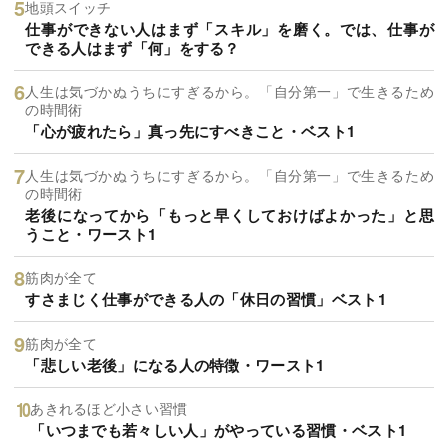
地頭スイッチ
仕事ができない人はまず「スキル」を磨く。では、仕事が
できる人はまず「何」をする？
人生は気づかぬうちにすぎるから。「自分第一」で生きるため
の時間術
「心が疲れたら」真っ先にすべきこと・ベスト1
人生は気づかぬうちにすぎるから。「自分第一」で生きるため
の時間術
老後になってから「もっと早くしておけばよかった」と思
うこと・ワースト1
筋肉が全て
すさまじく仕事ができる人の「休日の習慣」ベスト1
筋肉が全て
「悲しい老後」になる人の特徴・ワースト1
あきれるほど小さい習慣
「いつまでも若々しい人」がやっている習慣・ベスト1