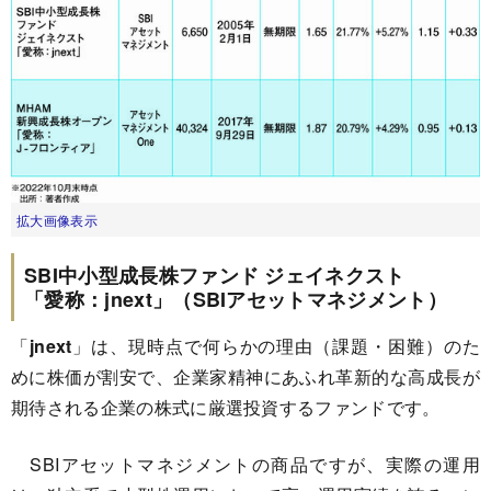
拡大画像表示
SBI中小型成長株ファンド ジェイネクスト
「愛称：jnext」（SBIアセットマネジメント）
「
jnext
」は、現時点で何らかの理由（課題・困難）のた
めに株価が割安で、企業家精神にあふれ革新的な高成長が
期待される企業の株式に厳選投資するファンドです。
SBIアセットマネジメントの商品ですが、実際の運用