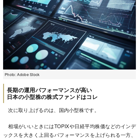
Photo: Adobe Stock
長期の運用パフォーマンスが高い
日本の小型株の株式ファンドはコレ
次に取り上げるのは、国内小型株です。
相場がいいときにはTOPIXや日経平均株価などのインデ
ックスを大きく上回るパフォーマンスを上げられる一方、