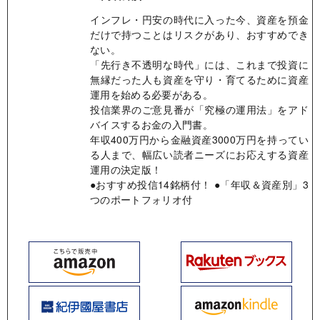
インフレ・円安の時代に入った今、資産を預金
だけで持つことはリスクがあり、おすすめでき
ない。
「先行き不透明な時代」には、これまで投資に
無縁だった人も資産を守り・育てるために資産
運用を始める必要がある。
投信業界のご意見番が「究極の運用法」をアド
バイスするお金の入門書。
年収400万円から金融資産3000万円を持ってい
る人まで、幅広い読者ニーズにお応えする資産
運用の決定版！
●おすすめ投信14銘柄付！ ●「年収＆資産別」3
つのポートフォリオ付