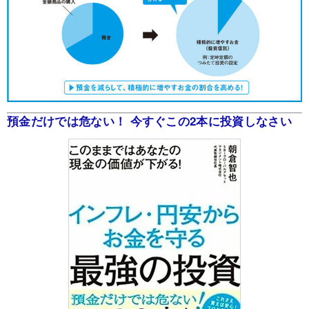
預金だけでは危ない！ 今すぐこの2本に投資しなさい