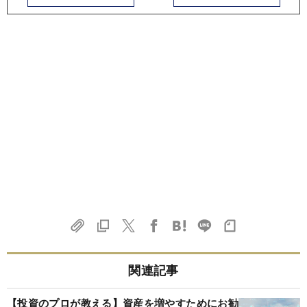
関連記事
【投資のプロが教える】資産を増やすためにお勧