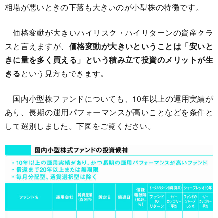
相場が悪いときの下落も大きいのが小型株の特徴です。
価格変動が大きいハイリスク・ハイリターンの資産クラ
スと言えますが、
価格変動が大きいということは「安いと
きに量を多く買える」という積み立て投資のメリットが生
きる
という見方もできます。
国内小型株ファンドについても、10年以上の運用実績が
あり、長期の運用パフォーマンスが高いことなどを条件と
して選別しました。下図をご覧ください。