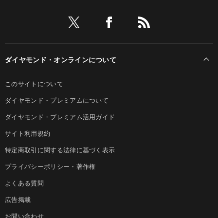
ダイヤモンド・オンラインについて
このサイトについて
ダイヤモンド・プレミアムについて
ダイヤモンド・プレミアム活用ガイド
サイト利用規約
特定商取引に関する法律に基づく表示
プライバシーポリシー・著作権
よくある質問
広告掲載
お問い合わせ