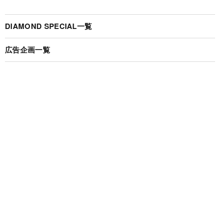
DIAMOND SPECIAL一覧
広告企画一覧