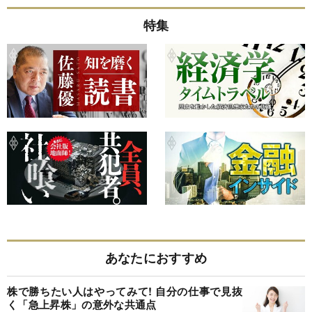
特集
あなたにおすすめ
株で勝ちたい人はやってみて! 自分の仕事で見抜
く「急上昇株」の意外な共通点