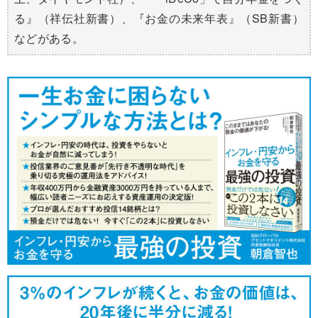
る』（祥伝社新書）、『お金の未来年表』（SB新書）
などがある。