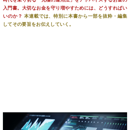
入門書。大切なお金を守り増やすためには、どうすればい
いのか？
本連載では、特別に本書から一部を抜粋・編集
してその要旨をお伝えしていく。