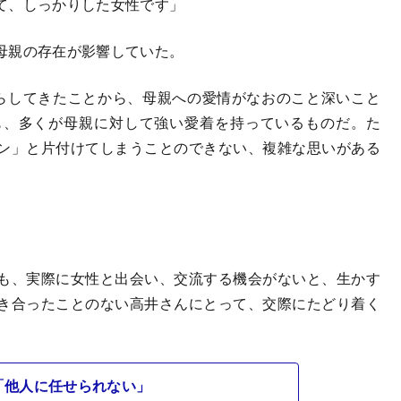
て、しっかりした女性です」
母親の存在が影響していた。
らしてきたことから、母親への愛情がなおのこと深いこと
も、多くが母親に対して強い愛着を持っているものだ。た
ン」と片付けてしまうことのできない、複雑な思いがある
も、実際に女性と出会い、交流する機会がないと、生かす
き合ったことのない高井さんにとって、交際にたどり着く
「他人に任せられない」