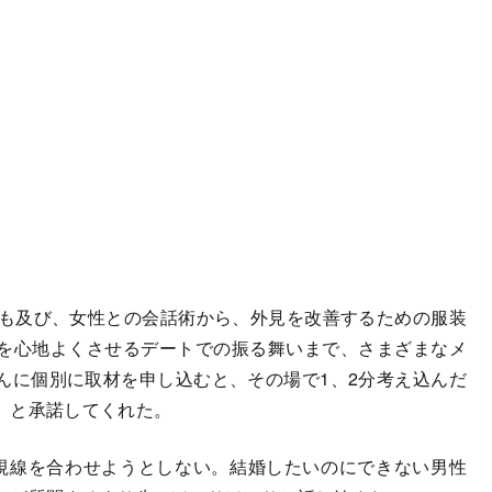
も及び、女性との会話術から、外見を改善するための服装
を心地よくさせるデートでの振る舞いまで、さまざまなメ
んに個別に取材を申し込むと、その場で1、2分考え込んだ
」と承諾してくれた。
視線を合わせようとしない。結婚したいのにできない男性