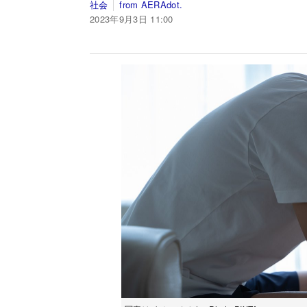
社会
from AERAdot.
2023年9月3日 11:00