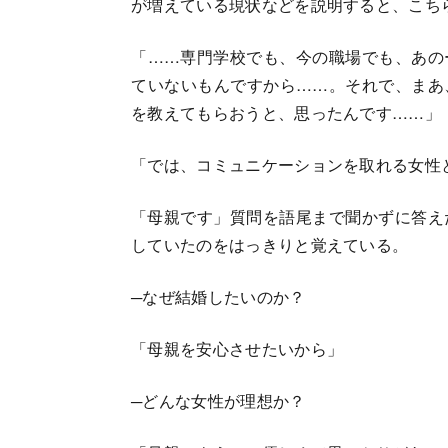
が増えている現状などを説明すると、こち
「……専門学校でも、今の職場でも、あの
ていないもんですから……。それで、まあ
を教えてもらおうと、思ったんです……」
「では、コミュニケーションを取れる女性
「母親です」質問を語尾まで聞かずに答え
していたのをはっきりと覚えている。
─なぜ結婚したいのか？
「母親を安心させたいから」
─どんな女性が理想か？