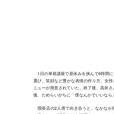
1日の単発講座で昼休みを挟んで6時間に
選び、笑顔など豊かな表情の作り方、女性
ニューが用意されていた。終了後、高井さ
後、ためらいがちに「僕なんかでいいなら
喫茶店の2人席で向き合うと、なかなか