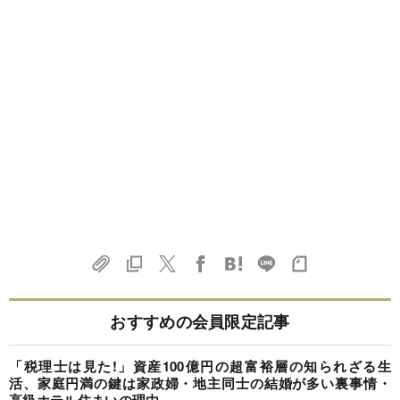
おすすめの会員限定記事
「税理士は見た!」資産100億円の超富裕層の知られざる生
活、家庭円満の鍵は家政婦・地主同士の結婚が多い裏事情・