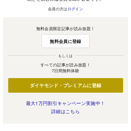
会員の方は
ログイン
無料会員限定記事が読み放題！
無料会員に登録
もしくは
すべての記事が読み放題！
7日間無料体験
ダイヤモンド・プレミアムに登録
最大1万円割引キャンペーン実施中！
詳細はこちら