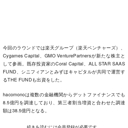
今回のラウンドでは楽天グループ（楽天ベンチャーズ）、
Cygames Capital、GMO VenturePartnersが新たな株主と
して参画。既存投資家のCoral Capital、ALL STAR SAAS
FUND、シニフィアンとみずほキャピタルが共同で運営す
るTHE FUNDも出資をした。
hacomonoは複数の金融機関からデットファイナンスでも
8.5億円を調達しており、第三者割当増資と合わせた調達
額は38.5億円となる。
続きを読むには会員登録が必要です。