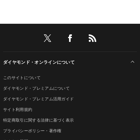
ダイヤモンド・オンラインについて
このサイトについて
ダイヤモンド・プレミアムについて
ダイヤモンド・プレミアム活用ガイド
サイト利用規約
特定商取引に関する法律に基づく表示
プライバシーポリシー・著作権