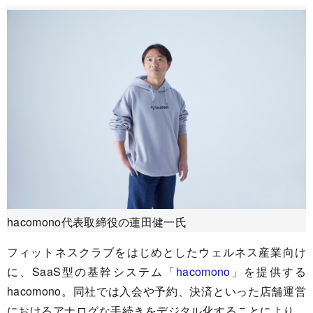
hacomono代表取締役の蓮田健一氏
フィットネスクラブをはじめとしたウェルネス産業向け
に、SaaS型の基幹システム「
hacomono
」を提供する
hacomono。同社では入会や予約、決済といった店舗運営
におけるアナログな手続きをデジタル化することにより、