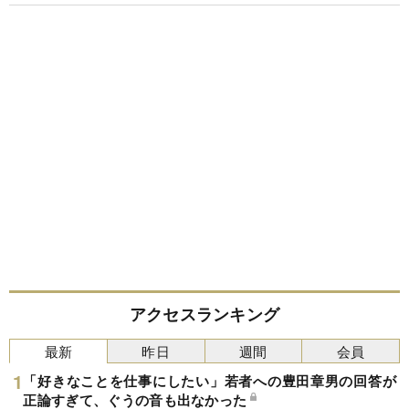
アクセスランキング
最新
昨日
週間
会員
「好きなことを仕事にしたい」若者への豊田章男の回答が
正論すぎて、ぐうの音も出なかった