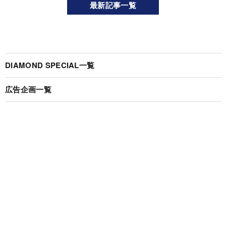
最新記事一覧
DIAMOND SPECIAL一覧
広告企画一覧