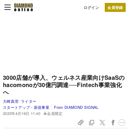
ログイン
3000店舗が導入、ウェルネス産業向けSaaSの
hacomonoが30億円調達──Fintech事業強化
へ
大崎真澄:
ライター
スタートアップ・新規事業
From DIAMOND SIGNAL
2023年4月19日 11:40
会員限定