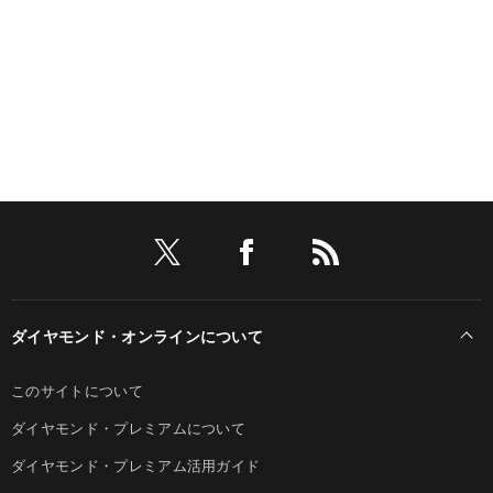
ダイヤモンド・オンラインについて
このサイトについて
ダイヤモンド・プレミアムについて
ダイヤモンド・プレミアム活用ガイド