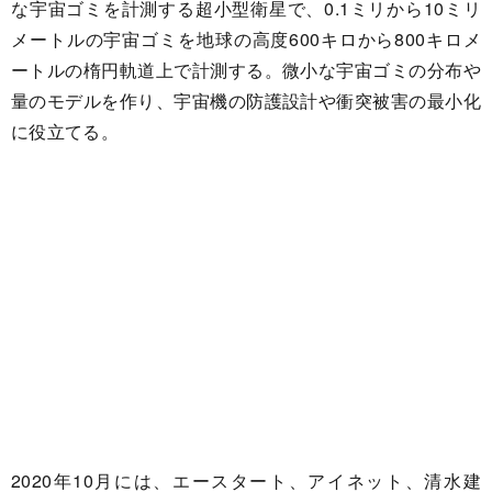
な宇宙ゴミを計測する超小型衛星で、0.1ミリから10ミリ
メートルの宇宙ゴミを地球の高度600キロから800キロメ
ートルの楕円軌道上で計測する。微小な宇宙ゴミの分布や
量のモデルを作り、宇宙機の防護設計や衝突被害の最小化
に役立てる。
2020年10月には、エースタート、アイネット、清水建