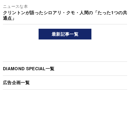
ニュースな本
クリントンが語ったシロアリ・クモ・人間の「たった1つの共
通点」
最新記事一覧
DIAMOND SPECIAL一覧
広告企画一覧