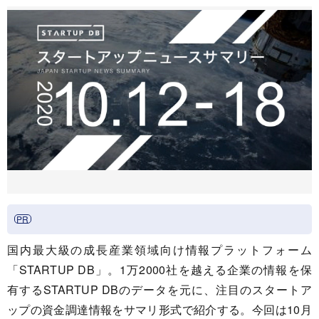
国内最大級の成長産業領域向け情報プラットフォーム
「STARTUP DB」。1万2000社を越える企業の情報を保
有するSTARTUP DBのデータを元に、注目のスタートア
ップの資金調達情報をサマリ形式で紹介する。今回は10月