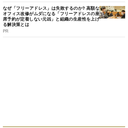
なぜ「フリーアドレス」は失敗するのか? 高額な
オフィス改修がムダになる「フリーアドレスの座
席予約が定着しない元凶」と組織の生産性を上げ
る解決策とは
PR