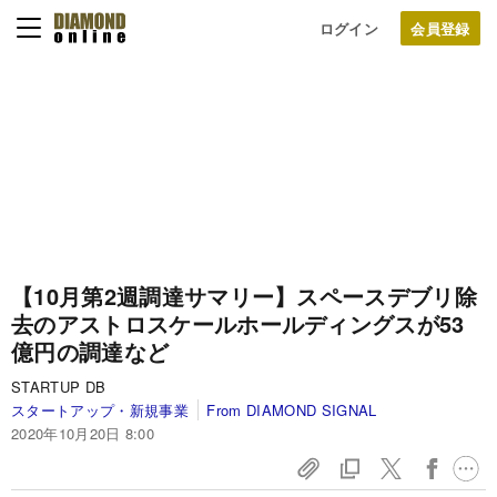
ログイン
【10月第2週調達サマリー】スペースデブリ除
去のアストロスケールホールディングスが53
億円の調達など
STARTUP DB
スタートアップ・新規事業
From DIAMOND SIGNAL
2020年10月20日 8:00