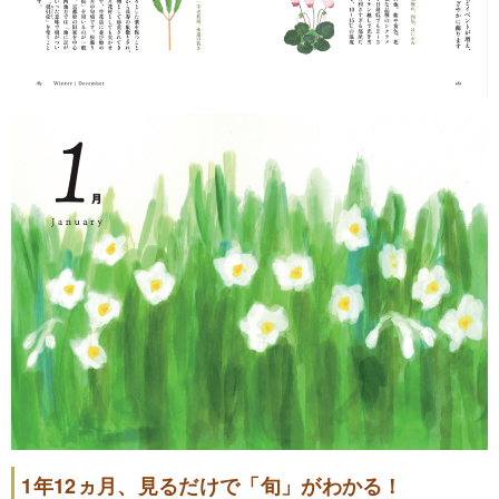
1年12ヵ月、見るだけで「旬」がわかる！