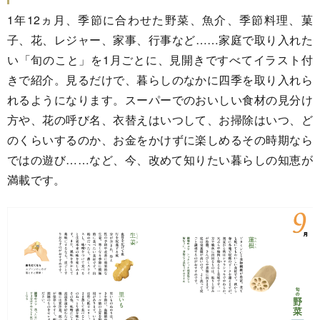
1年12ヵ月、季節に合わせた野菜、魚介、季節料理、菓
子、花、レジャー、家事、行事など……家庭で取り入れた
い「旬のこと」を1月ごとに、見開きですべてイラスト付
きで紹介。見るだけで、暮らしのなかに四季を取り入れら
れるようになります。スーパーでのおいしい食材の見分け
方や、花の呼び名、衣替えはいつして、お掃除はいつ、ど
のくらいするのか、お金をかけずに楽しめるその時期なら
ではの遊び……など、今、改めて知りたい暮らしの知恵が
満載です。