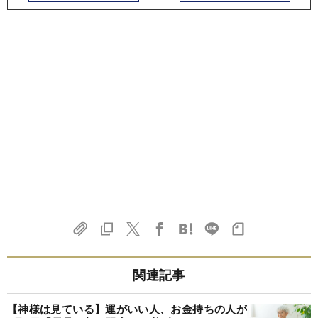
関連記事
【神様は見ている】運がいい人、お金持ちの人が