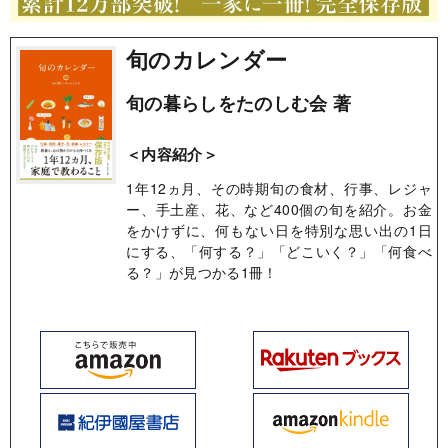
旬のカレンダー
旬の暮らしをたのしむ会 著
＜内容紹介＞
1年12ヵ月、その時期旬の食材、行事、レジャ
ー、手土産、花、など400個の旬を紹介。お金
をかけずに、何もない日を特別な思い出の1日
にする、「何する？」「どこいく？」「何食べ
る？」が見つかる1冊！