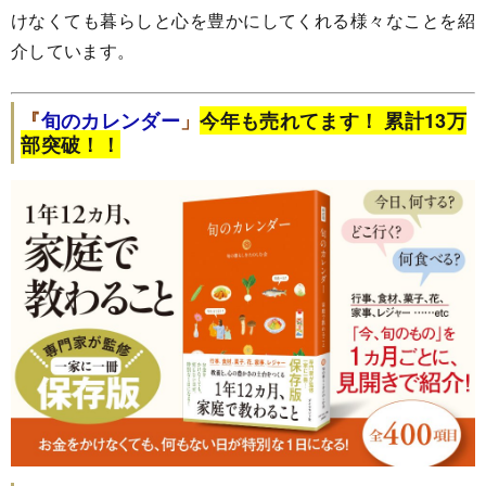
けなくても暮らしと心を豊かにしてくれる様々なことを紹
介しています。
『
旬のカレンダー
」
今年も売れてます！ 累計13
万
部突破！！