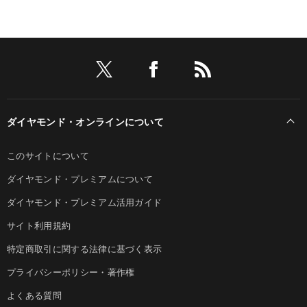
ダイヤモンド・オンラインについて
このサイトについて
ダイヤモンド・プレミアムについて
ダイヤモンド・プレミアム活用ガイド
サイト利用規約
特定商取引に関する法律に基づく表示
プライバシーポリシー・著作権
よくある質問