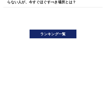
らない人が、今すぐほぐすべき場所とは？
ランキング一覧