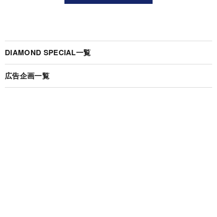
DIAMOND SPECIAL一覧
広告企画一覧