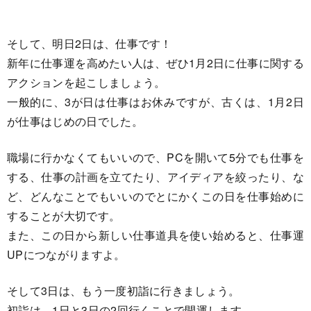
そして、明日2日は、仕事です！
新年に仕事運を高めたい人は、ぜひ1月2日に仕事に関する
アクションを起こしましょう。
一般的に、3が日は仕事はお休みですが、古くは、1月2日
が仕事はじめの日でした。
職場に行かなくてもいいので、PCを開いて5分でも仕事を
する、仕事の計画を立てたり、アイディアを絞ったり、な
ど、どんなことでもいいのでとにかくこの日を仕事始めに
することが大切です。
また、この日から新しい仕事道具を使い始めると、仕事運
UPにつながりますよ。
そして3日は、もう一度初詣に行きましょう。
初詣は、1日と3日の2回行くことで開運します。