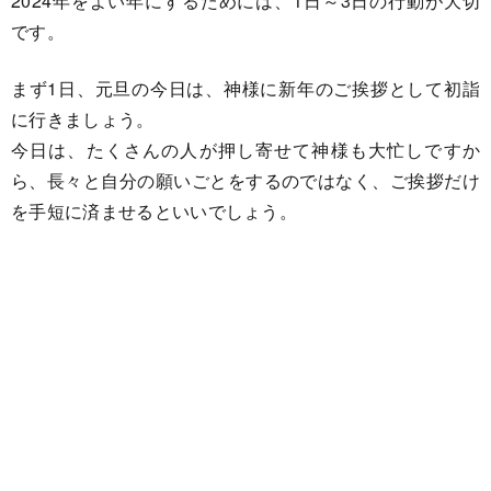
2024年をよい年にするためには、1日～3日の行動が大切
です。
まず1日、元旦の今日は、神様に新年のご挨拶として初詣
に行きましょう。
今日は、たくさんの人が押し寄せて神様も大忙しですか
ら、長々と自分の願いごとをするのではなく、ご挨拶だけ
を手短に済ませるといいでしょう。