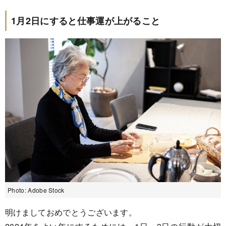
1月2日にすると仕事運が上がること
Photo: Adobe Stock
明けましておめでとうございます。