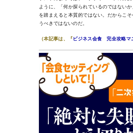
ように、「何か探られているのではないか
を踏まえると本質的ではない。だからこそ
うべきではないのだ。
（本記事は、『
ビジネス会食 完全攻略マ