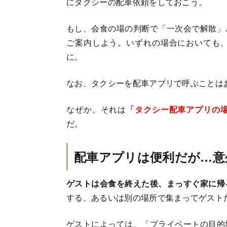
にタクシーの配車依頼をしておこう。
もし、会食の場の判断で「一次会で解散」
ご案内しよう。いずれの場合においても
に。
なお、タクシーを配車アプリで呼ぶことは
なぜか。それは
「タクシー配車アプリの
だ。
配車アプリは便利だが…意
ゲストは会食を終えた後、まっすぐ家に帰
する、あるいは別の場所で集まってゲスト
ゲストによっては、「プライベートの目的