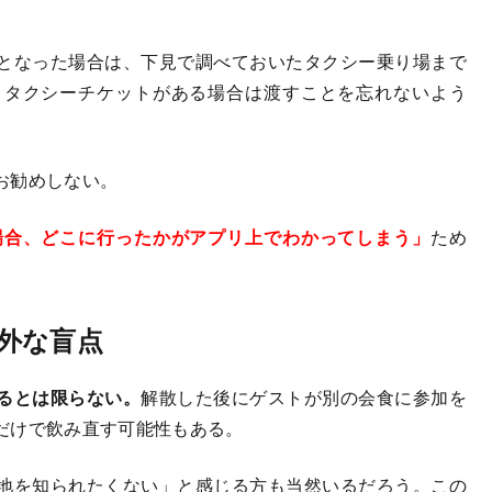
となった場合は、下見で調べておいたタクシー乗り場まで
、タクシーチケットがある場合は渡すことを忘れないよう
お勧めしない。
場合、どこに行ったかがアプリ上でわかってしまう」
ため
外な盲点
るとは限らない。
解散した後にゲストが別の会食に参加を
だけで飲み直す可能性もある。
地を知られたくない」と感じる方も当然いるだろう。この