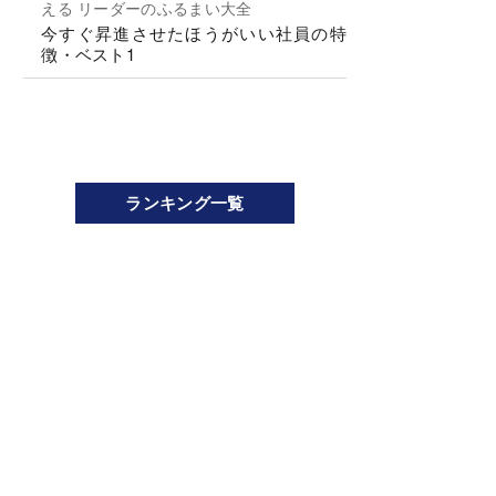
える リーダーのふるまい大全
今すぐ昇進させたほうがいい社員の特
徴・ベスト1
ランキング一覧