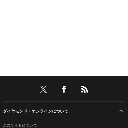
ダイヤモンド・オンラインについて
このサイトについて