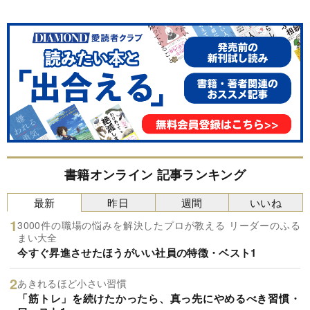
書籍オンライン 記事ランキング
最新
昨日
週間
いいね
3000件の職場の悩みを解決したプロが教える リーダーのふる
まい大全
今すぐ昇進させたほうがいい社員の特徴・ベスト1
あきれるほど小さい習慣
「筋トレ」を続けたかったら、真っ先にやめるべき習慣・