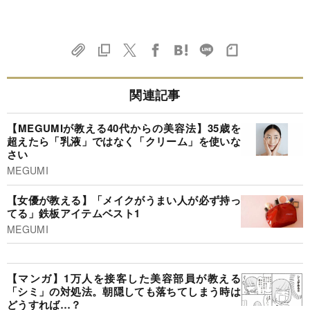
関連記事
【MEGUMIが教える40代からの美容法】35歳を
超えたら「乳液」ではなく「クリーム」を使いな
さい
MEGUMI
【女優が教える】「メイクがうまい人が必ず持っ
てる」鉄板アイテムベスト1
MEGUMI
【マンガ】1万人を接客した美容部員が教える
「シミ」の対処法。朝隠しても落ちてしまう時は
どうすれば…？