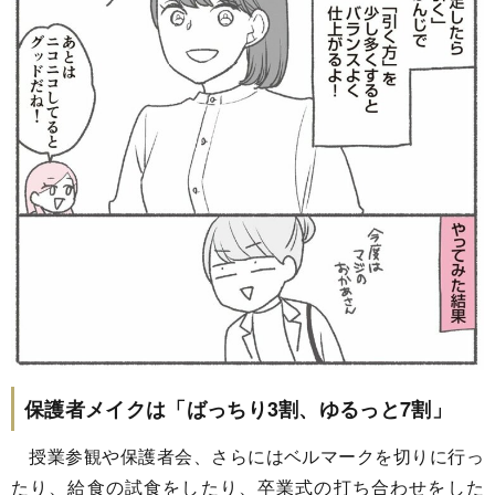
保護者メイクは「ばっちり3割、ゆるっと7割」
授業参観や保護者会、さらにはベルマークを切りに行っ
たり、給食の試食をしたり、卒業式の打ち合わせをした