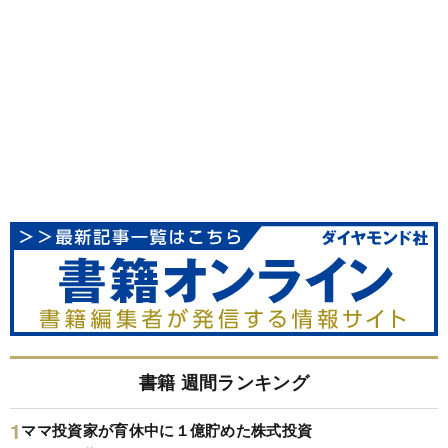
書籍 週間ランキング
ママ投資家が育休中に１億貯めた株式投資