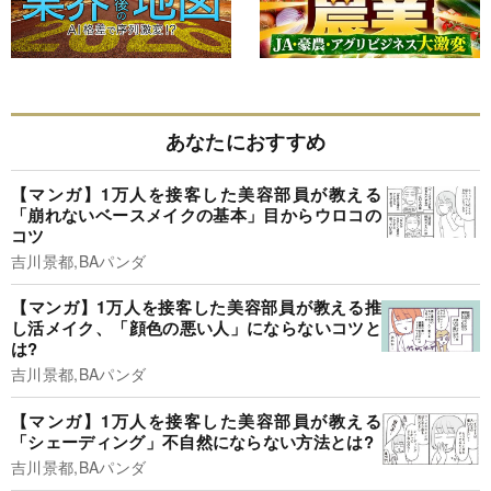
あなたにおすすめ
【マンガ】1万人を接客した美容部員が教える
「崩れないベースメイクの基本」目からウロコの
コツ
吉川景都,BAパンダ
【マンガ】1万人を接客した美容部員が教える推
し活メイク、「顔色の悪い人」にならないコツと
は?
吉川景都,BAパンダ
【マンガ】1万人を接客した美容部員が教える
「シェーディング」不自然にならない方法とは?
吉川景都,BAパンダ