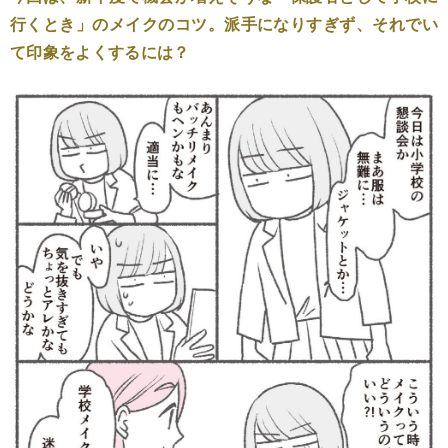
行くとき」のメイクのコツ。派手になりすぎず、それでい
て印象をよくするには？