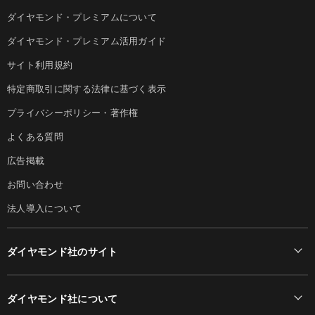
ダイヤモンド・プレミアムについて
ダイヤモンド・プレミアム活用ガイド
サイト利用規約
特定商取引に関する法律に基づく表示
プライバシーポリシー・著作権
よくある質問
広告掲載
お問い合わせ
法人導入について
ダイヤモンド社のサイト
Diamond Online(English)
ダイヤモンド社について
週刊ダイヤモンド