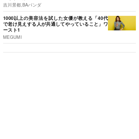
吉川景都,BAパンダ
1000以上の美容法を試した女優が教える「40代
で老け見えする人が共通してやっていること」ワ
ースト1
MEGUMI