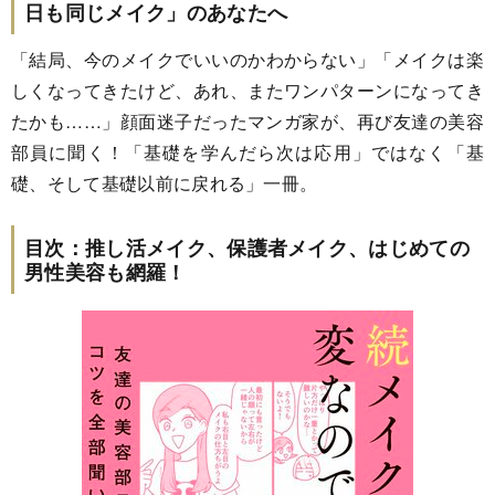
日も同じメイク」のあなたへ
「結局、今のメイクでいいのかわからない」「メイクは楽
しくなってきたけど、あれ、またワンパターンになってき
たかも……」顔面迷子だったマンガ家が、再び友達の美容
部員に聞く！「基礎を学んだら次は応用」ではなく「基
礎、そして基礎以前に戻れる」一冊。
目次：推し活メイク、保護者メイク、はじめての
男性美容も網羅！