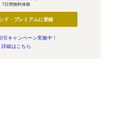
7日間無料体験
ンド・プレミアムに登録
割引キャンペーン実施中！
詳細はこちら