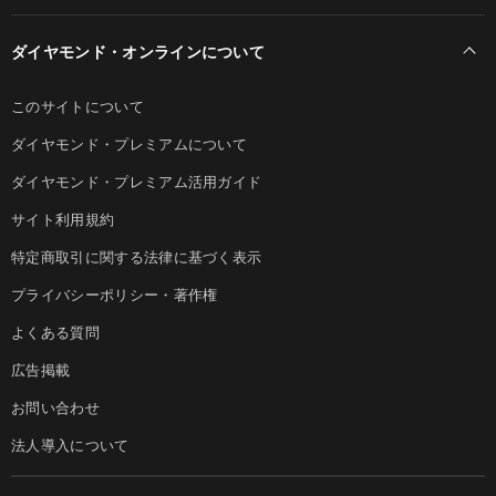
ダイヤモンド・オンラインについて
このサイトについて
ダイヤモンド・プレミアムについて
ダイヤモンド・プレミアム活用ガイド
サイト利用規約
特定商取引に関する法律に基づく表示
プライバシーポリシー・著作権
よくある質問
広告掲載
お問い合わせ
法人導入について