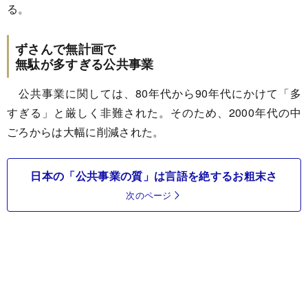
る。
ずさんで無計画で
無駄が多すぎる公共事業
公共事業に関しては、80年代から90年代にかけて「多
すぎる」と厳しく非難された。そのため、2000年代の中
ごろからは大幅に削減された。
日本の「公共事業の質」は言語を絶するお粗末さ
次のページ