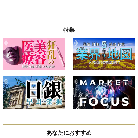
特集
あなたにおすすめ