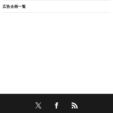
広告企画一覧