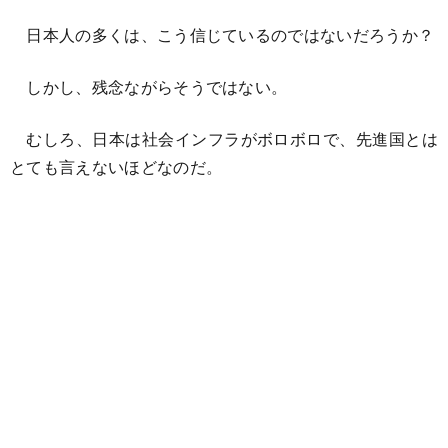
日本人の多くは、こう信じているのではないだろうか？
しかし、残念ながらそうではない。
むしろ、日本は社会インフラがボロボロで、先進国とは
とても言えないほどなのだ。