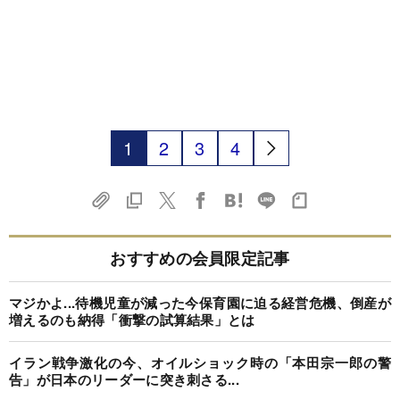
1
2
3
4
おすすめの会員限定記事
マジかよ...待機児童が減った今保育園に迫る経営危機、倒産が
増えるのも納得「衝撃の試算結果」とは
イラン戦争激化の今、オイルショック時の「本田宗一郎の警
告」が日本のリーダーに突き刺さる...