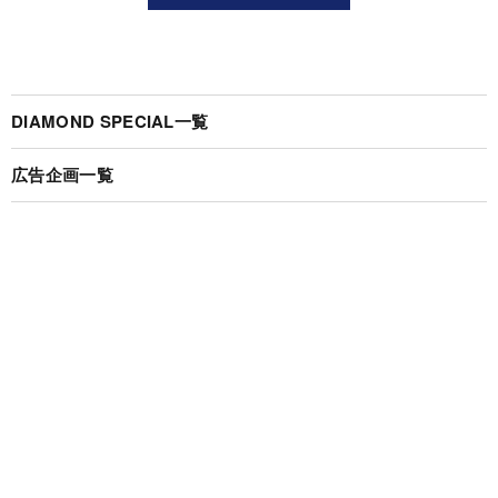
DIAMOND SPECIAL一覧
広告企画一覧