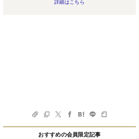
詳細はこちら
おすすめの会員限定記事