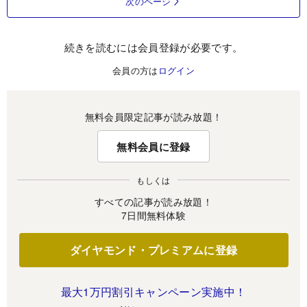
次のページ
続きを読むには会員登録が必要です。
会員の方は
ログイン
無料会員限定記事が読み放題！
無料会員に登録
もしくは
すべての記事が読み放題！
7日間無料体験
ダイヤモンド・プレミアムに登録
最大1万円割引キャンペーン実施中！