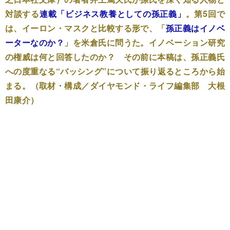
対談する
連載「ビジネス教養としての孫正義」
。第5回で
は、イーロン・マスクと比較する形で、「
孫正義はイノベ
ーターなのか？
」を米倉氏に問うた。イノベーション研究
の権威は何と回答したのか？ その前に本稿は、孫正義氏
への度重なる“バッシング”について振り返るところから始
まる。​（取材・構成／ダイヤモンド・ライフ編集部 大根
田康介）