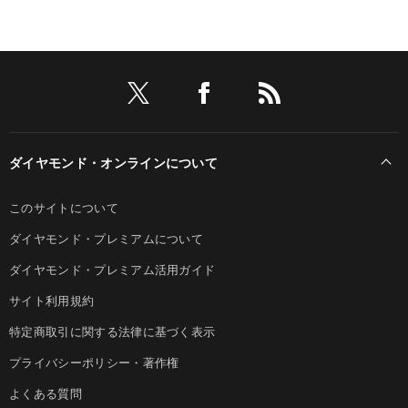
ダイヤモンド・オンラインについて
このサイトについて
ダイヤモンド・プレミアムについて
ダイヤモンド・プレミアム活用ガイド
サイト利用規約
特定商取引に関する法律に基づく表示
プライバシーポリシー・著作権
よくある質問