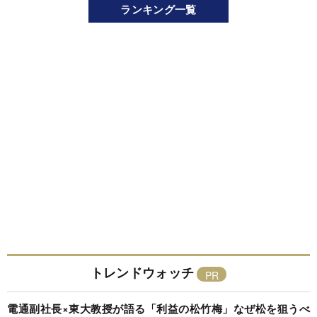
ランキング一覧
トレンドウォッチ
電通副社長×東大教授が語る「利益の松竹梅」なぜ松を狙うべ