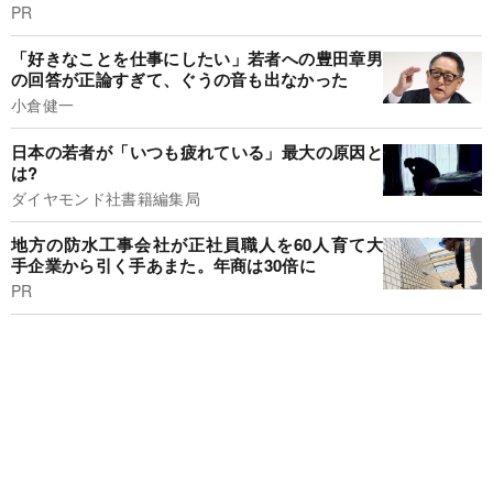
PR
「好きなことを仕事にしたい」若者への豊田章男
の回答が正論すぎて、ぐうの音も出なかった
小倉健一
日本の若者が「いつも疲れている」最大の原因と
は?
ダイヤモンド社書籍編集局
地方の防水工事会社が正社員職人を60人育て大
手企業から引く手あまた。年商は30倍に
PR