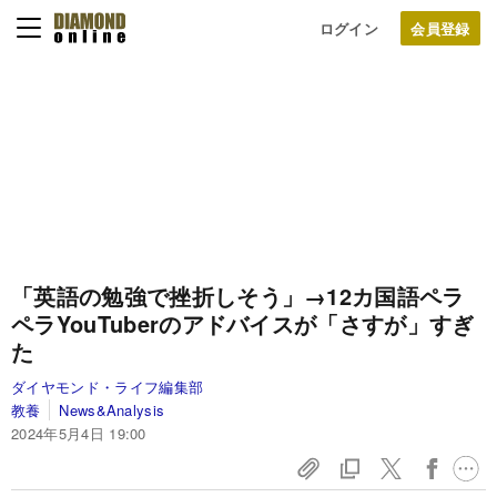
ログイン
「英語の勉強で挫折しそう」→12カ国語ペラ
ペラYouTuberのアドバイスが「さすが」すぎ
た
ダイヤモンド・ライフ編集部
教養
News&Analysis
2024年5月4日 19:00