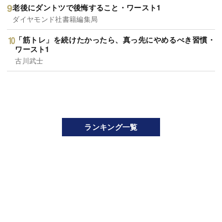
老後にダントツで後悔すること・ワースト1
ダイヤモンド社書籍編集局
「筋トレ」を続けたかったら、真っ先にやめるべき習慣・
ワースト1
古川武士
ランキング一覧