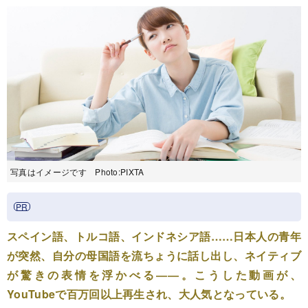
写真はイメージです Photo:PIXTA
スペイン語、トルコ語、インドネシア語……日本人の青年
が突然、自分の母国語を流ちょうに話し出し、ネイティブ
が驚きの表情を浮かべる――。こうした動画が、
YouTubeで百万回以上再生され、大人気となっている。