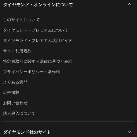
ダイヤモンド・オンラインについて
このサイトについて
ダイヤモンド・プレミアムについて
ダイヤモンド・プレミアム活用ガイド
サイト利用規約
特定商取引に関する法律に基づく表示
プライバシーポリシー・著作権
よくある質問
広告掲載
お問い合わせ
法人導入について
ダイヤモンド社のサイト