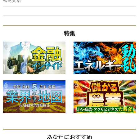
松尾光治
特集
あなたにおすすめ