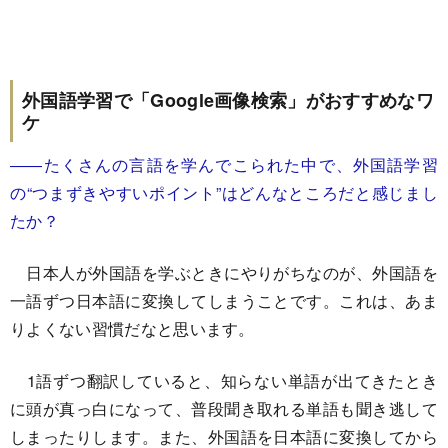
外国語学習で「Google画像検索」がおすすめなワ
ケ
――たくさんの言語を学んでこられた中で、外国語学習
の“つまずきやすいポイント”はどんなところだと感じまし
たか？
日本人が外国語を学ぶときにやりがちなのが、外国語を
一語ずつ日本語に変換してしまうことです。これは、あま
りよくない習慣だなと思います。
1語ずつ翻訳していると、知らない単語が出てきたとき
に頭が真っ白になって、普段聞き取れる単語も聞き逃して
しまったりします。また、外国語を日本語に変換してから