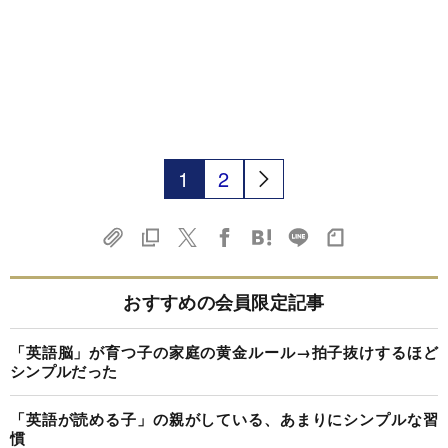
1
2
おすすめの会員限定記事
「英語脳」が育つ子の家庭の黄金ルール→拍子抜けするほど
シンプルだった
「英語が読める子」の親がしている、あまりにシンプルな習
慣