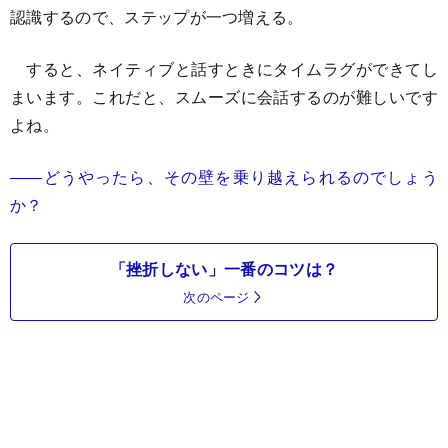
認識するので、ステップが一つ増える。
すると、ネイティブと話すときにタイムラグができてし
まいます。これだと、スムーズに会話するのが難しいです
よね。
――どうやったら、その壁を乗り越えられるのでしょう
か？
「挫折しない」一番のコツは？
次のページ