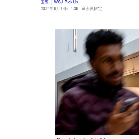
国際
WSJ PickUp
2024年5月14日 4:35
会員限定