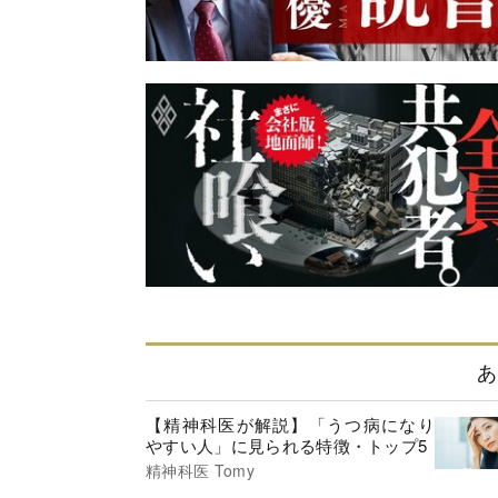
あ
【精神科医が解説】「うつ病になり
やすい人」に見られる特徴・トップ5
精神科医 Tomy