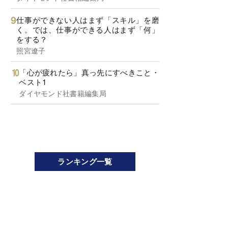
仕事ができない人はまず「スキル」を磨
く。では、仕事ができる人はまず「何」
をする？
照宮遼子
「心が疲れたら」真っ先にすべきこと・
ベスト1
ダイヤモンド社書籍編集局
ランキング一覧