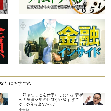
なたにおすすめ
「好きなことを仕事にしたい」若者
への豊田章男の回答が正論すぎて、
ぐうの音も出なかった
小倉健一