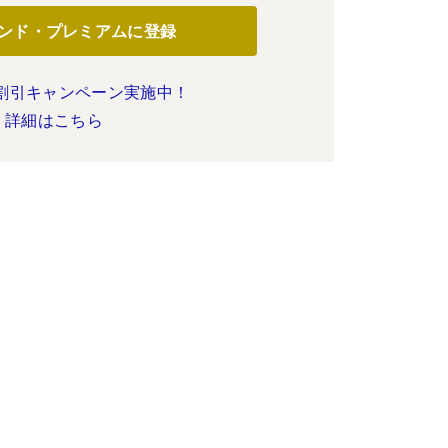
ンド・プレミアムに登録
割引キャンペーン実施中！
詳細はこちら