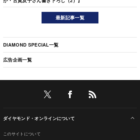
か・古賀及子さん書き下ろし（2）】
最新記事一覧
DIAMOND SPECIAL一覧
広告企画一覧
ダイヤモンド・オンラインについて
このサイトについて