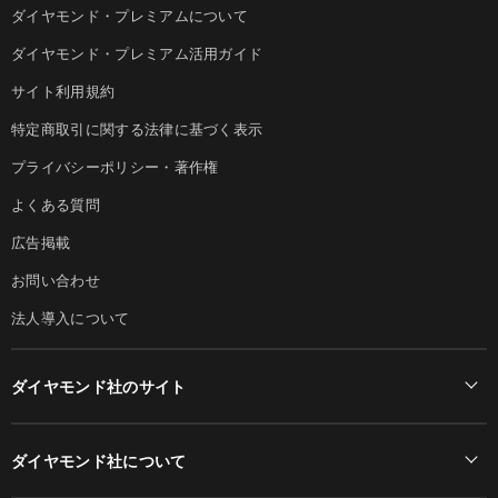
ダイヤモンド・プレミアムについて
ダイヤモンド・プレミアム活用ガイド
サイト利用規約
特定商取引に関する法律に基づく表示
プライバシーポリシー・著作権
よくある質問
広告掲載
お問い合わせ
法人導入について
ダイヤモンド社のサイト
Diamond Online(English)
ダイヤモンド社について
週刊ダイヤモンド