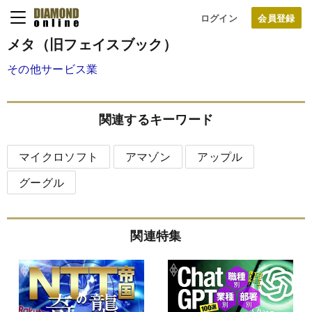
ログイン
メタ（旧フェイスブック）
その他サービス業
関連するキーワード
マイクロソフト
アマゾン
アップル
グーグル
関連特集