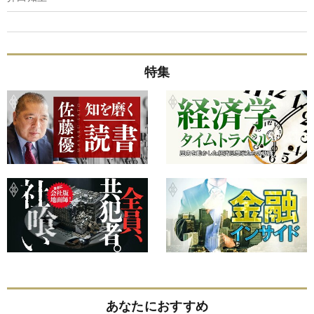
特集
あなたにおすすめ