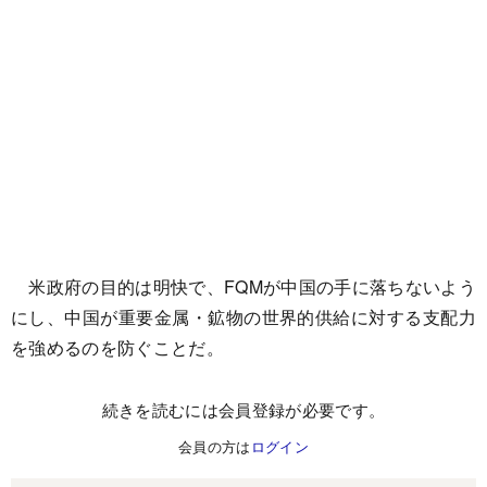
米政府の目的は明快で、FQMが中国の手に落ちないよう
にし、中国が重要金属・鉱物の世界的供給に対する支配力
を強めるのを防ぐことだ。
続きを読むには会員登録が必要です。
会員の方は
ログイン