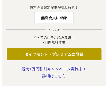
無料会員限定記事が読み放題！
無料会員に登録
もしくは
すべての記事が読み放題！
7日間無料体験
ダイヤモンド・プレミアムに登録
最大1万円割引キャンペーン実施中！
詳細はこちら