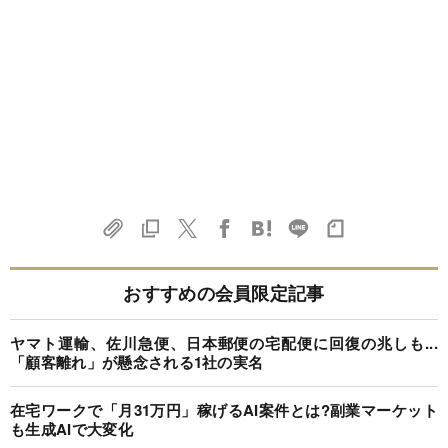
おすすめの会員限定記事
ヤマト運輸、佐川急便、日本郵便の宅配便に回復の兆しも...
「顧客離れ」が懸念される1社の実名
在宅ワークで「月31万円」稼げるAI案件とは?副業マーケット
も生成AIで大変化