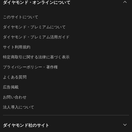
ダイヤモンド・オンラインについて
このサイトについて
ダイヤモンド・プレミアムについて
ダイヤモンド・プレミアム活用ガイド
サイト利用規約
特定商取引に関する法律に基づく表示
プライバシーポリシー・著作権
よくある質問
広告掲載
お問い合わせ
法人導入について
ダイヤモンド社のサイト