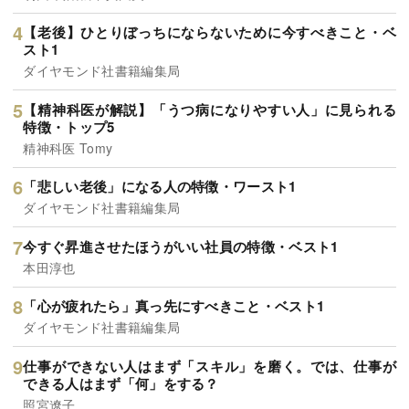
【老後】ひとりぼっちにならないために今すべきこと・ベ
スト1
ダイヤモンド社書籍編集局
【精神科医が解説】「うつ病になりやすい人」に見られる
特徴・トップ5
精神科医 Tomy
「悲しい老後」になる人の特徴・ワースト1
ダイヤモンド社書籍編集局
今すぐ昇進させたほうがいい社員の特徴・ベスト1
本田淳也
「心が疲れたら」真っ先にすべきこと・ベスト1
ダイヤモンド社書籍編集局
仕事ができない人はまず「スキル」を磨く。では、仕事が
できる人はまず「何」をする？
照宮遼子