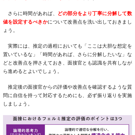
さらに時間があれば、
どの部分をより丁寧に分解して数
値を設定するべきか
について改善点を洗い出しておきまし
ょう。
実際には、推定の過程においても「ここは大胆な想定を
置いているな」「時間があれば、さらに分解したいな」な
どと改善点を押さえておき、面接官とも認識を共有しなが
ら進めるとよいでしょう。
推定後の面接官からの評価や改善点を確認するような質
問に自信を持って対応するためにも、必ず振り返りを実施
しましょう。