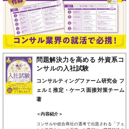
問題解決力を高める 外資系コ
ンサルの入社試験
コンサルティングファーム研究会 フ
ェルミ推定・ケース面接対策チーム
著
＜内容紹介＞
コンサルや総合商社の選考で出題される「フェ