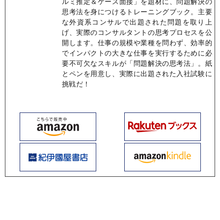
ルミ推定＆ケース面接」を題材に、問題解決の
思考法を身につけるトレーニングブック。主要
な外資系コンサルで出題された問題を取り上
げ、実際のコンサルタントの思考プロセスを公
開します。仕事の規模や業種を問わず、効率的
でインパクトの大きな仕事を実行するために必
要不可欠なスキルが「問題解決の思考法」。紙
とペンを用意し、実際に出題された入社試験に
挑戦だ！