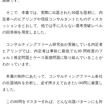
困難です。
そこで、本書では、実際に出題された30題を題材に、内
定者へのヒアリングや現役コンサルタントたちのディスカ
ッションをとおして、他では手に入らない選考突破レベル
の回答例を用意しました。
コンサルティングファーム研究会が実施している内定者
ヒアリングでは、内定者は事前に最低でも30 問程度のフ
ェルミ推定問題とケース面接問題に取り組んでいることが
わかっています。
本書の制作にあたって、コンサルティングファーム各社
の出題傾向を分析し、必ず押さえておきたい30問に厳選し
ました。
この30問をマスターすれば、どんな出題パターンにも対