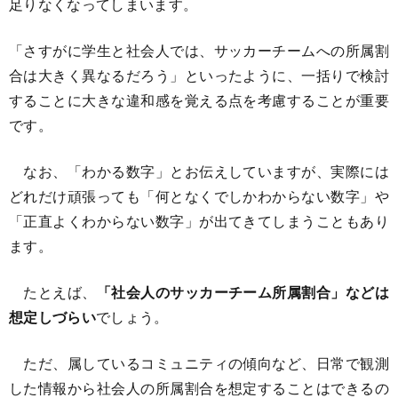
足りなくなってしまいます。
「さすがに学生と社会人では、サッカーチームへの所属割
合は大きく異なるだろう」といったように、一括りで検討
することに大きな違和感を覚える点を考慮することが重要
です。
なお、「わかる数字」とお伝えしていますが、実際には
どれだけ頑張っても「何となくでしかわからない数字」や
「正直よくわからない数字」が出てきてしまうこともあり
ます。
たとえば、
「社会人のサッカーチーム所属割合」などは
想定しづらい
でしょう。
ただ、属しているコミュニティの傾向など、日常で観測
した情報から社会人の所属割合を想定することはできるの