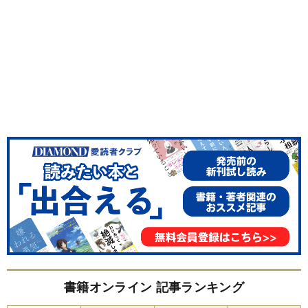
書籍オンライン 記事ランキング