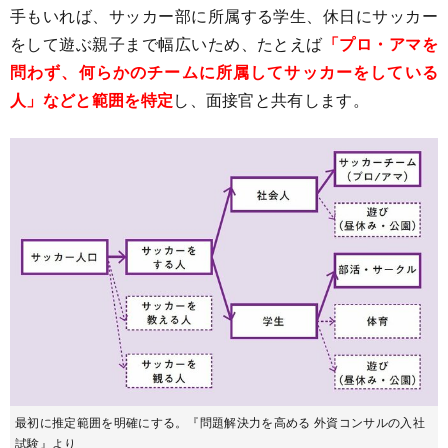
手もいれば、サッカー部に所属する学生、休日にサッカー
をして遊ぶ親子まで幅広いため、たとえば
「プロ・アマを
問わず、何らかのチームに所属してサッカーをしている
人」などと範囲を特定
し、面接官と共有します。
最初に推定範囲を明確にする。『問題解決力を高める 外資コンサルの入社
試験』より