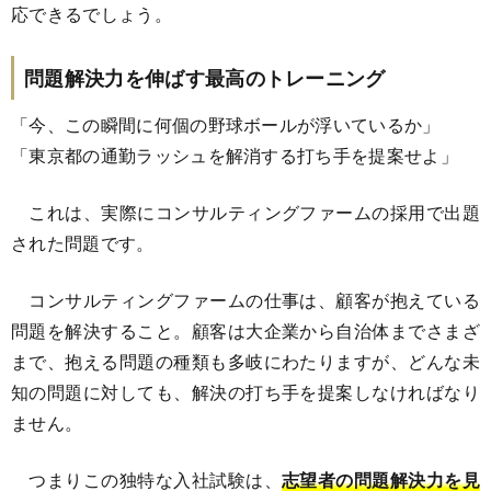
応できるでしょう。
問題解決力を伸ばす最高のトレーニング
「今、この瞬間に何個の野球ボールが浮いているか」
「東京都の通勤ラッシュを解消する打ち手を提案せよ」
これは、実際にコンサルティングファームの採用で出題
された問題です。
コンサルティングファームの仕事は、顧客が抱えている
問題を解決すること。顧客は大企業から自治体までさまざ
まで、抱える問題の種類も多岐にわたりますが、どんな未
知の問題に対しても、解決の打ち手を提案しなければなり
ません。
つまりこの独特な入社試験は、
志望者の問題解決力を見