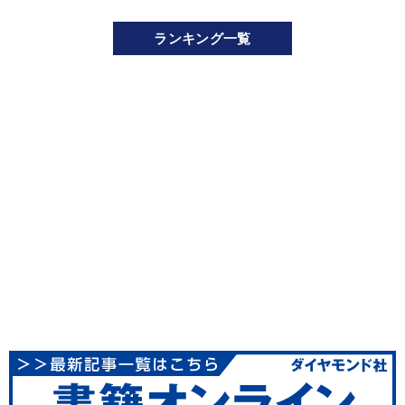
ランキング一覧