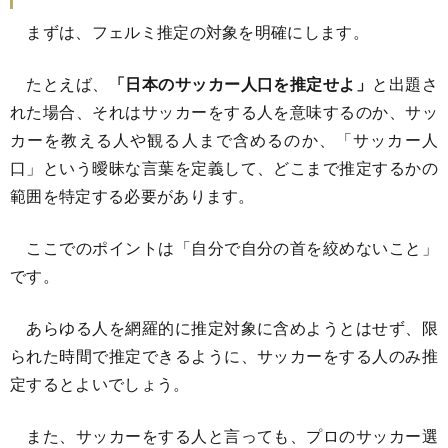
まずは、フェルミ推定の対象を明確にします。
たとえば、
「日本のサッカー人口を推定せよ」
と出題さ
れた場合、それはサッカーをする人を意味するのか、サッ
カーを教える人や観る人まで含めるのか、「サッカー人
口」という曖昧な言葉を定義して、どこまで推定するかの
範囲を特定する必要があります。
ここでのポイントは「自分で自分の首を絞めないこと」
です。
あらゆる人を網羅的に推定対象に含めようとはせず、限
られた時間で推定できるように、サッカーをする人のみ推
定するとよいでしょう。
また、サッカーをする人と言っても、プロのサッカー選