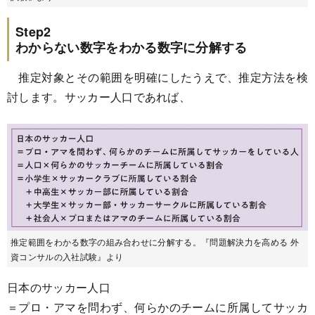
Step2
わからない数字をわかる数字に分解する
推定対象とその範囲を明確にしたうえで、推定方法を検
討します。サッカー人口であれば、
推定範囲をわかる数字の組み合わせに分解する。『問題解決力を高める 外
資コンサルの入社試験』より
日本のサッカー人口
＝プロ・アマを問わず、何らかのチームに所属してサッカ