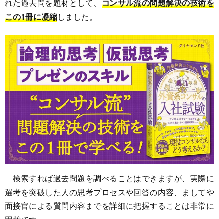
れた過去問を題材として、
コンサル流の問題解決の技術を
この1冊に凝縮
しました。
検索すれば過去問題を調べることはできますが、実際に
選考を突破した人の思考プロセスや回答の内容、ましてや
面接官による質問内容までを詳細に把握することは非常に