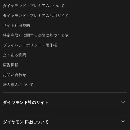
ダイヤモンド・プレミアムについて
ダイヤモンド・プレミアム活用ガイド
サイト利用規約
特定商取引に関する法律に基づく表示
プライバシーポリシー・著作権
よくある質問
広告掲載
お問い合わせ
法人導入について
ダイヤモンド社のサイト
Diamond Online(English)
ダイヤモンド社について
週刊ダイヤモンド