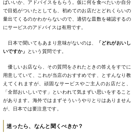
ばいいか、アドバイスをもらう。仮に何を食べたいか自分
で目処がついたとしても、初めてのお店だとどれくらいの
量出てくるのかわからないので、適切な皿数を確認するの
にサービスのアドバイスは有用です。
日本で聞いてもあまり意味がないのは、
「どれがおいし
いですか」
という質問です。
優しいお店なら、その質問をされたときの答えをすでに
用意していて、これが当店のおすすめです、とすんなり教
えてくれますが、頑固なサービスやご主人のお店だと、
「全部おいしいです」といわれて気まずい思いをすること
があります。海外ではまずそういうやりとりはありません
が、日本では要注意です。
迷ったら、なんと聞くべきか？