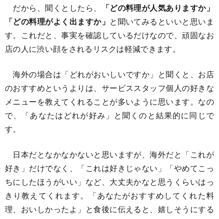
だから、聞くとしたら、
「どの料理が人気ありますか」
「どの料理がよく出ますか」
と聞いてみるといいと思いま
す。これだと、事実を確認しているだけなので、頑固なお
店の人に渋い顔をされるリスクは軽減できます。
海外の場合は「どれがおいしいですか」と聞くと、お店
のおすすめというよりは、サービススタッフ個人の好きな
メニューを教えてくれることが多いように思います。なの
で、「あなたはどれが好み」と聞くのと結果的に同じで
す。
日本だとなかなかないと思いますが、海外だと「これが
好き」だけでなく、「これは好きじゃない」「やめてこっ
ちにしたほうがいい」など、大丈夫かなと思うくらいはっ
きり教えてくれます。「あなたがおすすめしてくれた料
理、おいしかったよ」と食後に伝えると、嬉しそうにする