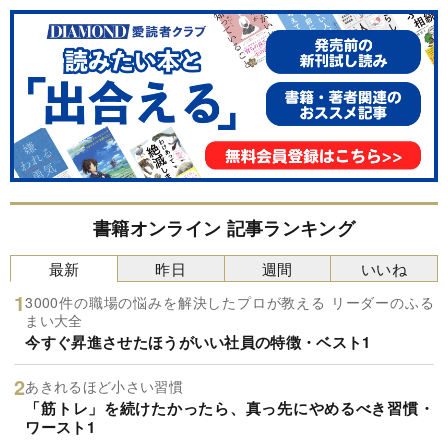
書籍オンライン 記事ランキング
最新
昨日
週間
いいね
3000件の職場の悩みを解決したプロが教える リーダーのふる
まい大全
今すぐ昇進させたほうがいい社員の特徴・ベスト1
あきれるほど小さい習慣
「筋トレ」を続けたかったら、真っ先にやめるべき習慣・
ワースト1