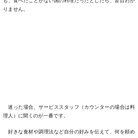
も、食べたことがない国の料理だったとしたら、皆目わか
りません。
迷った場合、サービススタッフ（カウンターの場合は料
理人）に聞くのが一番です。
好きな食材や調理法など自分の好みを伝えて、何を頼め