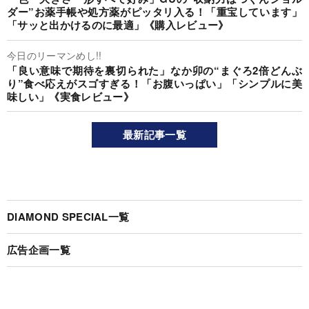
ダー”お薬手帳や処方薬がピッタリ入る！「重宝しています」
「サッと出かけるのに最適」《購入レビュー》
今日のリーマンめし!!
「良い意味で期待を裏切られた」なか卯の“まぐろ2倍どんぶ
り”食べ応えがスゴすぎる！「お腹いっぱい」「シンプルに美
味しい」《実食レビュー》
最新記事一覧
DIAMOND SPECIAL一覧
広告企画一覧