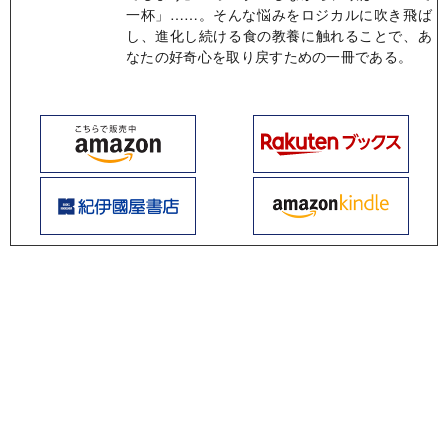
一杯」……。そんな悩みをロジカルに吹き飛ば
し、進化し続ける食の教養に触れることで、あ
なたの好奇心を取り戻すための一冊である。