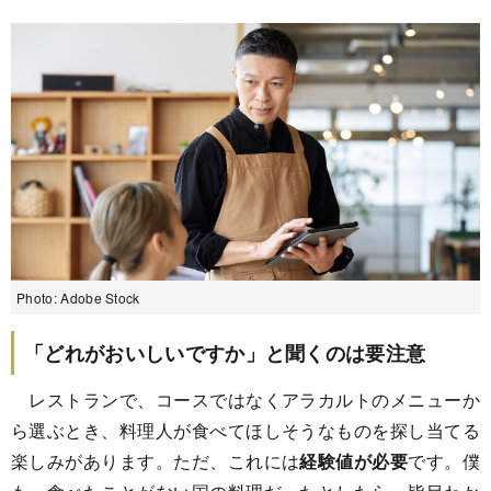
Photo: Adobe Stock
「どれがおいしいですか」と聞くのは要注意
レストランで、コースではなくアラカルトのメニューか
ら選ぶとき、料理人が食べてほしそうなものを探し当てる
楽しみがあります。ただ、これには
経験値が必要
です。僕