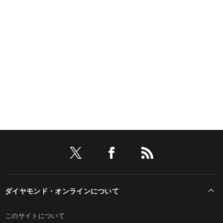
ダイヤモンド・オンラインについて
このサイトについて