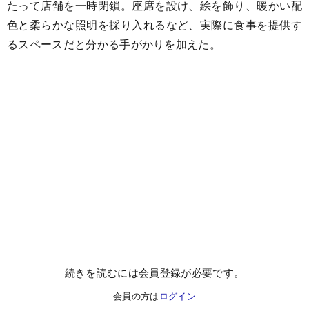
たって店舗を一時閉鎖。座席を設け、絵を飾り、暖かい配
色と柔らかな照明を採り入れるなど、実際に食事を提供す
るスペースだと分かる手がかりを加えた。
続きを読むには会員登録が必要です。
会員の方は
ログイン