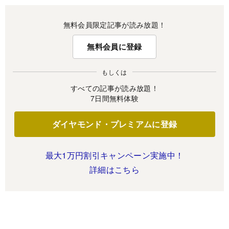
無料会員限定記事が読み放題！
無料会員に登録
もしくは
すべての記事が読み放題！
7日間無料体験
ダイヤモンド・プレミアムに登録
最大1万円割引キャンペーン実施中！
詳細はこちら