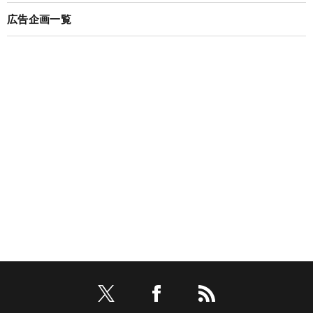
広告企画一覧