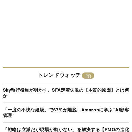
トレンドウォッチ
Sky執行役員が明かす、SFA定着失敗の【本質的原因】とは何
か
「一度の不快な経験」で87％が離脱…Amazonに学ぶ“AI顧客
管理”
「戦略は立派だが現場が動かない」を解決する【PMOの進化