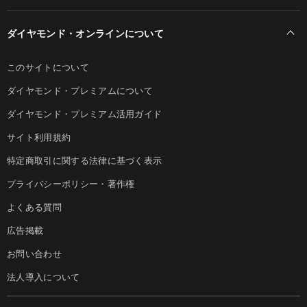
ダイヤモンド・オンラインについて
このサイトについて
ダイヤモンド・プレミアムについて
ダイヤモンド・プレミアム活用ガイド
サイト利用規約
特定商取引に関する法律に基づく表示
プライバシーポリシー・著作権
よくある質問
広告掲載
お問い合わせ
法人導入について