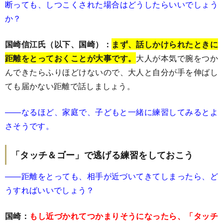
断っても、しつこくされた場合はどうしたらいいでしょう
か？
国崎信江氏（以下、国崎）：
まず、話しかけられたときに
距離をとっておくことが大事です。
大人が本気で腕をつか
んできたらふりほどけないので、大人と自分が手を伸ばし
ても届かない距離で話しましょう。
――なるほど、家庭で、子どもと一緒に練習してみるとよ
さそうです。
「タッチ＆ゴー」で逃げる練習をしておこう
――距離をとっても、相手が近づいてきてしまったら、ど
うすればいいでしょう？
国崎：
もし近づかれてつかまりそうになったら、「タッチ