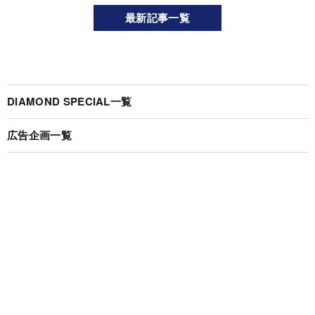
最新記事一覧
DIAMOND SPECIAL一覧
広告企画一覧