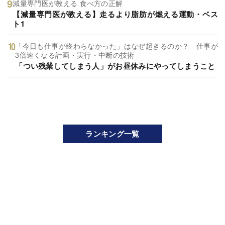
減量専門医が教える 食べ方の正解
【減量専門医が教える】走るより脂肪が燃える運動・ベス
ト1
「今日も仕事が終わらなかった」はなぜ起きるのか？ 仕事が
3倍速くなる計画・実行・中断の技術
「つい残業してしまう人」がお昼休みにやってしまうこと
ランキング一覧