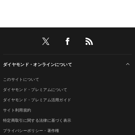
ダイヤモンド・オンラインについて
このサイトについて
ダイヤモンド・プレミアムについて
ダイヤモンド・プレミアム活用ガイド
サイト利用規約
特定商取引に関する法律に基づく表示
プライバシーポリシー・著作権