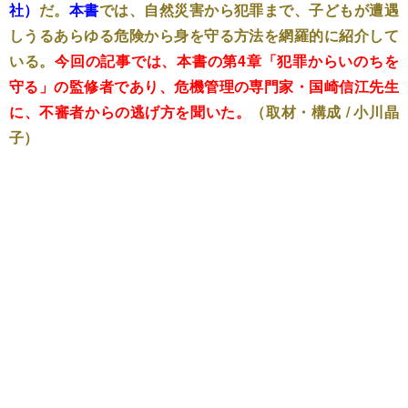
社）
だ。
本書
では、自然災害から犯罪まで、子どもが遭遇
しうるあらゆる危険から身を守る方法を網羅的に紹介して
いる。
今回の記事では、本書の第4章「犯罪からいのちを
守る」の監修者であり、危機管理の専門家・国崎信江先生
に、不審者からの逃げ方を聞いた。
（取材・構成 / 小川晶
子）