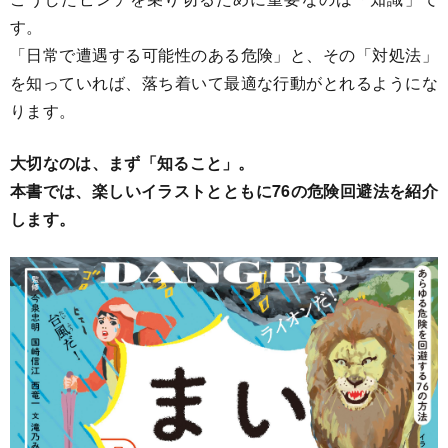
す。
「日常で遭遇する可能性のある危険」と、その「対処法」
を知っていれば、落ち着いて最適な行動がとれるようにな
ります。
大切なのは、まず「知ること」。
本書では、楽しいイラストとともに76の危険回避法を紹介
します。