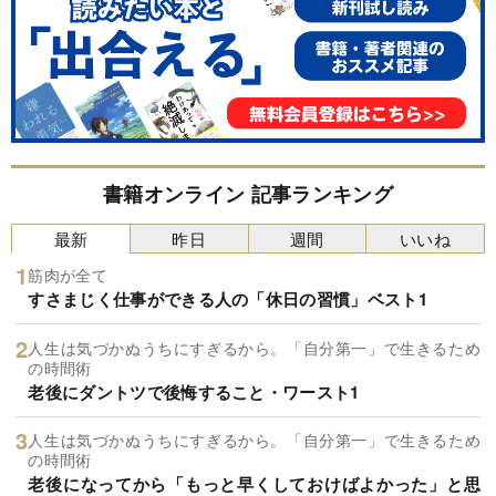
書籍オンライン 記事ランキング
最新
昨日
週間
いいね
筋肉が全て
すさまじく仕事ができる人の「休日の習慣」ベスト1
人生は気づかぬうちにすぎるから。「自分第一」で生きるため
の時間術
老後にダントツで後悔すること・ワースト1
人生は気づかぬうちにすぎるから。「自分第一」で生きるため
の時間術
老後になってから「もっと早くしておけばよかった」と思