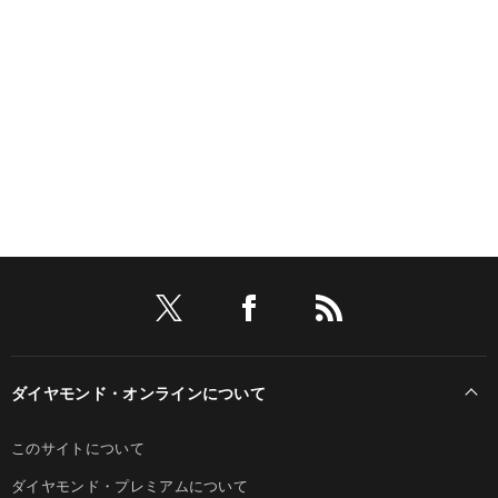
ダイヤモンド・オンラインについて
このサイトについて
ダイヤモンド・プレミアムについて