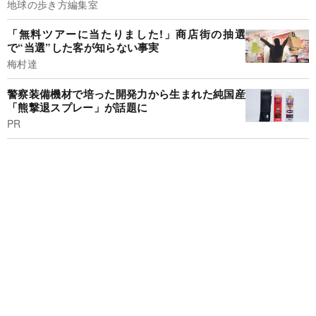
地球の歩き方編集室
「無料ツアーに当たりました!」商店街の抽選
で“当選”した客が知らない事実
梅村達
警察装備機材で培った開発力から生まれた純国産
「熊撃退スプレー」が話題に
PR