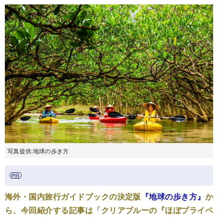
写真提供:地球の歩き方
海外・国内旅行ガイドブックの決定版
『地球の歩き方』
か
ら、今回紹介する記事は「クリアブルーの『ほぼプライベ