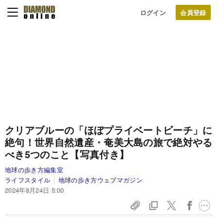
ログイン
クリアブルーの「ほぼプライベートビーチ」に
絶句！世界自然遺産・奄美大島の旅で絶対やる
べき5つのこと【写真付き】
地球の歩き方編集室
ライフスタイル
地球の歩き方ウェブマガジン
2024年8月24日 5:00