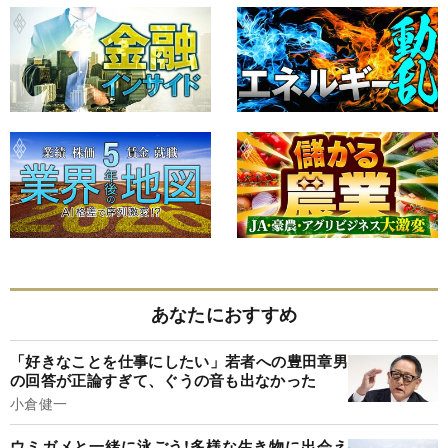
あなたにおすすめ
「好きなことを仕事にしたい」若者への豊田章男
の回答が正論すぎて、ぐうの音も出なかった
小倉健一
ウミガメと一緒に泳ごう!多様な生き物に出会え