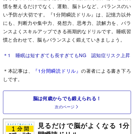
慣を整えるだけでなく、運動、脳トレなど、バランスのい
い予防が大切です。『1分間瞬読ドリル』は、記憶力以外
にも、判断力や集中力、発想力、思考力、読解力を、バラ
ンスよくスキルアップできる画期的なドリルです。睡眠習
慣と合わせて、脳もバランスよく鍛えていきましょう。
＊1 睡眠は短すぎても長すぎてもNG 認知症リスク上昇
＊本記事は、
『1分間瞬読ドリル』
の著者による書き下ろ
しです。
脳は何歳からでも鍛えられる！
次のページ
見るだけで脳がよくなる 1分