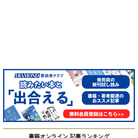
書籍オンライン 記事ランキング