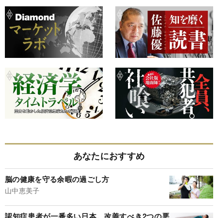
あなたにおすすめ
脳の健康を守る余暇の過ごし方
山中恵美子
認知症患者が一番多い日本。改善すべき2つの悪