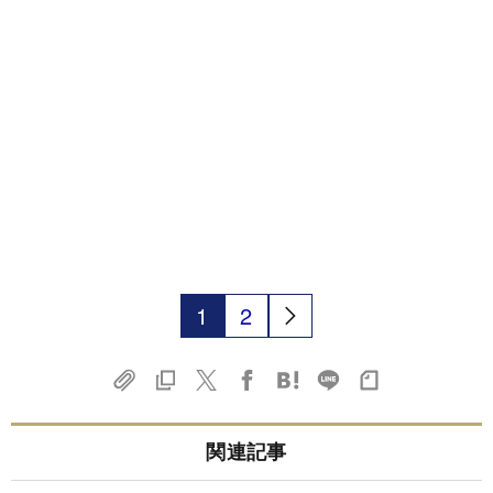
1
2
関連記事