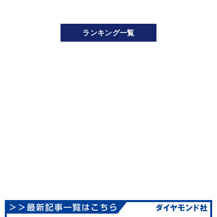
ランキング一覧