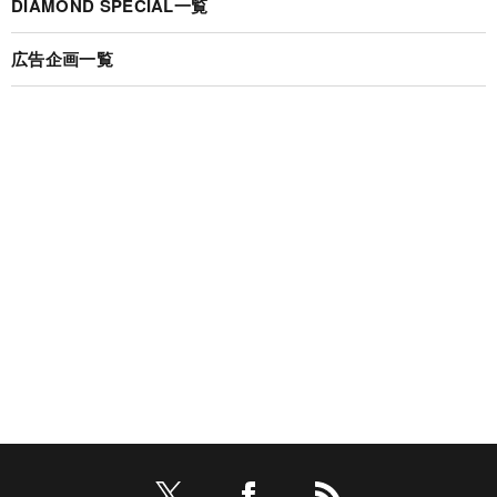
DIAMOND SPECIAL一覧
広告企画一覧