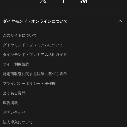
ダイヤモンド・オンラインについて
このサイトについて
ダイヤモンド・プレミアムについて
ダイヤモンド・プレミアム活用ガイド
サイト利用規約
特定商取引に関する法律に基づく表示
プライバシーポリシー・著作権
よくある質問
広告掲載
お問い合わせ
法人導入について