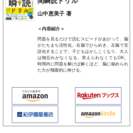
間瞬読ドリル
山中恵美子 著
＜内容紹介＞
問題を見るだけで読むスピードがあがって、脳
がたちまち活性化。右脳でひらめき、左脳で言
語化することで、子どもはかしこくなり、大人
は物忘れがなくなる。答えられなくてもOK。
時間内に問題を解けば解くほど、脳に秘められ
た力が飛躍的に伸びる。