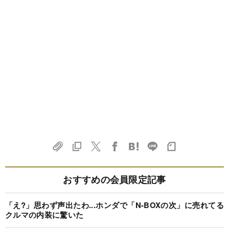
おすすめの会員限定記事
「え?」思わず声出たわ...ホンダで「N-BOXの次」に売れてる
クルマの内装に驚いた