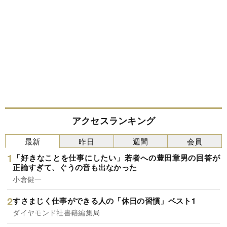
アクセスランキング
最新
昨日
週間
会員
「好きなことを仕事にしたい」若者への豊田章男の回答が
正論すぎて、ぐうの音も出なかった
小倉健一
すさまじく仕事ができる人の「休日の習慣」ベスト1
ダイヤモンド社書籍編集局