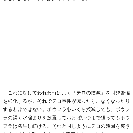
これに対してわれわれはよく「テロの撲滅」を叫び警備
を強化するが、それでテロ事件が減ったり、なくなったり
するわけではない。ボウフラをいくら撲滅しても、ボウフ
ラの湧く水溜まりを放置しておけばいつまで経ってもボウ
フラは発生し続ける。それと同じようにテロの遠因を突き