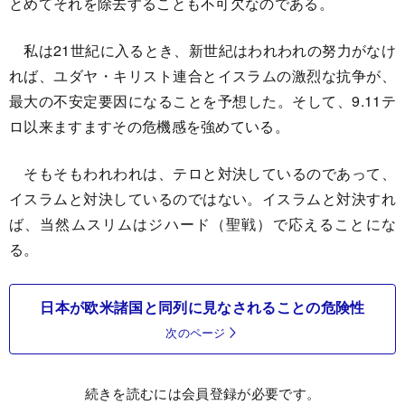
とめてそれを除去することも不可欠なのである。
私は21世紀に入るとき、新世紀はわれわれの努力がなけ
れば、ユダヤ・キリスト連合とイスラムの激烈な抗争が、
最大の不安定要因になることを予想した。そして、9.11テ
ロ以来ますますその危機感を強めている。
そもそもわれわれは、テロと対決しているのであって、
イスラムと対決しているのではない。イスラムと対決すれ
ば、当然ムスリムはジハード（聖戦）で応えることにな
る。
日本が欧米諸国と同列に見なされることの危険性
次のページ
続きを読むには会員登録が必要です。