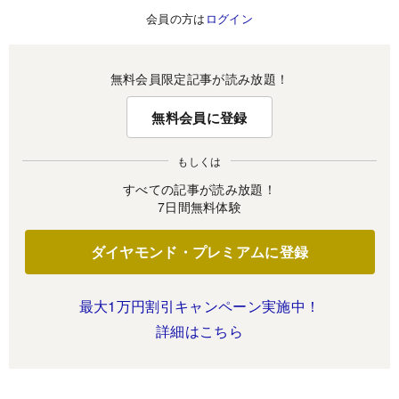
会員の方は
ログイン
無料会員限定記事が読み放題！
無料会員に登録
もしくは
すべての記事が読み放題！
7日間無料体験
ダイヤモンド・プレミアムに登録
最大1万円割引キャンペーン実施中！
詳細はこちら