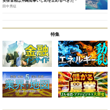
安倍首相は沖縄知事いじめを止めるべきだ
田中秀征
特集