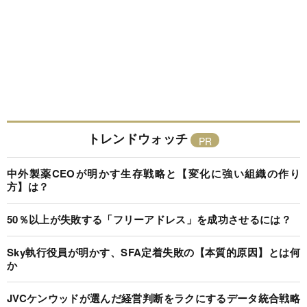
トレンドウォッチ
中外製薬CEOが明かす生存戦略と【変化に強い組織の作り
方】は？
50％以上が失敗する「フリーアドレス」を成功させるには？
Sky執行役員が明かす、SFA定着失敗の【本質的原因】とは何
か
JVCケンウッドが選んだ経営判断をラクにするデータ統合戦略