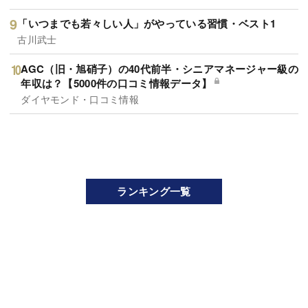
「いつまでも若々しい人」がやっている習慣・ベスト1
古川武士
AGC（旧・旭硝子）の40代前半・シニアマネージャー級の
年収は？【5000件の口コミ情報データ】
ダイヤモンド・口コミ情報
ランキング一覧