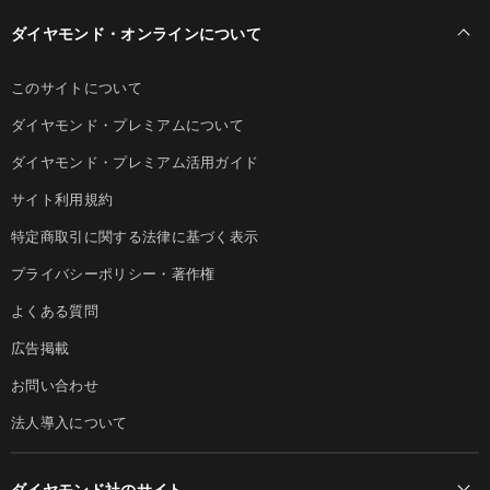
ダイヤモンド・オンラインについて
このサイトについて
ダイヤモンド・プレミアムについて
ダイヤモンド・プレミアム活用ガイド
サイト利用規約
特定商取引に関する法律に基づく表示
プライバシーポリシー・著作権
よくある質問
広告掲載
お問い合わせ
法人導入について
ダイヤモンド社のサイト