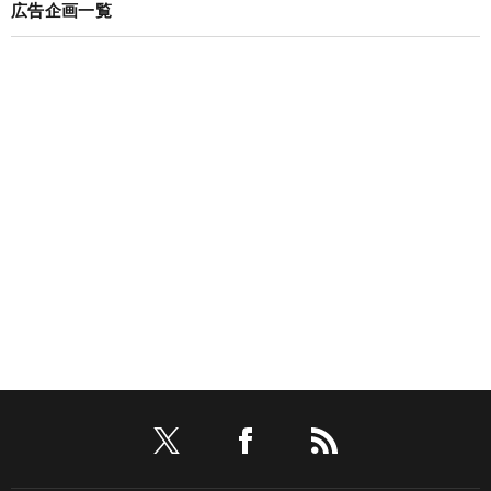
広告企画一覧