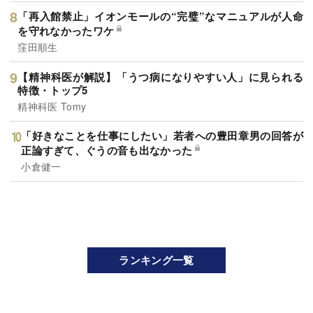
「再入館禁止」イオンモールの“完璧”なマニュアルが人命
を守れなかったワケ
窪田順生
【精神科医が解説】「うつ病になりやすい人」に見られる
特徴・トップ5
精神科医 Tomy
「好きなことを仕事にしたい」若者への豊田章男の回答が
正論すぎて、ぐうの音も出なかった
小倉健一
ランキング一覧