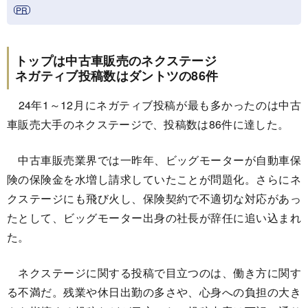
トップは中古車販売のネクステージ
ネガティブ投稿数はダントツの86件
24年1～12月にネガティブ投稿が最も多かったのは中古
車販売大手のネクステージで、投稿数は86件に達した。
中古車販売業界では一昨年、ビッグモーターが自動車保
険の保険金を水増し請求していたことが問題化。さらにネ
クステージにも飛び火し、保険契約で不適切な対応があっ
たとして、ビッグモーター出身の社長が辞任に追い込まれ
た。
ネクステージに関する投稿で目立つのは、働き方に関す
る不満だ。残業や休日出勤の多さや、心身への負担の大き