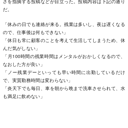
さを指摘する投稿などが目立った。投稿内容は下記の通り
だ。
「休みの日でも連絡が来る。残業は多いし、夜は遅くなる
ので、仕事後は何もできない」
「休日も常に顧客のことを考えて生活してしまうため、休
んだ気がしない」
「月100時間の残業時間はメンタルがおかしくなるので、
なおした方が良い」
「ノー残業デーといっても早い時間に出勤しているだけ
で、実質勤務時間は変わらない」
「炎天下でも毎日、車を朝から晩まで洗車させられて、水
も満足に飲めない」