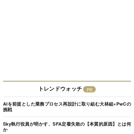
トレンドウォッチ
AIを前提とした業務プロセス再設計に取り組む大林組×PwCの
挑戦
Sky執行役員が明かす、SFA定着失敗の【本質的原因】とは何
か