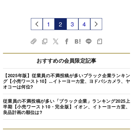
1
2
3
4
おすすめの会員限定記事
【2025年版】従業員の不満投稿が多いブラック企業ランキン
グ【小売ワースト10】...イトーヨーカ堂、ヨドバシカメラ、ヤ
オコーは何位?
従業員の不満投稿が多い「ブラック企業」ランキング2025上
半期【小売ワースト10・完全版】イオン、イトーヨーカ堂、
良品計画の順位は?