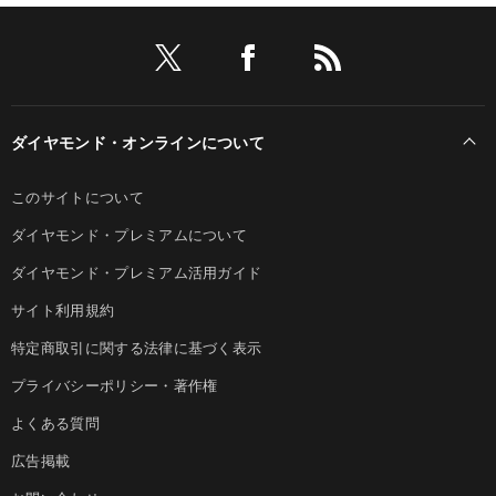
ダイヤモンド・オンラインについて
このサイトについて
ダイヤモンド・プレミアムについて
ダイヤモンド・プレミアム活用ガイド
サイト利用規約
特定商取引に関する法律に基づく表示
プライバシーポリシー・著作権
よくある質問
広告掲載