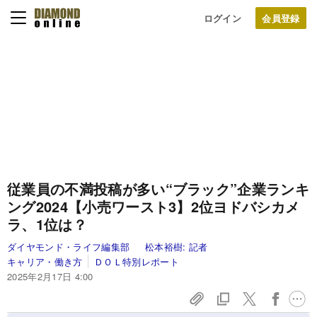
ログイン
従業員の不満投稿が多い“ブラック”企業ランキ
ング2024【小売ワースト3】2位ヨドバシカメ
ラ、1位は？
ダイヤモンド・ライフ編集部
松本裕樹:
記者
キャリア・働き方
ＤＯＬ特別レポート
2025年2月17日 4:00