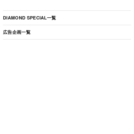
DIAMOND SPECIAL一覧
広告企画一覧