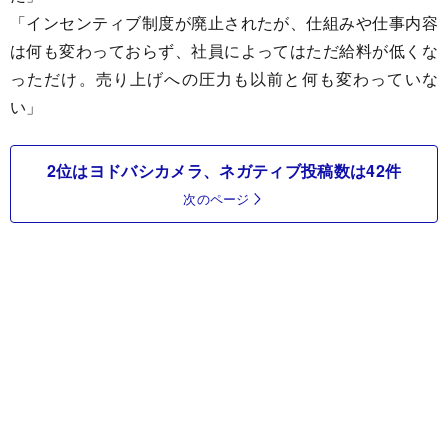
「インセンティブ制度が廃止されたが、仕組みや仕事内容
は何も変わっておらず、社員によってはただ給料が低くな
っただけ。売り上げへの圧力も以前と何も変わっていな
い」
2位はヨドバシカメラ、ネガティブ投稿数は42件
次のページ