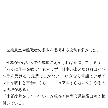
企業風土や離職者の多さを指摘する投稿も多かった。
「性格がやばい人でも成績さえ良ければ昇進してしまう」
「ろくに仕事を教えてもらえず、仕事が出来なければパワ
ハラを受けるし最悪でしかない。 いきなり電話でアポイ
ントを取れと言われても、マニュアルすらないのにやるの
は無理がある」
「体質改善をうたっているが現在も体育会系気質は強く根
付いている」