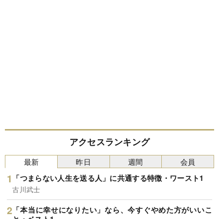
アクセスランキング
最新
昨日
週間
会員
「つまらない人生を送る人」に共通する特徴・ワースト1
古川武士
「本当に幸せになりたい」なら、今すぐやめた方がいいこ