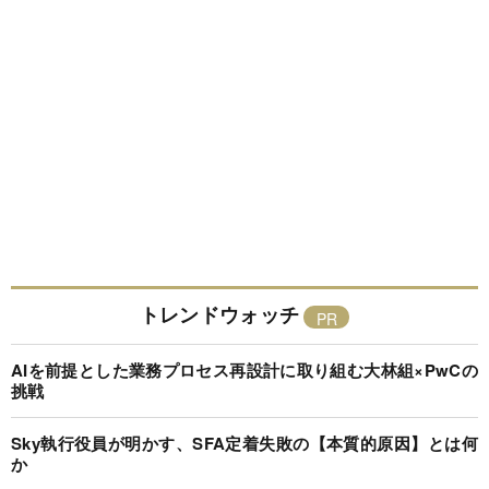
トレンドウォッチ
AIを前提とした業務プロセス再設計に取り組む大林組×PwCの
挑戦
Sky執行役員が明かす、SFA定着失敗の【本質的原因】とは何
か