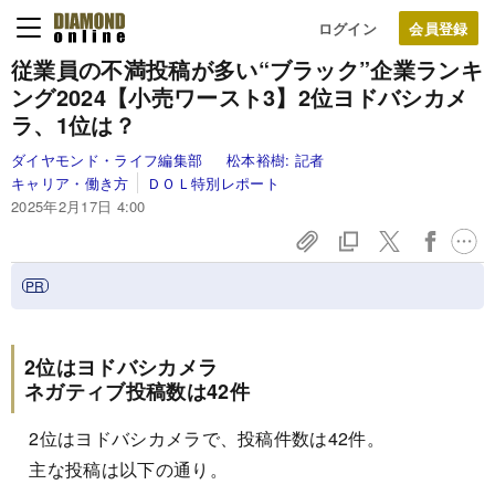
ログイン
従業員の不満投稿が多い“ブラック”企業ランキ
ング2024【小売ワースト3】2位ヨドバシカメ
ラ、1位は？
ダイヤモンド・ライフ編集部
松本裕樹:
記者
キャリア・働き方
ＤＯＬ特別レポート
2025年2月17日 4:00
2位はヨドバシカメラ
ネガティブ投稿数は42件
2位はヨドバシカメラで、投稿件数は42件。
主な投稿は以下の通り。