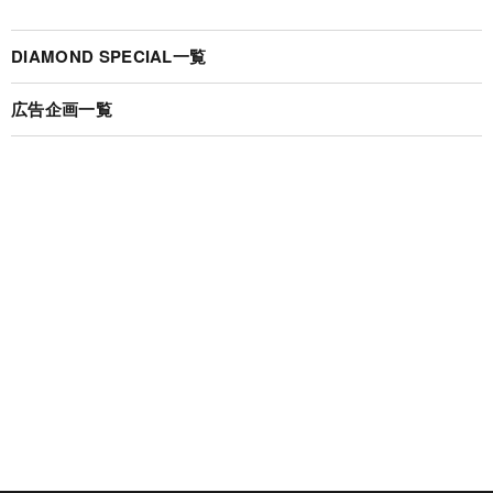
DIAMOND SPECIAL一覧
広告企画一覧