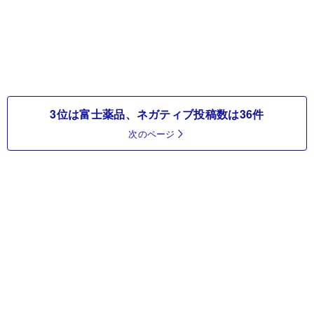
3位は富士薬品、ネガティブ投稿数は36件
次のページ