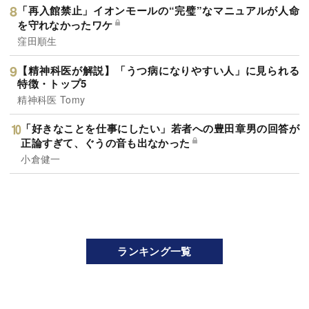
「再入館禁止」イオンモールの“完璧”なマニュアルが人命
を守れなかったワケ
窪田順生
【精神科医が解説】「うつ病になりやすい人」に見られる
特徴・トップ5
精神科医 Tomy
「好きなことを仕事にしたい」若者への豊田章男の回答が
正論すぎて、ぐうの音も出なかった
小倉健一
ランキング一覧