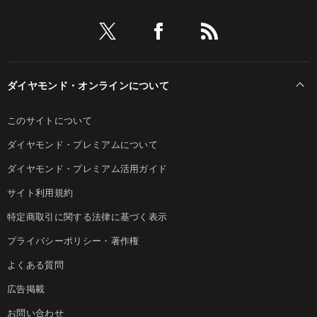
ダイヤモンド・オンラインについて
このサイトについて
ダイヤモンド・プレミアムについて
ダイヤモンド・プレミアム活用ガイド
サイト利用規約
特定商取引に関する法律に基づく表示
プライバシーポリシー・著作権
よくある質問
広告掲載
お問い合わせ