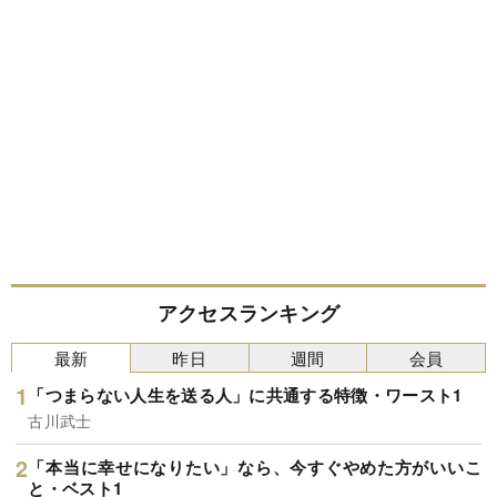
アクセスランキング
最新
昨日
週間
会員
「つまらない人生を送る人」に共通する特徴・ワースト1
古川武士
「本当に幸せになりたい」なら、今すぐやめた方がいいこ
と・ベスト1