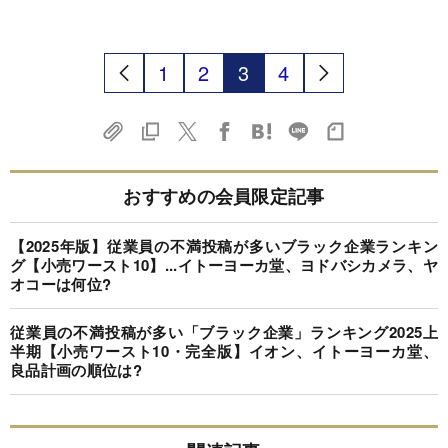
1
2
3
4
おすすめの会員限定記事
【2025年版】従業員の不満投稿が多いブラック企業ランキン
グ【小売ワースト10】...イトーヨーカ堂、ヨドバシカメラ、ヤ
オコーは何位?
従業員の不満投稿が多い「ブラック企業」ランキング2025上
半期【小売ワースト10・完全版】イオン、イトーヨーカ堂、
良品計画の順位は?