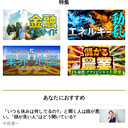
特集
あなたにおすすめ
「いつも休みは何してるの?」と聞く人は頭が悪
い。“頭が良い人”はどう聞いている?
中田豊一