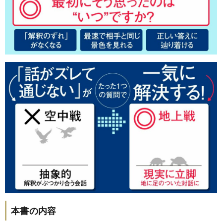
本書の内容