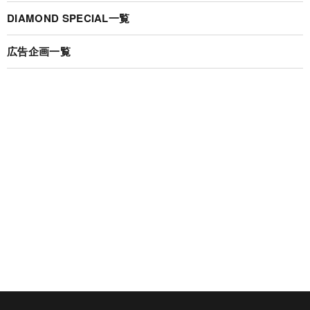
DIAMOND SPECIAL一覧
広告企画一覧