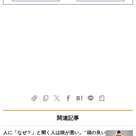
関連記事
人に「なぜ？」と聞く人は頭が悪い。“頭の良い