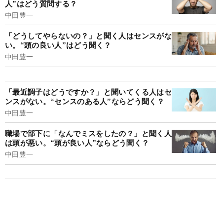
人”はどう質問する？
中田豊一
「どうしてやらないの？」と聞く人はセンスがな
い。“頭の良い人”はどう聞く？
中田豊一
「最近調子はどうですか？」と聞いてくる人はセ
ンスがない。“センスのある人”ならどう聞く？
中田豊一
職場で部下に「なんでミスをしたの？」と聞く人
は頭が悪い。“頭が良い人”ならどう聞く？
中田豊一