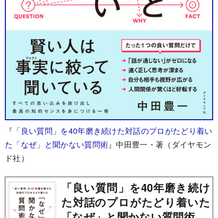
『
「良い質問」を40年磨き続けた対話のプロがたどり着い
た「なぜ」と聞かない質問術
』中田豊一・著（ダイヤモン
ド社）
「良い質問」を40年磨き続け
た対話のプロがたどり着いた
「なぜ」と聞かない質問術