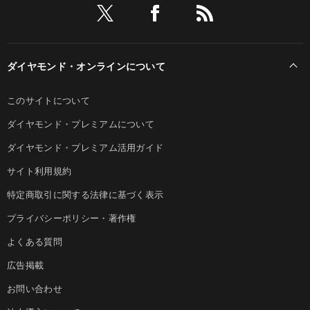
ダイヤモンド・オンラインについて
このサイトについて
ダイヤモンド・プレミアムについて
ダイヤモンド・プレミアム活用ガイド
サイト利用規約
特定商取引に関する法律に基づく表示
プライバシーポリシー・著作権
よくある質問
広告掲載
お問い合わせ