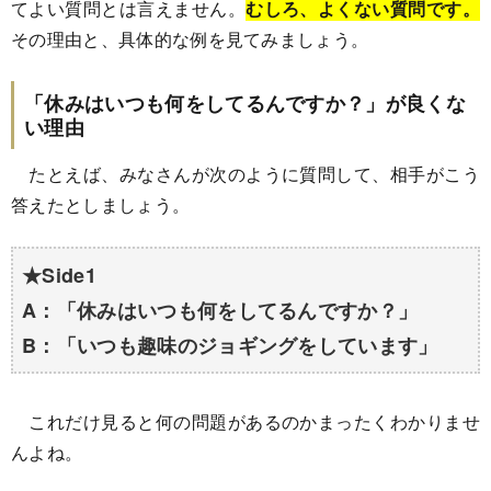
てよい質問とは言えません。
むしろ、よくない質問です。
その理由と、具体的な例を見てみましょう。
「休みはいつも何をしてるんですか？」が良くな
い理由
たとえば、みなさんが次のように質問して、相手がこう
答えたとしましょう。
★Side1
A：「休みはいつも何をしてるんですか？」
B：「いつも趣味のジョギングをしています」
これだけ見ると何の問題があるのかまったくわかりませ
んよね。