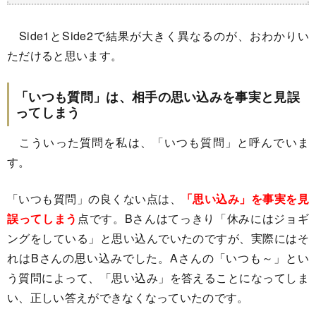
Side1とSide2で結果が大きく異なるのが、おわかりい
ただけると思います。
「いつも質問」は、相手の思い込みを事実と見誤
ってしまう
こういった質問を私は、「いつも質問」と呼んでいま
す。
「いつも質問」の良くない点は、
「思い込み」を事実を見
誤ってしまう
点です。Bさんはてっきり「休みにはジョギ
ングをしている」と思い込んでいたのですが、実際にはそ
れはBさんの思い込みでした。Aさんの「いつも～」とい
う質問によって、「思い込み」を答えることになってしま
い、正しい答えができなくなっていたのです。