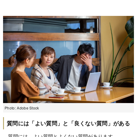
Photo: Adobe Stock
質問には「よい質問」と「良くない質問」がある
質問には、よい質問とよくない質問があります。