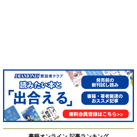
書籍オンライン 記事ランキング