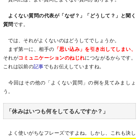
よくない質問の代表が「なぜ？」「どうして？」と聞く
質問
です。
では、それがよくないのはどうしてでしょうか。
まず第一に、相手の
「思い込み」を引き出してしまい、
それが
コミュニケーションのねじれ
につながるからです。
これは以前の
記事
でもお伝えしていますね。
今回はその他の「よくない質問」の例を見てみましょ
う。
「休みはいつも何をしてるんですか？」
よく使いがちなフレーズですよね。しかし、これも決し