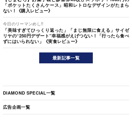
「ポケットたくさんケース」昭和レトロなデザインがたまら
ない！《購入レビュー》
今日のリーマンめし!!
「美味すぎてひっくり返った」「まじ無限に食える」サイゼ
リヤの“250円デザート”幸福感がえげつない！「行ったら食べ
ずにはいられない」《実食レビュー》
最新記事一覧
DIAMOND SPECIAL一覧
広告企画一覧