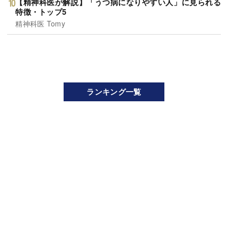
【精神科医が解説】「うつ病になりやすい人」に見られる
特徴・トップ5
精神科医 Tomy
ランキング一覧