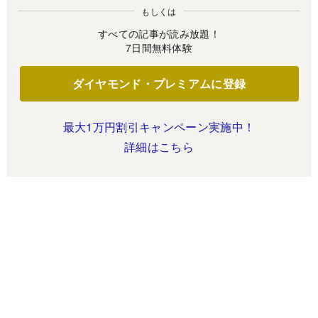
もしくは
すべての記事が読み放題！
7日間無料体験
ダイヤモンド・プレミアムに登録
最大1万円割引キャンペーン実施中！
詳細はこちら