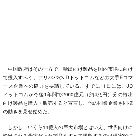
中国政府はその一方で、輸出向け製品を国内市場に向け
て投入すべく、アリババやJDドットコムなどの大手Eコマ
ース企業への協力を要請している。すでに11日には、JD
ドットコムが今後1年間で2000億元（約4兆円）分の輸出
向け製品を購入・販売すると宣言し、他の同業企業も同様
の動きを見せ始めた。
しかし、いくら14億人の巨大市場とはいえ、世界向けに
輸出される予定だった製品をすべて吸収するのは現実的に