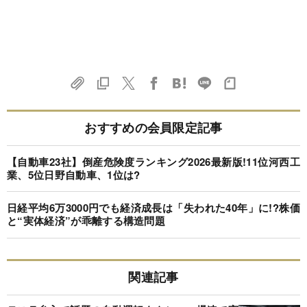
おすすめの会員限定記事
【自動車23社】倒産危険度ランキング2026最新版!11位河西工
業、5位日野自動車、1位は?
日経平均6万3000円でも経済成長は「失われた40年」に!?株価
と“実体経済”が乖離する構造問題
関連記事