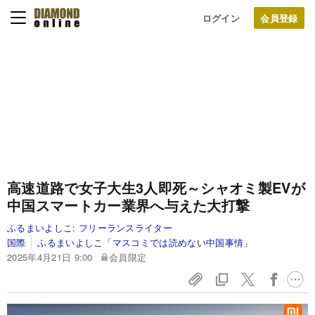
ログイン
高速道路で女子大生3人即死～シャオミ製EVが
中国スマートカー業界へ与えた大打撃
ふるまいよしこ:
フリーランスライター
国際
ふるまいよしこ「マスコミでは読めない中国事情」
2025年4月21日 9:00
会員限定