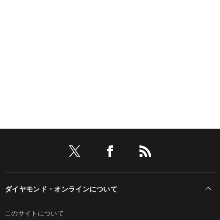
ダイヤモンド・オンラインについて
このサイトについて