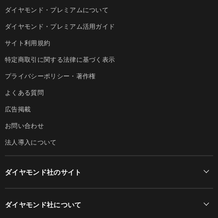
ダイヤモンド・プレミアムについて
ダイヤモンド・プレミアム活用ガイド
サイト利用規約
特定商取引に関する法律に基づく表示
プライバシーポリシー・著作権
よくある質問
広告掲載
お問い合わせ
法人導入について
ダイヤモンド社のサイト
Diamond Online(English)
ダイヤモンド社について
週刊ダイヤモンド