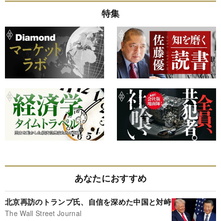
特集
あなたにおすすめ
北京再訪のトランプ氏、自信を深めた中国と対峙
The Wall Street Journal