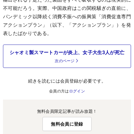
不可能だろう。実際、中国政府はこの関税騒ぎの直前に、
パンデミック以降続く消費不振への振興策「消費促進専門
アクションプラン」（以下、「アクションプラン」）を発
表したばかりである。
シャオミ製スマートカーが炎上、女子大生3人が死亡
次のページ
続きを読むには会員登録が必要です。
会員の方は
ログイン
無料会員限定記事が読み放題！
無料会員に登録