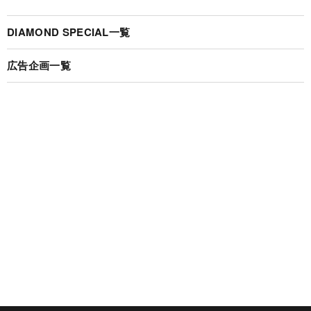
DIAMOND SPECIAL一覧
広告企画一覧