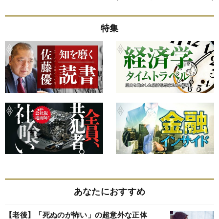
特集
あなたにおすすめ
【老後】「死ぬのが怖い」の超意外な正体