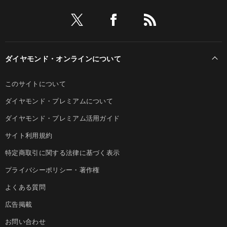
ダイヤモンド・オンラインについて
このサイトについて
ダイヤモンド・プレミアムについて
ダイヤモンド・プレミアム活用ガイド
サイト利用規約
特定商取引に関する法律に基づく表示
プライバシーポリシー・著作権
よくある質問
広告掲載
お問い合わせ