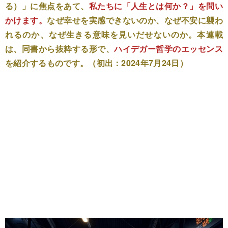
る）」に焦点をあて、
私たちに「人生とは何か？」を問い
かけます。
なぜ幸せを実感できないのか、なぜ不安に襲わ
れるのか、なぜ生きる意味を見いだせないのか。本連載
は、同書から抜粋する形で、
ハイデガー哲学のエッセンス
を紹介するものです。（初出：2024年7月24日）