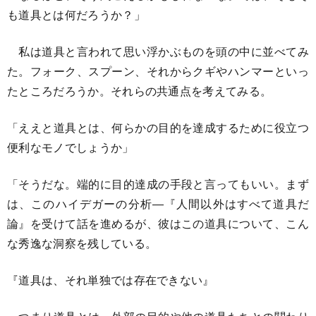
も道具とは何だろうか？」
私は道具と言われて思い浮かぶものを頭の中に並べてみ
た。フォーク、スプーン、それからクギやハンマーといっ
たところだろうか。それらの共通点を考えてみる。
「ええと道具とは、何らかの目的を達成するために役立つ
便利なモノでしょうか」
「そうだな。端的に目的達成の手段と言ってもいい。まず
は、このハイデガーの分析―『人間以外はすべて道具だ
論』を受けて話を進めるが、彼はこの道具について、こん
な秀逸な洞察を残している。
『道具は、それ単独では存在できない』