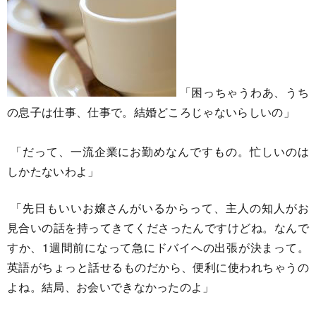
「困っちゃうわあ、うち
の息子は仕事、仕事で。結婚どころじゃないらしいの」
「だって、一流企業にお勤めなんですもの。忙しいのは
しかたないわよ」
「先日もいいお嬢さんがいるからって、主人の知人がお
見合いの話を持ってきてくださったんですけどね。なんで
すか、1週間前になって急にドバイへの出張が決まって。
英語がちょっと話せるものだから、便利に使われちゃうの
よね。結局、お会いできなかったのよ」