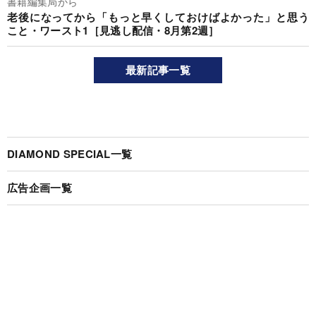
書籍編集局から
老後になってから「もっと早くしておけばよかった」と思う
こと・ワースト1［見逃し配信・8月第2週］
最新記事一覧
DIAMOND SPECIAL一覧
広告企画一覧