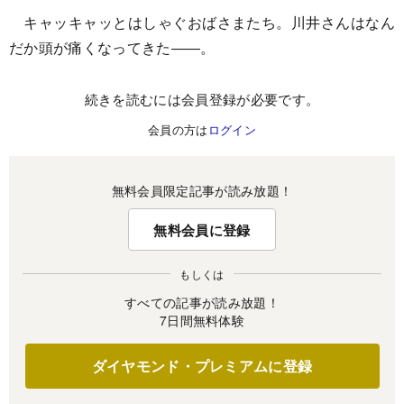
キャッキャッとはしゃぐおばさまたち。川井さんはなん
だか頭が痛くなってきた――。
続きを読むには会員登録が必要です。
会員の方は
ログイン
無料会員限定記事が読み放題！
無料会員に登録
もしくは
すべての記事が読み放題！
7日間無料体験
ダイヤモンド・プレミアムに登録