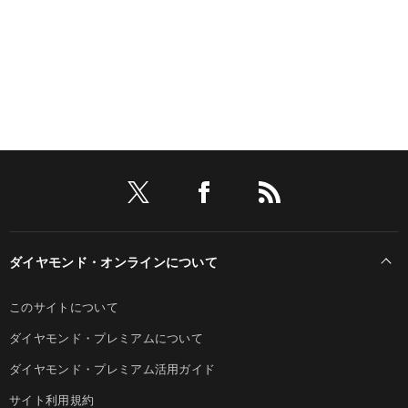
ダイヤモンド・オンラインについて
このサイトについて
ダイヤモンド・プレミアムについて
ダイヤモンド・プレミアム活用ガイド
サイト利用規約