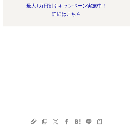
最大1万円割引キャンペーン実施中！
詳細はこちら