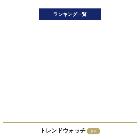
ランキング一覧
トレンドウォッチ