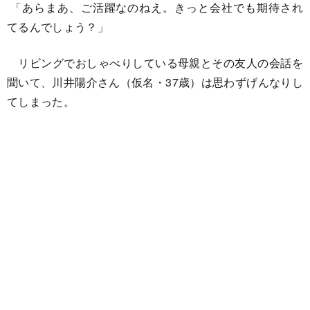
「あらまあ、ご活躍なのねえ。きっと会社でも期待され
てるんでしょう？」
リビングでおしゃべりしている母親とその友人の会話を
聞いて、川井陽介さん（仮名・37歳）は思わずげんなりし
てしまった。