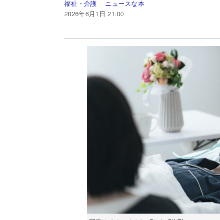
福祉・介護
ニュースな本
2026年6月1日 21:00