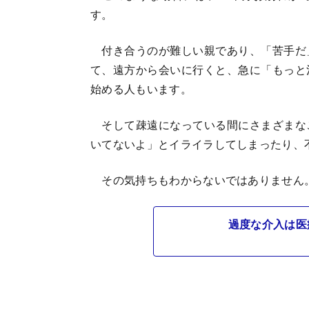
す。
付き合うのが難しい親であり、「苦手だ
て、遠方から会いに行くと、急に「もっと
始める人もいます。
そして疎遠になっている間にさまざまな
いてないよ」とイライラしてしまったり、
その気持ちもわからないではありません
過度な介入は医