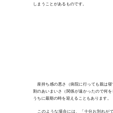
しまうことがあるものです。
座持ち感の悪さ（病院に行っても親は寝
割のあいまいさ（関係が遠かったので何を
うちに最期の時を迎えることもあります。
このような場合には、「十分お別れがで