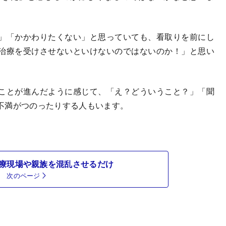
」「かかわりたくない」と思っていても、看取りを前にし
治療を受けさせないといけないのではないのか！」と思い
ことが進んだように感じて、「え？どういうこと？」「聞
不満がつのったりする人もいます。
。
療現場や親族を混乱させるだけ
次のページ