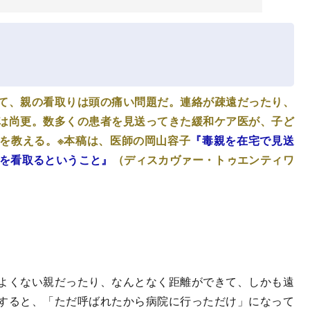
て、親の看取りは頭の痛い問題だ。連絡が疎遠だったり、
は尚更。数多くの患者を見送ってきた緩和ケア医が、子ど
を教える。※本稿は、医師の岡山容子
『毒親を在宅で見送
親を看取るということ』
（ディスカヴァー・トゥエンティワ
よくない親だったり、なんとなく距離ができて、しかも遠
すると、「ただ呼ばれたから病院に行っただけ」になって