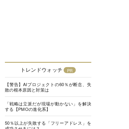
トレンドウォッチ
【警告】AIプロジェクトの60％が断念、失
敗の根本原因と対策は
「戦略は立派だが現場が動かない」を解決
する【PMOの進化系】
50％以上が失敗する「フリーアドレス」を
成功させるには？