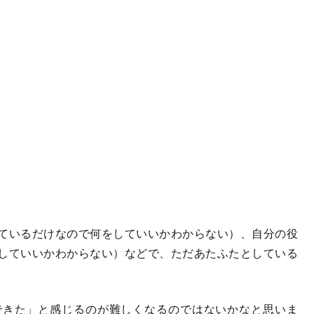
ているだけなので何をしていいかわからない）、自分の役
していいかわからない）などで、ただあたふたとしている
きた」と感じるのが難しくなるのではないかなと思いま