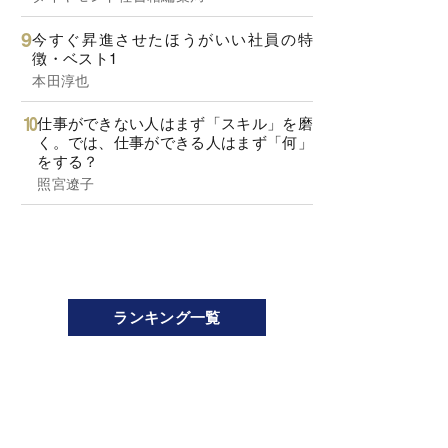
今すぐ昇進させたほうがいい社員の特
徴・ベスト1
本田淳也
仕事ができない人はまず「スキル」を磨
く。では、仕事ができる人はまず「何」
をする？
照宮遼子
ランキング一覧