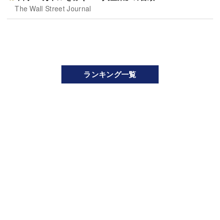
The Wall Street Journal
ランキング一覧