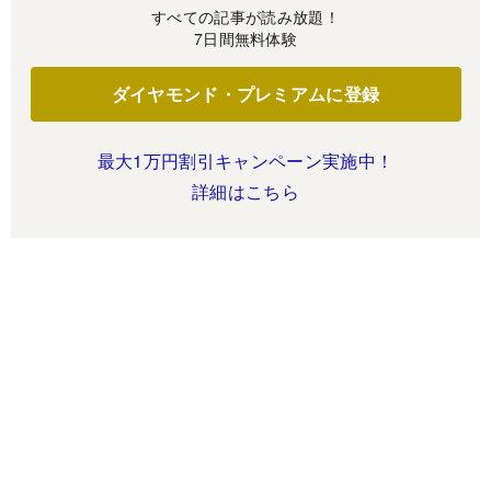
すべての記事が読み放題！
7日間無料体験
ダイヤモンド・プレミアムに登録
最大1万円割引キャンペーン実施中！
詳細はこちら