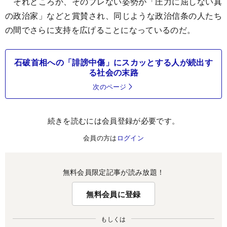
それどころか、そのブレない姿勢が「圧力に屈しない真
の政治家」などと賞賛され、同じような政治信条の人たち
の間でさらに支持を広げることになっているのだ。
石破首相への「誹謗中傷」にスカッとする人が続出す
る社会の末路
次のページ
続きを読むには会員登録が必要です。
会員の方は
ログイン
無料会員限定記事が読み放題！
無料会員に登録
もしくは