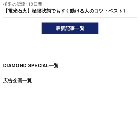
極限の漂流118日間
【電光石火】極限状態でもすぐ動ける人のコツ・ベスト1
最新記事一覧
DIAMOND SPECIAL一覧
広告企画一覧