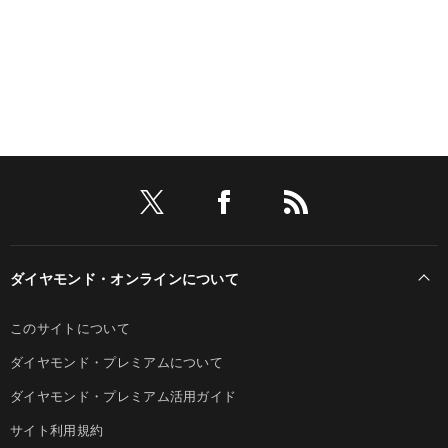
ダイヤモンド・オンラインについて
このサイトについて
ダイヤモンド・プレミアムについて
ダイヤモンド・プレミアム活用ガイド
サイト利用規約