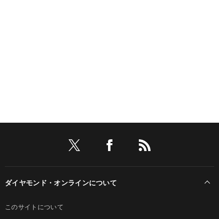
ダイヤモンド・オンラインについて
このサイトについて