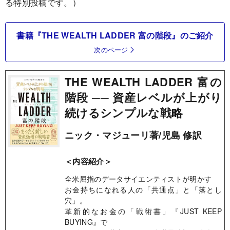
る特別投稿です。）
書籍『THE WEALTH LADDER 富の階段』のご紹介
次のページ
THE WEALTH LADDER 富の
階段 ── 資産レベルが上がり
続けるシンプルな戦略
ニック・マジューリ著/児島 修訳
＜内容紹介＞
全米屈指のデータサイエンティストが明かす
お金持ちになれる人の「共通点」と「落とし
穴」。
革新的なお金の「戦術書」『JUST KEEP
BUYING』で