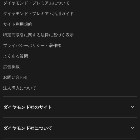
ダイヤモンド・プレミアムについて
ダイヤモンド・プレミアム活用ガイド
サイト利用規約
特定商取引に関する法律に基づく表示
プライバシーポリシー・著作権
よくある質問
広告掲載
お問い合わせ
法人導入について
ダイヤモンド社のサイト
Diamond Online(English)
ダイヤモンド社について
週刊ダイヤモンド