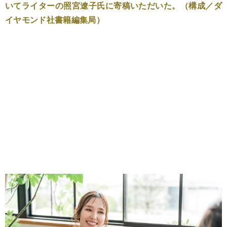
いてライターの照宮遼子氏に寄稿いただいた。（構成／ダ
イヤモンド社書籍編集局）