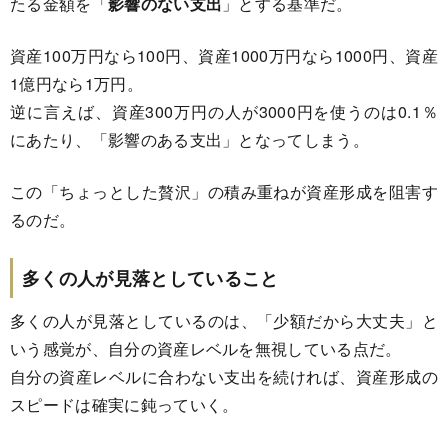
たる金額を「
影響のない支出
」とする基準だ。
資産100万円なら100円、資産1000万円なら1000円、資産
1億円なら1万円。
逆に言えば、資産300万円の人が3000円を使うのは0.1％
にあたり、「影響のある支出」となってしまう。
この「ちょっとした贅沢」の積み重ねが資産形成を阻害す
るのだ。
多くの人が見落としていること
多くの人が見落としているのは、「少額だから大丈夫」と
いう感覚が、自分の資産レベルを無視している点だ。
自分の資産レベルに合わない支出を続ければ、資産形成の
スピードは確実に鈍っていく。