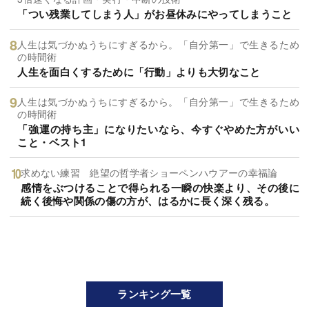
「つい残業してしまう人」がお昼休みにやってしまうこと
人生は気づかぬうちにすぎるから。「自分第一」で生きるため
の時間術
人生を面白くするために「行動」よりも大切なこと
人生は気づかぬうちにすぎるから。「自分第一」で生きるため
の時間術
「強運の持ち主」になりたいなら、今すぐやめた方がいい
こと・ベスト1
求めない練習 絶望の哲学者ショーペンハウアーの幸福論
感情をぶつけることで得られる一瞬の快楽より、その後に
続く後悔や関係の傷の方が、はるかに長く深く残る。
ランキング一覧