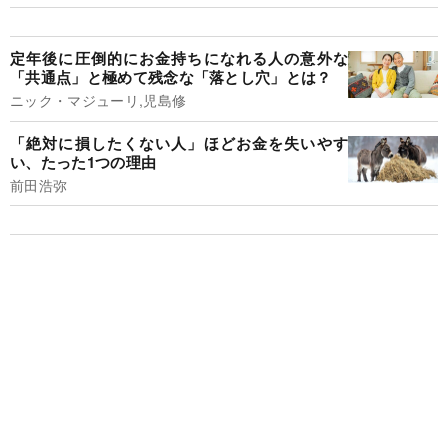
定年後に圧倒的にお金持ちになれる人の意外な
「共通点」と極めて残念な「落とし穴」とは？
ニック・マジューリ,児島修
「絶対に損したくない人」ほどお金を失いやす
い、たった1つの理由
前田浩弥