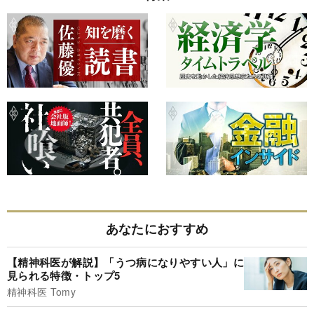
あなたにおすすめ
【精神科医が解説】「うつ病になりやすい人」に
見られる特徴・トップ5
精神科医 Tomy