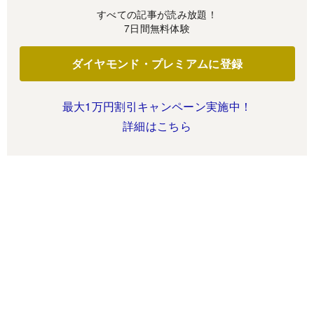
すべての記事が読み放題！
7日間無料体験
ダイヤモンド・プレミアムに登録
最大1万円割引キャンペーン実施中！
詳細はこちら