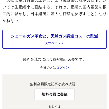
いては生産縮小に直結する。それは、産業の国内基盤を根
底的に脅かし、日本経済に甚大な打撃を及ぼすことになり
かねない。
シェールガス革命と、天然ガス調達コストの削減
次のページ
続きを読むには会員登録が必要です。
会員の方は
ログイン
無料会員限定記事が読み放題！
無料会員に登録
もしくは