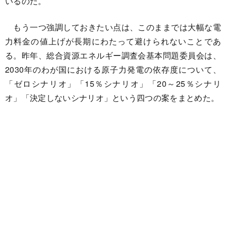
いるのだ。
もう一つ強調しておきたい点は、このままでは大幅な電
力料金の値上げが長期にわたって避けられないことであ
る。昨年、総合資源エネルギー調査会基本問題委員会は、
2030年のわが国における原子力発電の依存度について、
「ゼロシナリオ」「15％シナリオ」「20～25％シナリ
オ」「決定しないシナリオ」という四つの案をまとめた。