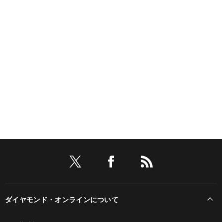
ダイヤモンド・オンラインについて