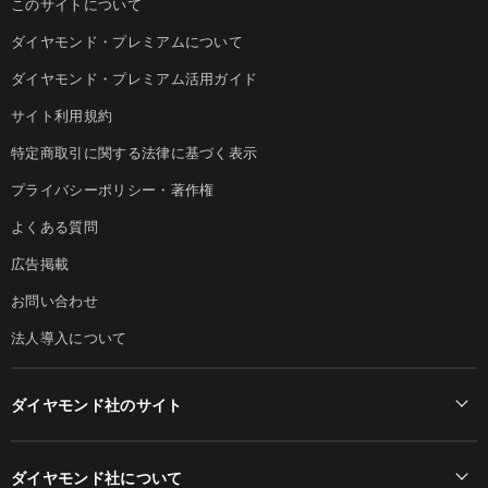
このサイトについて
ダイヤモンド・プレミアムについて
ダイヤモンド・プレミアム活用ガイド
サイト利用規約
特定商取引に関する法律に基づく表示
プライバシーポリシー・著作権
よくある質問
広告掲載
お問い合わせ
法人導入について
ダイヤモンド社のサイト
Diamond Online(English)
ダイヤモンド社について