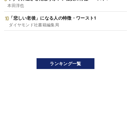
本田淳也
「悲しい老後」になる人の特徴・ワースト1
ダイヤモンド社書籍編集局
ランキング一覧