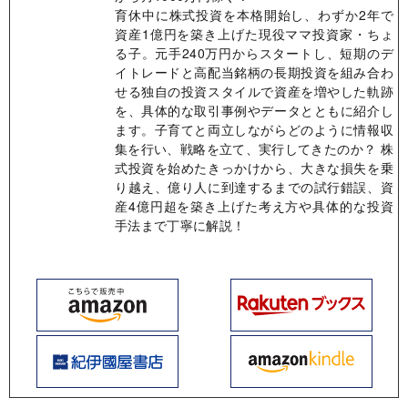
育休中に株式投資を本格開始し、わずか2年で
資産1億円を築き上げた現役ママ投資家・ちょ
る子。元手240万円からスタートし、短期のデ
イトレードと高配当銘柄の長期投資を組み合わ
せる独自の投資スタイルで資産を増やした軌跡
を、具体的な取引事例やデータとともに紹介し
ます。子育てと両立しながらどのように情報収
集を行い、戦略を立て、実行してきたのか？ 株
式投資を始めたきっかけから、大きな損失を乗
り越え、億り人に到達するまでの試行錯誤、資
産4億円超を築き上げた考え方や具体的な投資
手法まで丁寧に解説！