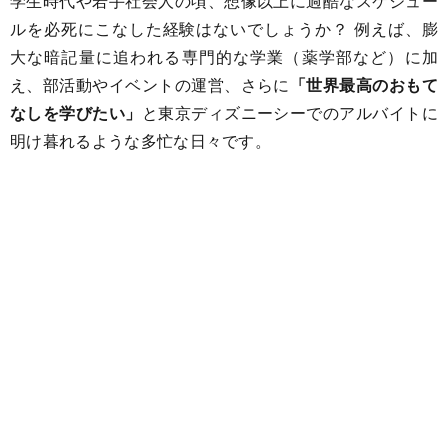
学生時代や若手社会人の頃、想像以上に過酷なスケジュー
ルを必死にこなした経験はないでしょうか？ 例えば、膨
大な暗記量に追われる専門的な学業（薬学部など）に加
え、部活動やイベントの運営、さらに
「世界最高のおもて
なしを学びたい」
と東京ディズニーシーでのアルバイトに
明け暮れるような多忙な日々です。