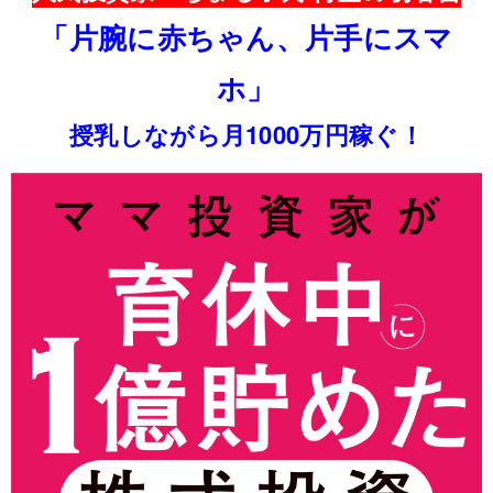
「片腕に赤ちゃん、片手にスマ
ホ」
授乳しながら月1000万円稼ぐ！