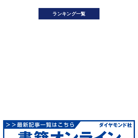
ランキング一覧