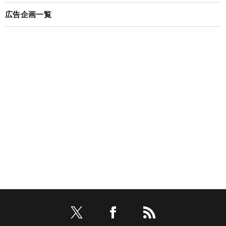
広告企画一覧