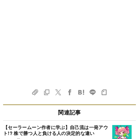
関連記事
【セーラームーン作者に学ぶ】自己流は一発アウ
ト!? 株で勝つ人と負ける人の決定的な違い