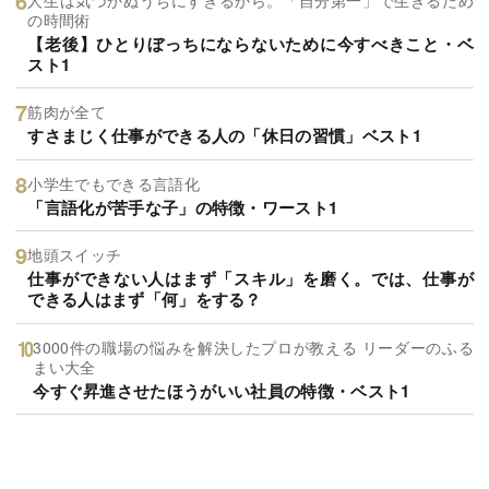
の時間術
【老後】ひとりぼっちにならないために今すべきこと・ベ
スト1
筋肉が全て
すさまじく仕事ができる人の「休日の習慣」ベスト1
小学生でもできる言語化
「言語化が苦手な子」の特徴・ワースト1
地頭スイッチ
仕事ができない人はまず「スキル」を磨く。では、仕事が
できる人はまず「何」をする？
3000件の職場の悩みを解決したプロが教える リーダーのふる
まい大全
今すぐ昇進させたほうがいい社員の特徴・ベスト1