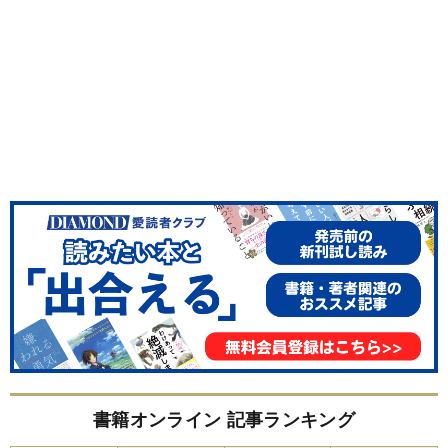
書籍オンライン 記事ランキング