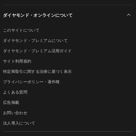
ダイヤモンド・オンラインについて
このサイトについて
ダイヤモンド・プレミアムについて
ダイヤモンド・プレミアム活用ガイド
サイト利用規約
特定商取引に関する法律に基づく表示
プライバシーポリシー・著作権
よくある質問
広告掲載
お問い合わせ
法人導入について