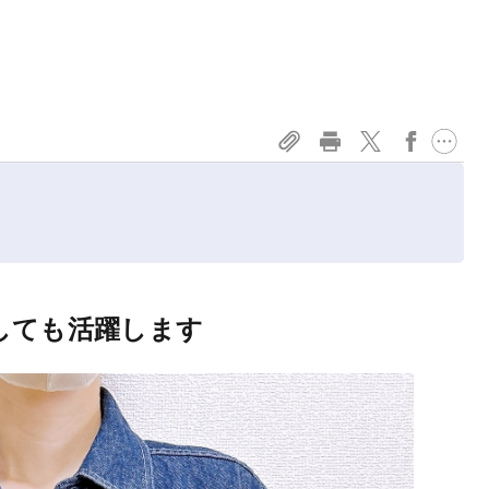
しても活躍します