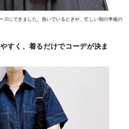
ーズにできました。急いでいるときや、忙しい朝の準備の
やすく、着るだけでコーデが決ま