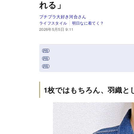
れる」
プチプラ大好き河合さん
ライフスタイル
明日なに着てく？
2026年5月5日 9:11
1枚ではもちろん、羽織と