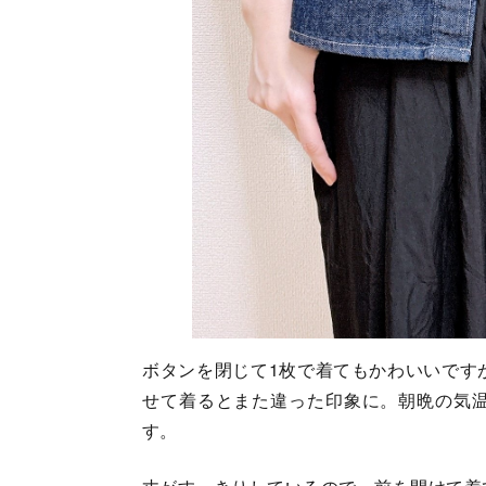
ボタンを閉じて1枚で着てもかわいいです
せて着るとまた違った印象に。朝晩の気
す。