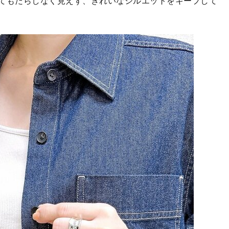
てもだらしなく見えず、きれいなシルエットをキープして