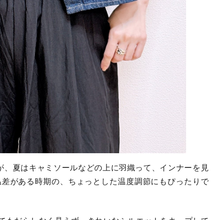
が、夏はキャミソールなどの上に羽織って、インナーを見
温差がある時期の、ちょっとした温度調節にもぴったりで