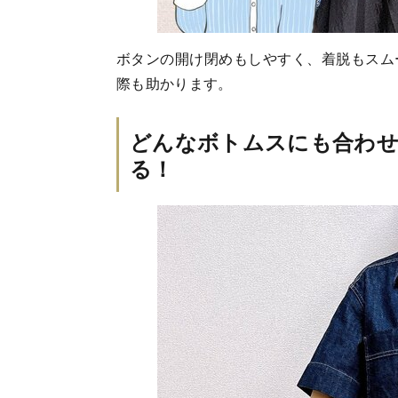
ボタンの開け閉めもしやすく、着脱もスム
際も助かります。
どんなボトムスにも合わせ
る！