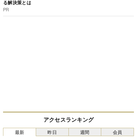
る解決策とは
PR
アクセスランキング
最新
昨日
週間
会員