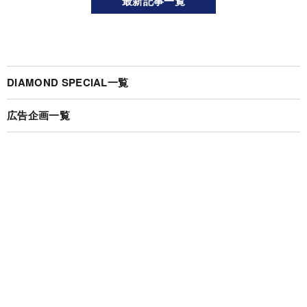
最新記事一覧
DIAMOND SPECIAL一覧
広告企画一覧