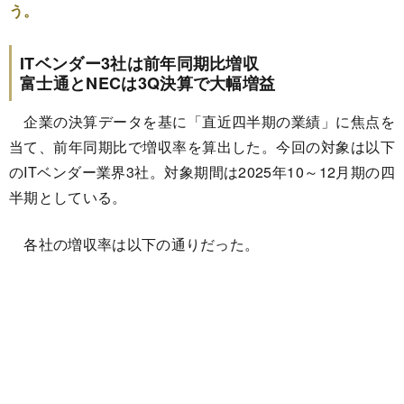
う。
ITベンダー3社は前年同期比増収
富士通とNECは3Q決算で大幅増益
企業の決算データを基に「直近四半期の業績」に焦点を
当て、前年同期比で増収率を算出した。今回の対象は以下
のITベンダー業界3社。対象期間は2025年10～12月期の四
半期としている。
各社の増収率は以下の通りだった。