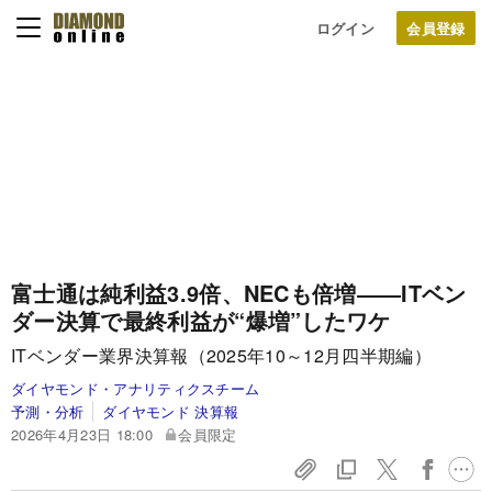
ログイン
富士通は純利益3.9倍、NECも倍増――ITベン
ダー決算で最終利益が“爆増”したワケ
ITベンダー業界決算報（2025年10～12月四半期編）
ダイヤモンド・アナリティクスチーム
予測・分析
ダイヤモンド 決算報
2026年4月23日 18:00
会員限定