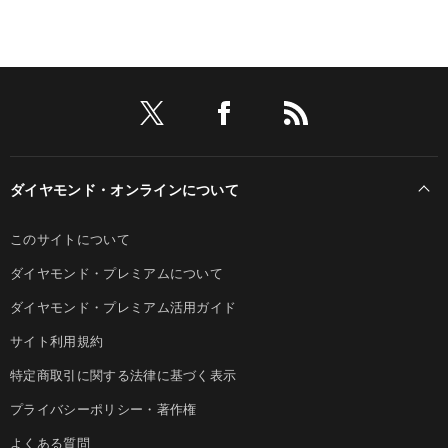
ダイヤモンド・オンラインについて
このサイトについて
ダイヤモンド・プレミアムについて
ダイヤモンド・プレミアム活用ガイド
サイト利用規約
特定商取引に関する法律に基づく表示
プライバシーポリシー・著作権
よくある質問