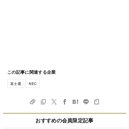
この記事に関連する企業
富士通
NEC
おすすめの会員限定記事