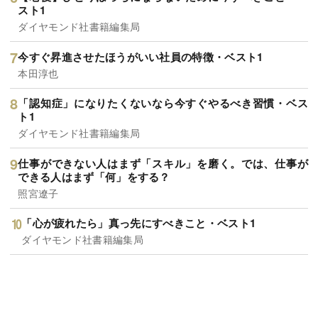
スト1
ダイヤモンド社書籍編集局
今すぐ昇進させたほうがいい社員の特徴・ベスト1
本田淳也
「認知症」になりたくないなら今すぐやるべき習慣・ベス
ト1
ダイヤモンド社書籍編集局
仕事ができない人はまず「スキル」を磨く。では、仕事が
できる人はまず「何」をする？
照宮遼子
「心が疲れたら」真っ先にすべきこと・ベスト1
ダイヤモンド社書籍編集局