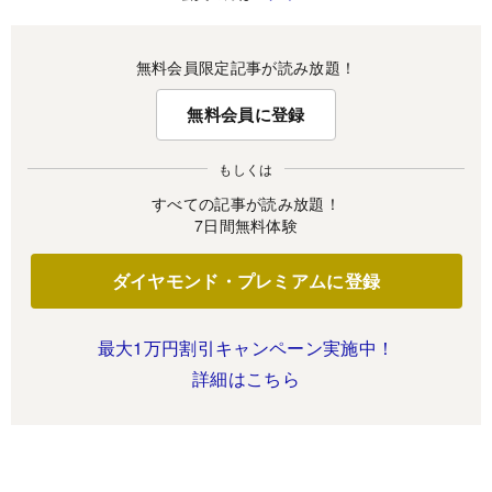
無料会員限定記事が読み放題！
無料会員に登録
もしくは
すべての記事が読み放題！
7日間無料体験
ダイヤモンド・プレミアムに登録
最大1万円割引キャンペーン実施中！
詳細はこちら