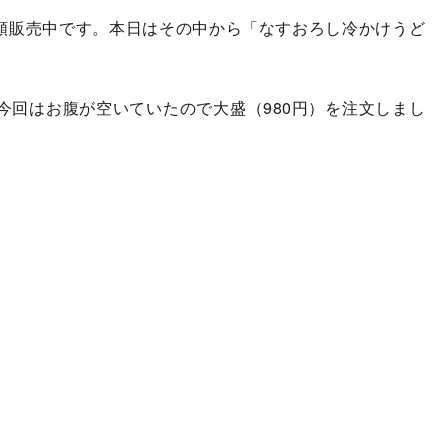
類販売中です。本日はその中から「なすおろし冷かけうど
今回はお腹が空いていたので大盛（980円）を注文しまし