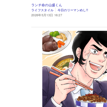
ランチ命の山盛くん
ライフスタイル
今日のリーマンめし!!
2026年5月13日 16:27