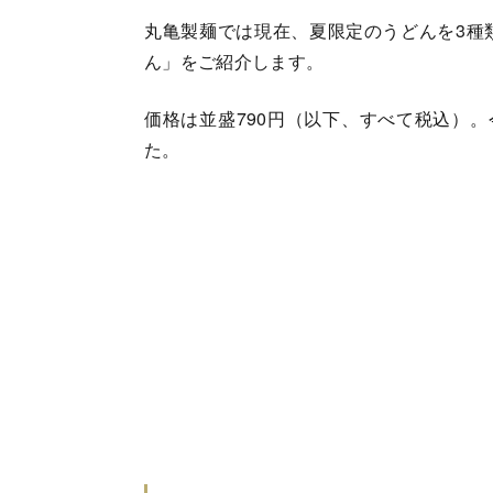
丸亀製麺では現在、夏限定のうどんを3種
ん」をご紹介します。
価格は並盛790円（以下、すべて税込）。
た。