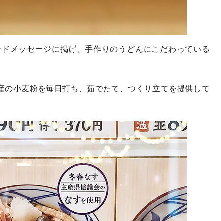
ンドメッセージに掲げ、手作りのうどんにこだわっている
国産の小麦粉を毎日打ち、茹でたて、つくり立てを提供して