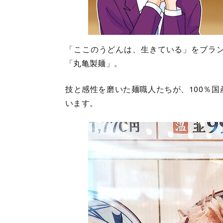
「ここのうどんは、生きている」をブラ
「丸亀製麺」。
技と感性を磨いた麺職人たちが、100％
います。