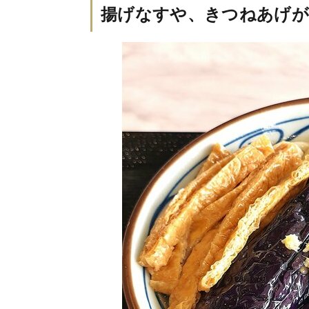
揚げなすや、きつねあげが