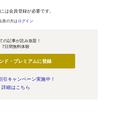
むには会員登録が必要です。
会員の方は
ログイン
ての記事が読み放題！
7日間無料体験
ンド・プレミアムに登録
割引キャンペーン実施中！
詳細はこちら