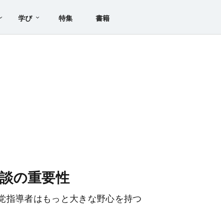
学び
特集
書籍
談の重要性
党指導者はもっと大きな野心を持つ