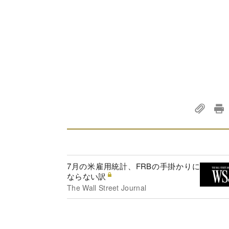
7月の米雇用統計、FRBの手掛かりに
ならない訳
The Wall Street Journal