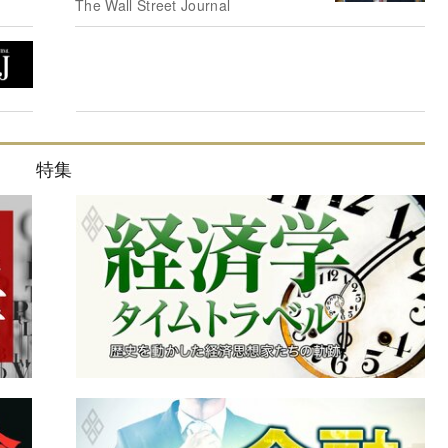
The Wall Street Journal
特集