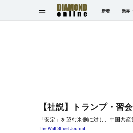
新着
業界
【社説】トランプ・習会
「安定」を望む米側に対し、中国共産
The Wall Street Journal