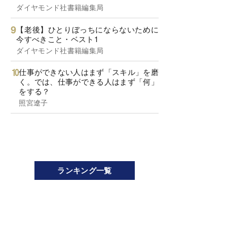
ダイヤモンド社書籍編集局
【老後】ひとりぼっちにならないために
今すべきこと・ベスト1
ダイヤモンド社書籍編集局
仕事ができない人はまず「スキル」を磨
く。では、仕事ができる人はまず「何」
をする？
照宮遼子
ランキング一覧