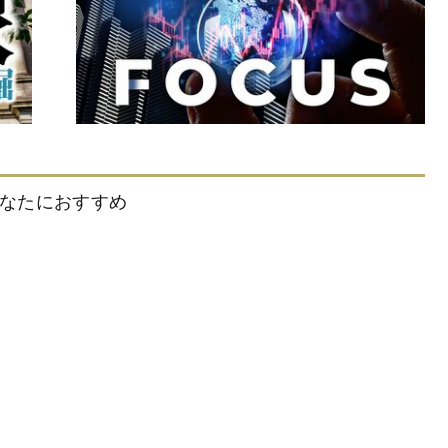
なたにおすすめ