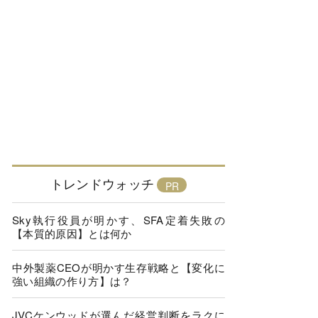
トレンドウォッチ
Sky執行役員が明かす、SFA定着失敗の
【本質的原因】とは何か
中外製薬CEOが明かす生存戦略と【変化に
強い組織の作り方】は？
JVCケンウッドが選んだ経営判断をラクに