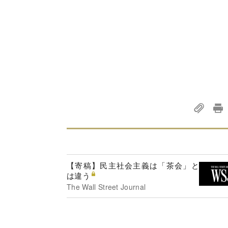
【寄稿】民主社会主義は「茶会」と
は違う
The Wall Street Journal