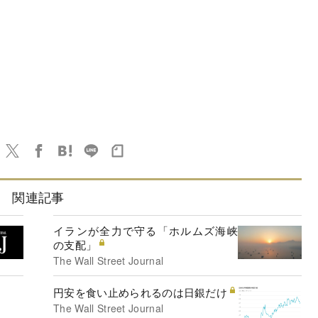
関連記事
イランが全力で守る「ホルムズ海峡
の支配」
The Wall Street Journal
円安を食い止められるのは日銀だけ
The Wall Street Journal