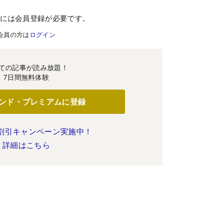
むには会員登録が必要です。
会員の方は
ログイン
ての記事が読み放題！
7日間無料体験
ンド・プレミアムに登録
割引キャンペーン実施中！
詳細はこちら